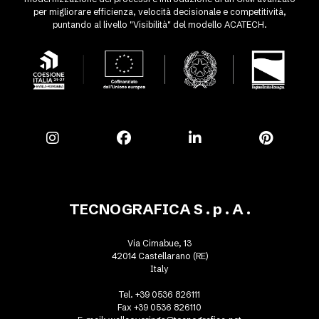
per migliorare efficienza, velocità decisionale e competitività,
puntando al livello "Visibilità" del modello ACATECH.
TECNOGRAFICA S . p . A .
Via Cimabue, 13
42014 Castellarano (RE)
Italy
Tel. +39 0536 826111
Fax +39 0536 826110