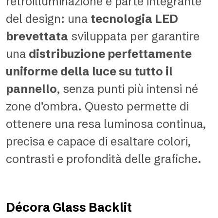
retroilluminazione è parte integrante
del design: una
tecnologia LED
brevettata
sviluppata per garantire
una
distribuzione perfettamente
uniforme della luce su tutto il
pannello
, senza punti più intensi né
zone d’ombra. Questo permette di
ottenere una resa luminosa continua,
precisa e capace di esaltare colori,
contrasti e profondità delle grafiche.
Décora Glass Backlit