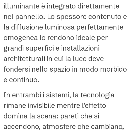
illuminante è integrato direttamente
nel pannello. Lo spessore contenuto e
la diffusione luminosa perfettamente
omogenea lo rendono ideale per
grandi superfici e installazioni
architetturali in cui la luce deve
fondersi nello spazio in modo morbido
e continuo.
In entrambi i sistemi, la tecnologia
rimane invisibile mentre l’effetto
domina la scena: pareti che si
accendono, atmosfere che cambiano,