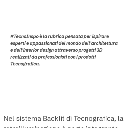
#TecnoInspo è la rubrica pensata per ispirare
esperti e appassionati del mondo dell’architettura
e dell’interior design attraverso progetti 3D
realizzati da professionisti con i prodotti
Tecnografica.
Nel sistema Backlit di Tecnografica, la