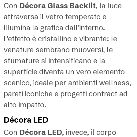
Con
Décora Glass Backlit
, la luce
attraversa il vetro temperato e
illumina la grafica dall’interno.
L’effetto è cristallino e vibrante: le
venature sembrano muoversi, le
sfumature si intensificano e la
superficie diventa un vero elemento
scenico, ideale per ambienti wellness,
pareti iconiche e progetti contract ad
alto impatto.
Décora LED
Con
Décora LED
, invece, il corpo