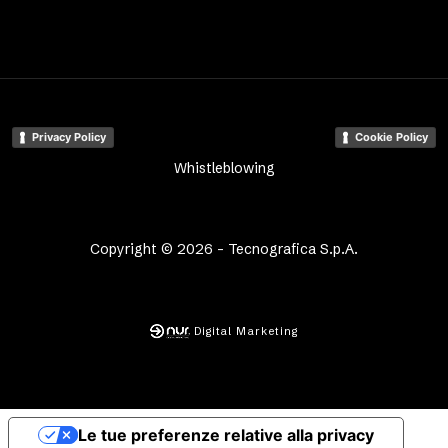
Privacy Policy
Cookie Policy
Whistleblowing
Copyright © 2026 - Tecnografica S.p.A.
Digital Marketing
Le tue preferenze relative alla privacy