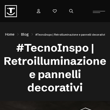
Home
Blog
#TecnoInspo | Retroilluminazione e pannelli decorativi
#TecnoInspo |
Retroilluminazione
e pannelli
decorativi