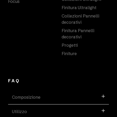
Focus
Finitura Ultralight
Collezioni Pannelli
decorativi
Finitura Pannelli
decorativi
Progetti
Finiture
FAQ
Composizione
Utilizzo