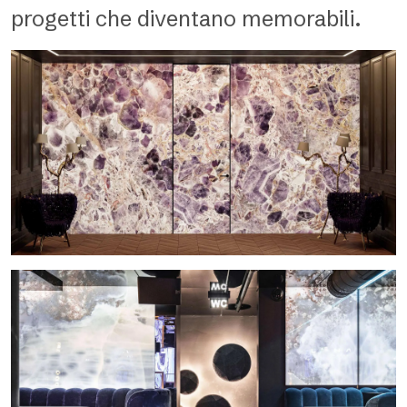
progetti che diventano memorabili.