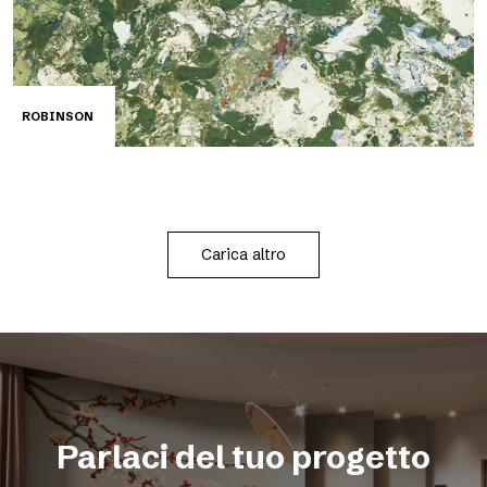
ROBINSON
Carica altro
Parlaci del tuo progetto