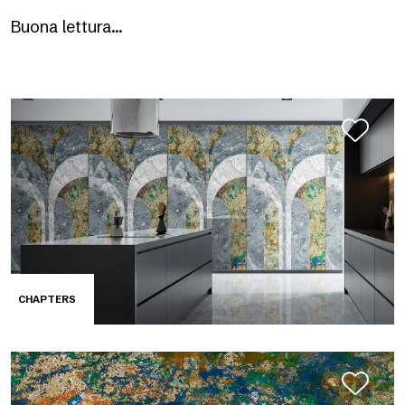
Buona lettura…
CHAPTERS