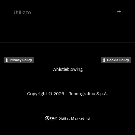
Utilizzo
Privacy Policy
Cookie Policy
Whistleblowing
Copyright © 2026 - Tecnografica S.p.A.
Digital Marketing