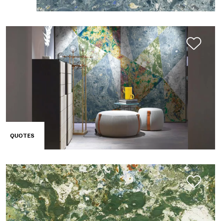
QUOTES