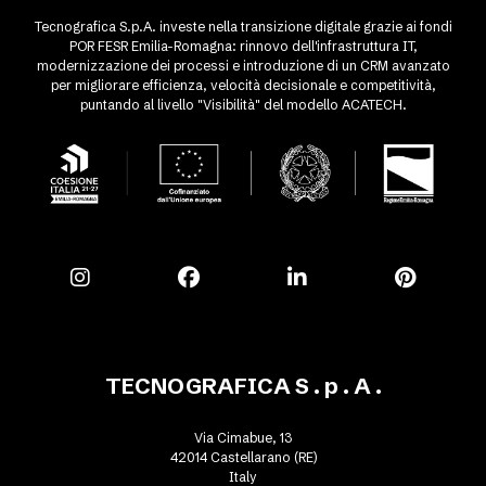
Tecnografica S.p.A. investe nella transizione digitale grazie ai fondi
POR FESR Emilia-Romagna: rinnovo dell'infrastruttura IT,
modernizzazione dei processi e introduzione di un CRM avanzato
per migliorare efficienza, velocità decisionale e competitività,
puntando al livello "Visibilità" del modello ACATECH.
TECNOGRAFICA S . p . A .
Via Cimabue, 13
42014 Castellarano (RE)
Italy