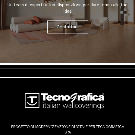
Un team di esperti a tua disposizione per dare forma alle tue
idee
Contattaci
PROGETTO DI MODERNIZZAZIONE DIGITALE PER TECNOGRAFICA
SPA