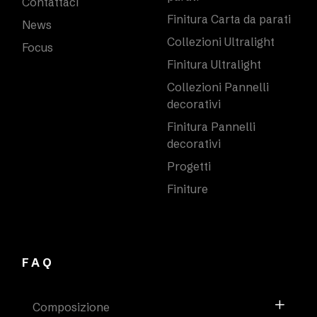
Contattaci
Finitura Carta da parati
News
Collezioni Ultralight
Focus
Finitura Ultralight
Collezioni Pannelli
decorativi
Finitura Pannelli
decorativi
Progetti
Finiture
FAQ
Composizione