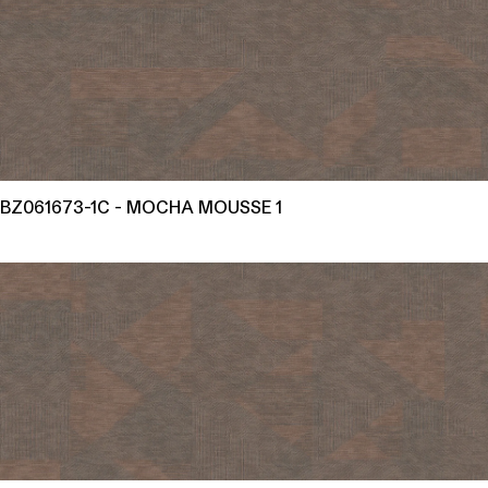
BZ061673-1C - MOCHA MOUSSE 1