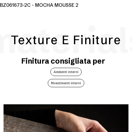
BZ061673-2C - MOCHA MOUSSE 2
material
Texture E Finiture
Finitura consigliata per
Ambienti interni
Rivestimenti interni