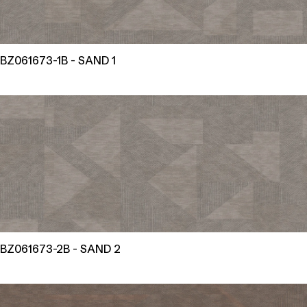
BZ061673-1B - SAND 1
BZ061673-2B - SAND 2