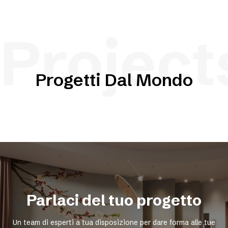
Project
Progetti Dal Mondo
Parlaci del tuo progetto
Un team di esperti a tua disposizione per dare forma alle tue