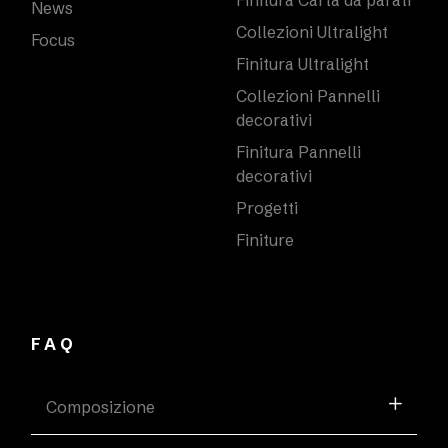
News
Collezioni Ultralight
Focus
Finitura Ultralight
Collezioni Pannelli
decorativi
Finitura Pannelli
decorativi
Progetti
Finiture
FAQ
Composizione