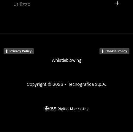
Utilizzo
Privacy Policy
Cookie Policy
Whistleblowing
Copyright © 2026 - Tecnografica S.p.A.
Digital Marketing