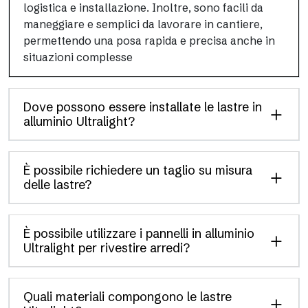
logistica e installazione. Inoltre, sono facili da
maneggiare e semplici da lavorare in cantiere,
permettendo una posa rapida e precisa anche in
situazioni complesse
Dove possono essere installate le lastre in
alluminio Ultralight?
È possibile richiedere un taglio su misura
delle lastre?
È possibile utilizzare i pannelli in alluminio
Ultralight per rivestire arredi?
Quali materiali compongono le lastre