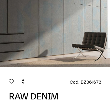
Cod. BZ061673
RAW DENIM