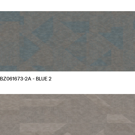
BZ061673-2A - BLUE 2