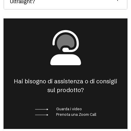
Ultralight?
Hai bisogno di assistenza o di consigli
sul prodotto?
Guarda i video
Prenota una Zoom Call