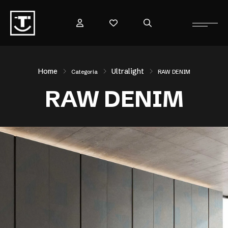
Home
Ultralight
Categoria
RAW DENIM
RAW DENIM