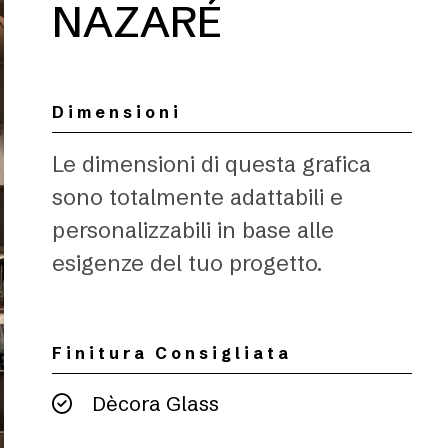
NAZARÉ
Dimensioni
Le dimensioni di questa grafica
sono totalmente adattabili e
personalizzabili in base alle
esigenze del tuo progetto.
Finitura Consigliata
Dècora Glass