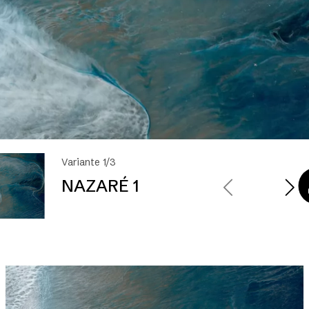
Variante 1/3
NAZARÉ 1