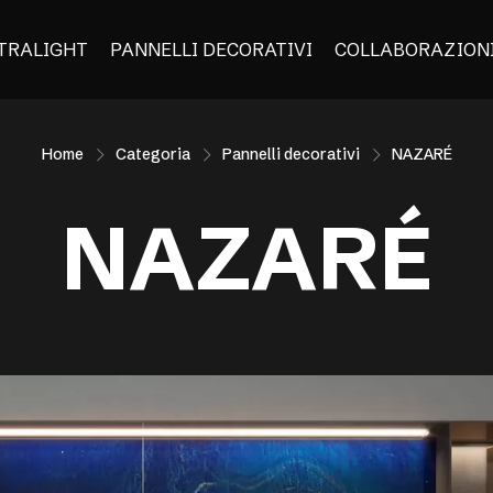
TRALIGHT
PANNELLI DECORATIVI
COLLABORAZION
Home
Categoria
Pannelli decorativi
NAZARÉ
NAZARÉ