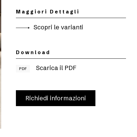
Maggiori Dettagli
Scopri le varianti
Download
Scarica il PDF
PDF
Richiedi informazioni