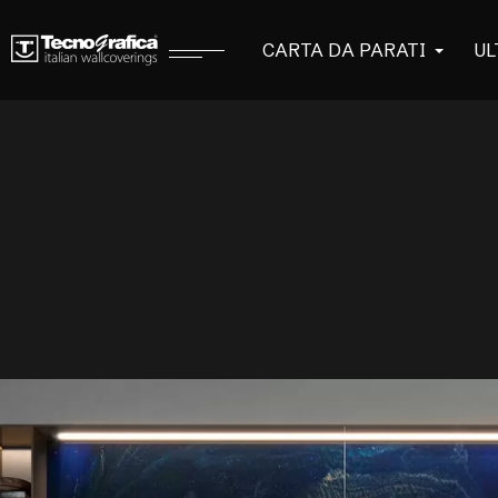
CARTA DA PARATI
UL