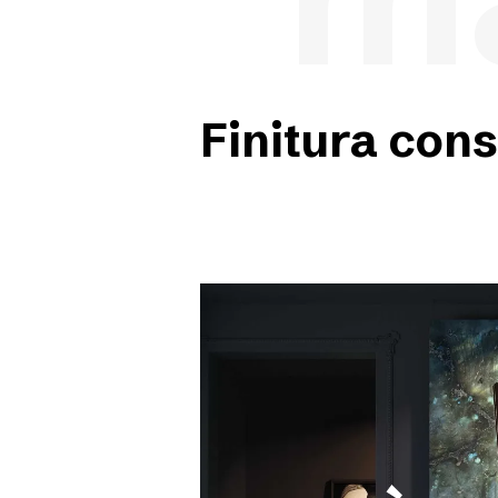
Finitura cons