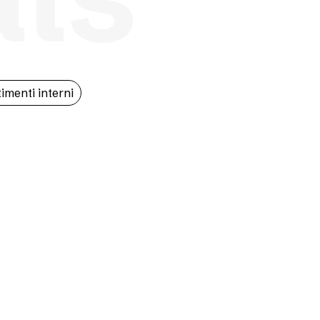
imenti interni