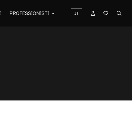
I
PROFESSIONISTI
IT