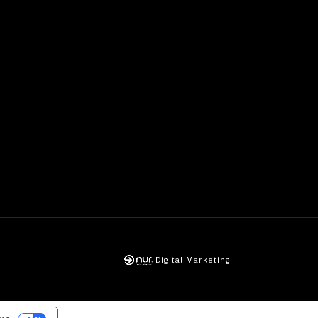
Digital Marketing