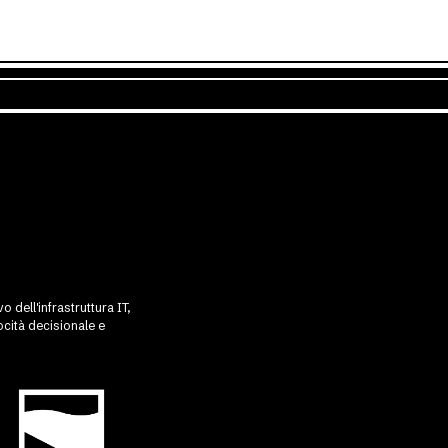
 dell'infrastruttura IT,
cità decisionale e