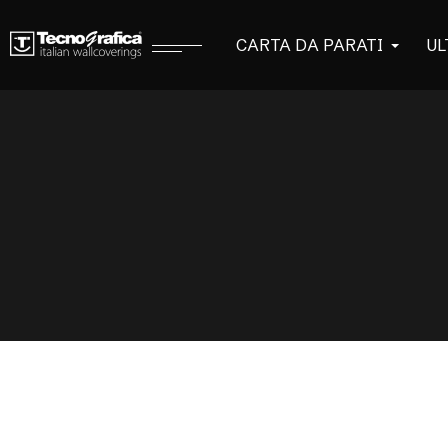
CARTA DA PARATI
UL