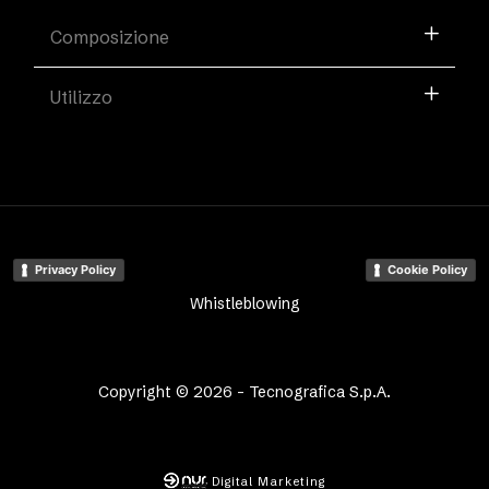
Composizione
Utilizzo
Privacy Policy
Cookie Policy
Whistleblowing
Copyright © 2026 - Tecnografica S.p.A.
Digital Marketing