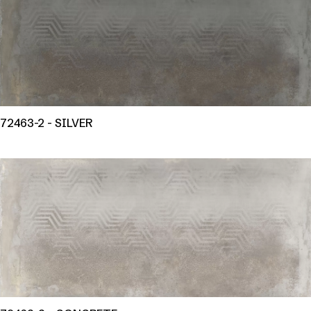
72463-2 - SILVER