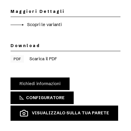
Maggiori Dettagli
Scopri le varianti
Download
Scarica il PDF
PDF
Richiedi informazioni
CONFIGURATORE
VISUALIZZALO SULLA TUA PARETE