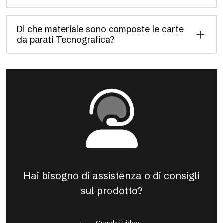
Di che materiale sono composte le carte
da parati Tecnografica?
Hai bisogno di assistenza o di consigli
sul prodotto?
Guarda i video