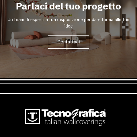
Parlaci del tuo progetto
Un team di esperti a tua disposizione per dare forma alle tue
idee
Contattaci