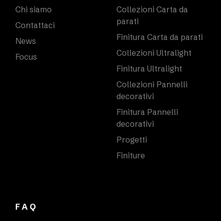
Chi siamo
Collezioni Carta da
parati
Contattaci
Finitura Carta da parati
News
Collezioni Ultralight
Focus
Finitura Ultralight
Collezioni Pannelli
decorativi
Finitura Pannelli
decorativi
Progetti
Finiture
FAQ