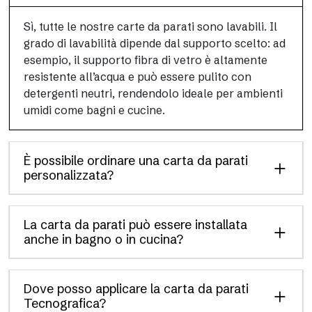
Sì, tutte le nostre carte da parati sono lavabili. Il
grado di lavabilità dipende dal supporto scelto: ad
esempio, il supporto fibra di vetro è altamente
resistente all’acqua e può essere pulito con
detergenti neutri, rendendolo ideale per ambienti
umidi come bagni e cucine.
È possibile ordinare una carta da parati
personalizzata?
La carta da parati può essere installata
anche in bagno o in cucina?
Dove posso applicare la carta da parati
Tecnografica?