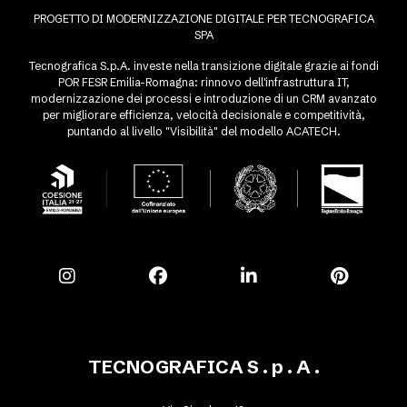
PROGETTO DI MODERNIZZAZIONE DIGITALE PER TECNOGRAFICA
SPA
Tecnografica S.p.A. investe nella transizione digitale grazie ai fondi
POR FESR Emilia-Romagna: rinnovo dell'infrastruttura IT,
modernizzazione dei processi e introduzione di un CRM avanzato
per migliorare efficienza, velocità decisionale e competitività,
puntando al livello "Visibilità" del modello ACATECH.
TECNOGRAFICA S . p . A .