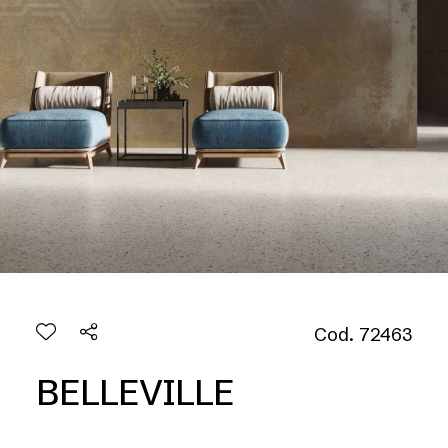
Cod. 72463
BELLEVILLE