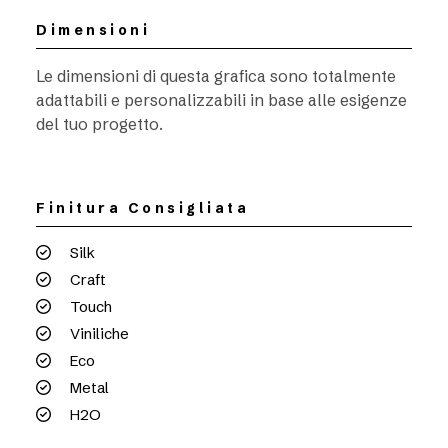
Dimensioni
Le dimensioni di questa grafica sono totalmente
adattabili e personalizzabili in base alle esigenze
del tuo progetto.
Finitura Consigliata
Silk
Craft
Touch
Viniliche
Eco
Metal
H2O