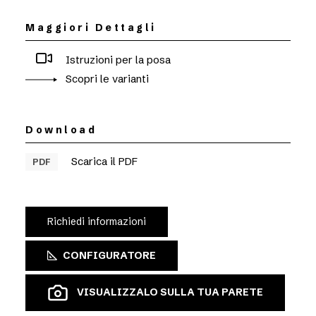
Maggiori Dettagli
Istruzioni per la posa
Scopri le varianti
Download
Scarica il PDF
PDF
Richiedi informazioni
CONFIGURATORE
VISUALIZZALO SULLA TUA PARETE