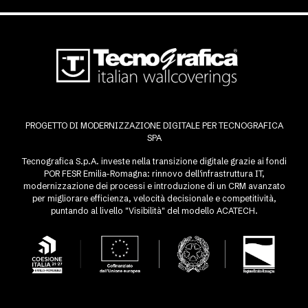
PROGETTO DI MODERNIZZAZIONE DIGITALE PER TECNOGRAFICA
SPA
Tecnografica S.p.A. investe nella transizione digitale grazie ai fondi
POR FESR Emilia-Romagna: rinnovo dell'infrastruttura IT,
modernizzazione dei processi e introduzione di un CRM avanzato
per migliorare efficienza, velocità decisionale e competitività,
puntando al livello "Visibilità" del modello ACATECH.