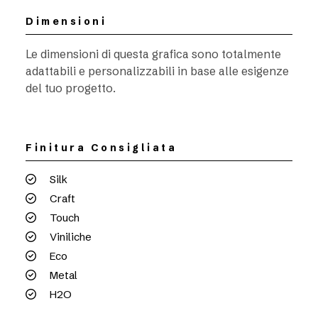
Dimensioni
Le dimensioni di questa grafica sono totalmente
adattabili e personalizzabili in base alle esigenze
del tuo progetto.
Finitura Consigliata
Silk
Craft
Touch
Viniliche
Eco
Metal
H2O