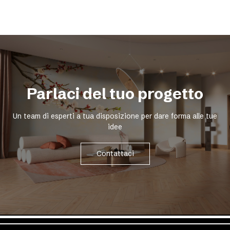
Parlaci del tuo progetto
Un team di esperti a tua disposizione per dare forma alle tue
idee
Contattaci