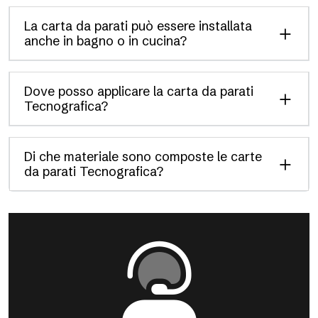
La carta da parati può essere installata
anche in bagno o in cucina?
Dove posso applicare la carta da parati
Tecnografica?
Di che materiale sono composte le carte
da parati Tecnografica?