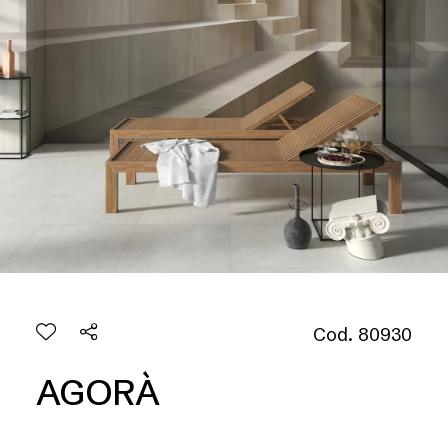
Cod. 80930
AGORÀ