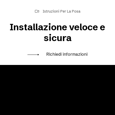
Istruzioni Per La Posa
Installazione veloce e
sicura
Richiedi informazioni