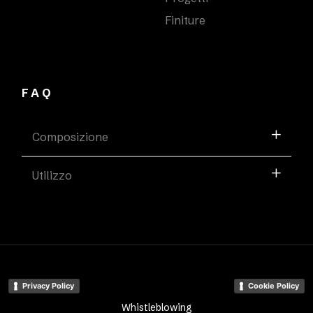
Finiture
FAQ
Composizione
Utilizzo
Privacy Policy
Cookie Policy
Whistleblowing