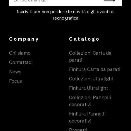
Iscriviti per non perdere le novità e gli eventi di
Tecnografica!
Company
Catalogo
Chi siamo
Collezioni Carta da
parati
Contattaci
Finitura Carta da parati
News
Collezioni Ultralight
Focus
Finitura Ultralight
Collezioni Pannelli
decorativi
Finitura Pannelli
decorativi
Progetti