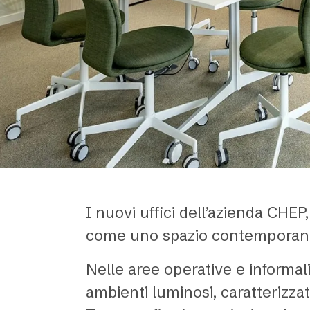
I nuovi uffici dell’azienda CHEP,
come uno spazio contemporaneo 
Nelle aree operative e informali,
ambienti luminosi, caratterizzat