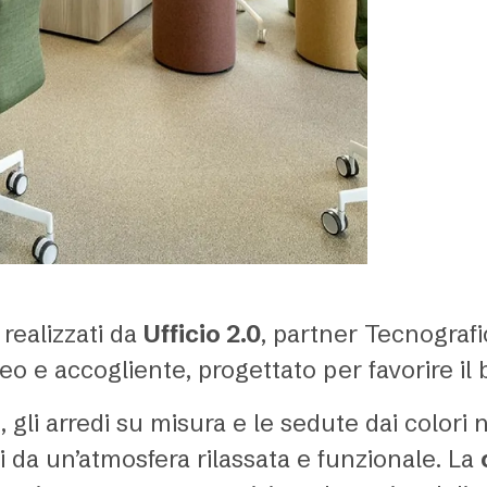
 realizzati da
Ufficio 2.0
, partner Tecnografi
e accogliente, progettato per favorire il 
 gli arredi su misura e le sedute dai colori n
i da un’atmosfera rilassata e funzionale. La