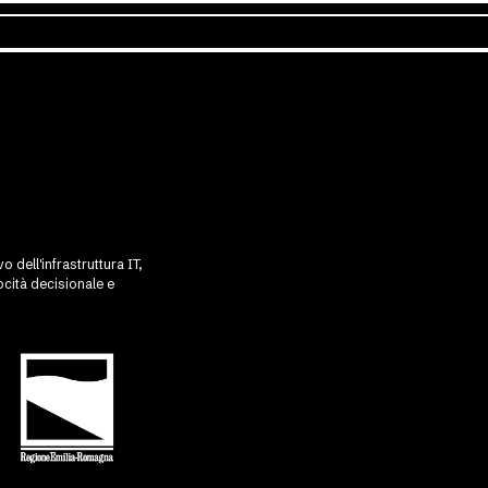
 dell'infrastruttura IT,
cità decisionale e