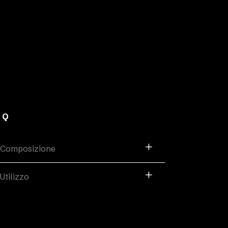
AQ
Composizione
Utilizzo