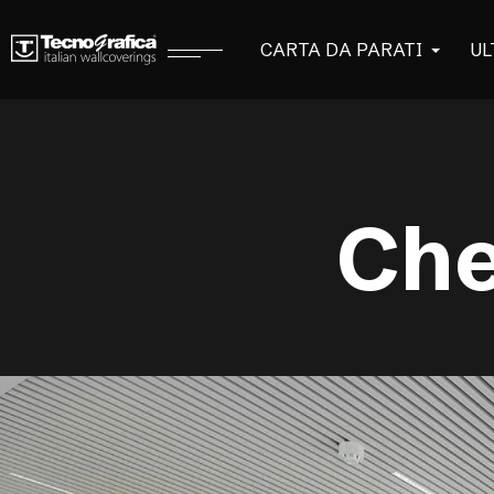
CARTA DA PARATI
UL
Che