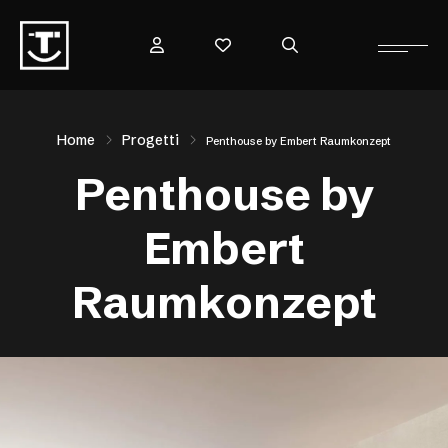
Home
Progetti
Penthouse by Embert Raumkonzept
Penthouse by
Embert
Raumkonzept