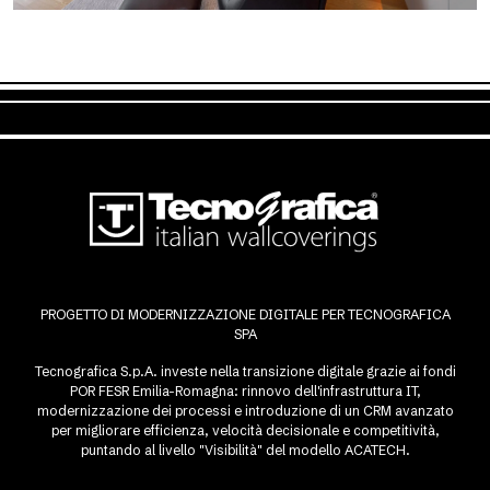
PROGETTO DI MODERNIZZAZIONE DIGITALE PER TECNOGRAFICA
SPA
Tecnografica S.p.A. investe nella transizione digitale grazie ai fondi
POR FESR Emilia-Romagna: rinnovo dell'infrastruttura IT,
modernizzazione dei processi e introduzione di un CRM avanzato
per migliorare efficienza, velocità decisionale e competitività,
puntando al livello "Visibilità" del modello ACATECH.