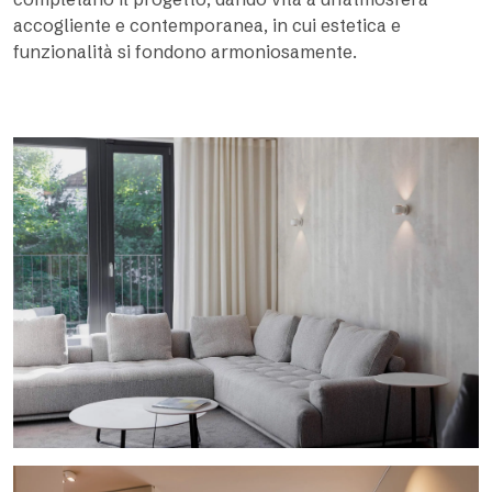
accogliente e contemporanea, in cui estetica e
funzionalità si fondono armoniosamente.