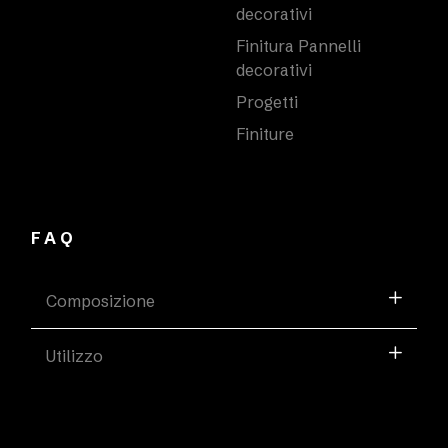
decorativi
Finitura Pannelli
decorativi
Progetti
Finiture
FAQ
Composizione
Utilizzo