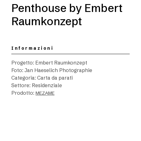
Penthouse by Embert
Raumkonzept
Informazioni
Progetto: Embert Raumkonzept
Foto: Jan Haeselich Photographie
Categoria: Carta da parati
Settore: Residenziale
Prodotto:
MEZAME