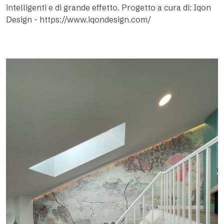
intelligenti e di grande effetto. Progetto a cura di: Iqon
Design - https://www.iqondesign.com/