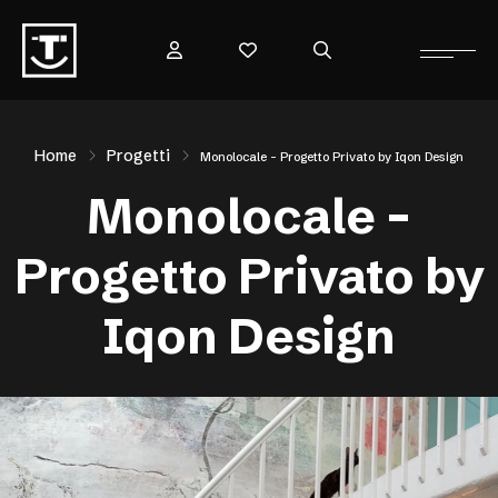
Home
Progetti
Monolocale – Progetto Privato by Iqon Design
Monolocale –
Progetto Privato by
Iqon Design