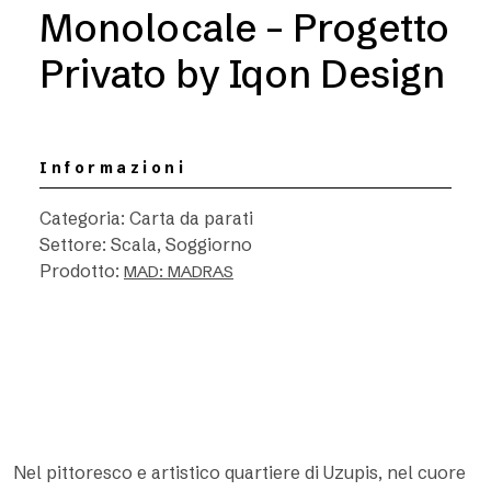
Monolocale – Progetto
Privato by Iqon Design
Informazioni
Categoria: Carta da parati
Settore: Scala, Soggiorno
Prodotto:
MAD: MADRAS
Nel pittoresco e artistico quartiere di Uzupis, nel cuore