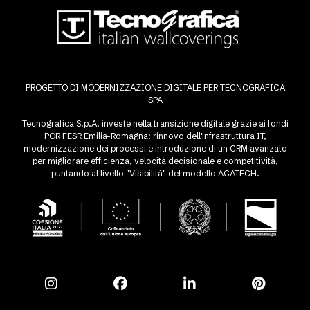
PROGETTO DI MODERNIZZAZIONE DIGITALE PER TECNOGRAFICA
SPA
Tecnografica S.p.A. investe nella transizione digitale grazie ai fondi
POR FESR Emilia-Romagna: rinnovo dell'infrastruttura IT,
modernizzazione dei processi e introduzione di un CRM avanzato
per migliorare efficienza, velocità decisionale e competitività,
puntando al livello "Visibilità" del modello ACATECH.