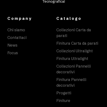
Tecnografica!
Company
Catalogo
Chi siamo
Collezioni Carta da
parati
Contattaci
Finitura Carta da parati
News
Collezioni Ultralight
Focus
Finitura Ultralight
Collezioni Pannelli
decorativi
Finitura Pannelli
decorativi
Progetti
Finiture