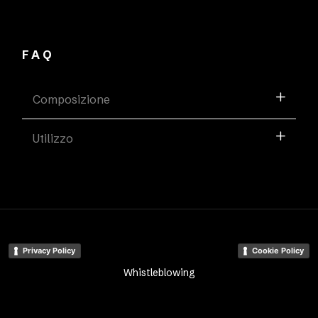
FAQ
Composizione
Utilizzo
Privacy Policy
Cookie Policy
Whistleblowing