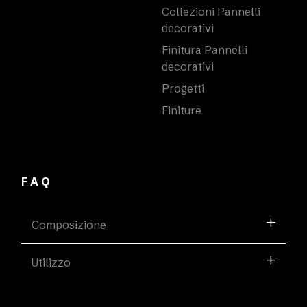
Collezioni Pannelli
decorativi
Finitura Pannelli
decorativi
Progetti
Finiture
FAQ
Composizione
Utilizzo