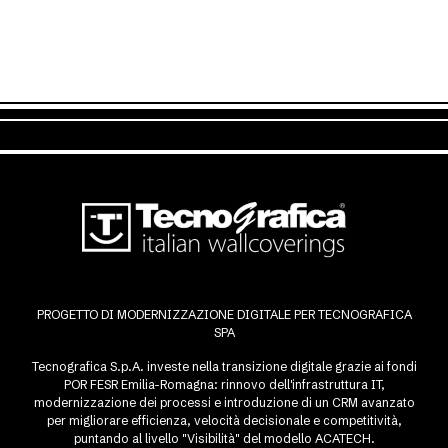
PROGETTO DI MODERNIZZAZIONE DIGITALE PER TECNOGRAFICA
SPA
Tecnografica S.p.A. investe nella transizione digitale grazie ai fondi
POR FESR Emilia-Romagna: rinnovo dell'infrastruttura IT,
modernizzazione dei processi e introduzione di un CRM avanzato
per migliorare efficienza, velocità decisionale e competitività,
puntando al livello "Visibilità" del modello ACATECH.