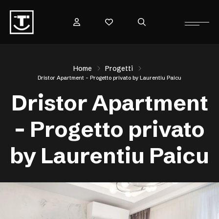
Home
Progetti
Dristor Apartment – Progetto privato by Laurentiu Paicu
Dristor Apartment
– Progetto privato
by Laurentiu Paicu