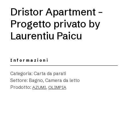
Dristor Apartment –
Progetto privato by
Laurentiu Paicu
Informazioni
Categoria: Carta da parati
Settore: Bagno, Camera da letto
Prodotto:
,
AZUMI
OLIMPIA