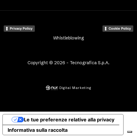
Privacy Policy
Cookie Policy
Whistleblowing
Copyright © 2026 - Tecnografica S.p.A.
Digital Marketing
Le tue preferenze relative alla privacy
Informativa sulla raccolta