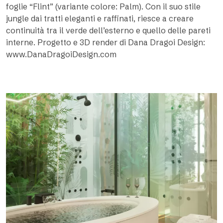
foglie “Flint” (variante colore: Palm). Con il suo stile
jungle dai tratti eleganti e raffinati, riesce a creare
continuità tra il verde dell’esterno e quello delle pareti
interne. Progetto e 3D render di Dana Dragoi Design:
www.DanaDragoiDesign.com