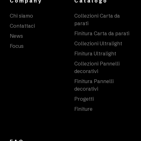
Company
Catalogo
Chi siamo
Collezioni Carta da
parati
Contattaci
Finitura Carta da parati
News
Collezioni Ultralight
Focus
Finitura Ultralight
Collezioni Pannelli
decorativi
Finitura Pannelli
decorativi
Progetti
Finiture