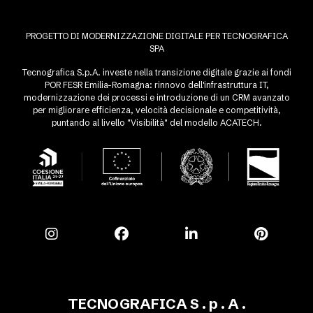
PROGETTO DI MODERNIZZAZIONE DIGITALE PER TECNOGRAFICA
SPA
Tecnografica S.p.A. investe nella transizione digitale grazie ai fondi
POR FESR Emilia-Romagna: rinnovo dell'infrastruttura IT,
modernizzazione dei processi e introduzione di un CRM avanzato
per migliorare efficienza, velocità decisionale e competitività,
puntando al livello "Visibilità" del modello ACATECH.
TECNOGRAFICA S . p . A .