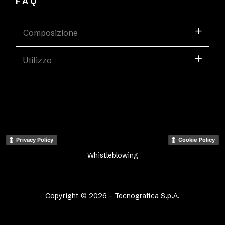
FAQ
Composizione
Utilizzo
Privacy Policy
Cookie Policy
Whistleblowing
Copyright © 2026 - Tecnografica S.p.A.