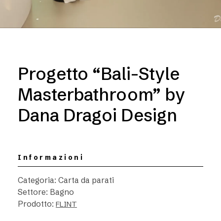
Progetto “Bali-Style
Masterbathroom” by
Dana Dragoi Design
Informazioni
Categoria: Carta da parati
Settore: Bagno
Prodotto:
FLINT