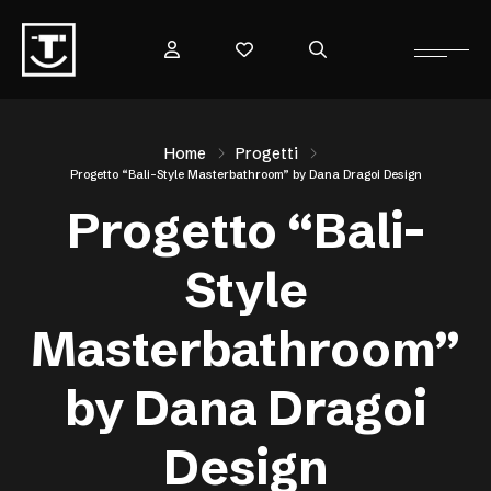
Home
Progetti
Progetto “Bali-Style Masterbathroom” by Dana Dragoi Design
Progetto “Bali-
Style
Masterbathroom”
by Dana Dragoi
Design