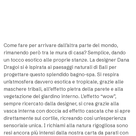
Come fare per arrivare dall’altra parte del mondo,
rimanendo però tra le mura di casa? Semplice, dando
un tocco esotico alle proprie stanze. La designer Dana
Dragoi si è ispirata ai paesaggi naturali di Bali per
progettare questo splendido bagno-spa. Si respira
un’atmosfera davvero esotica e tropicale, grazie alle
maschere tribali, all’effetto pietra della parete e alla
vegetazione del giardino interno. L’effetto “wow”,
sempre ricercato dalla designer, si crea grazie alla
vasca interna con doccia ad effetto cascata che si apre
direttamente sul cortile, ricreando così un’esperienza
sensoriale unica. I richiami alla natura rigogliosa sono
resi ancora più intensi dalla nostra carta da parati con