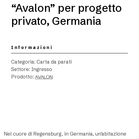
“Avalon” per progetto
privato, Germania
Informazioni
Categoria: Carta da parati
Settore: Ingresso
Prodotto:
AVALON
Nel cuore di Regensburg, in Germania, un’abitazione