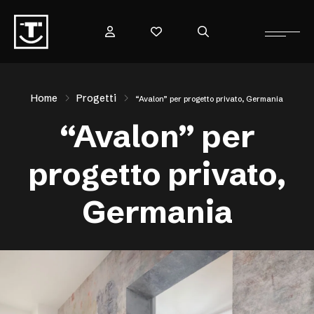
Home
Progetti
“Avalon” per progetto privato, Germania
“Avalon” per
progetto privato,
Germania