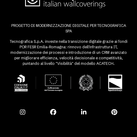
PROGETTO DI MODERNIZZAZIONE DIGITALE PER TECNOGRAFICA
SPA
Tecnografica S.p.A. investe nella transizione digitale grazie ai fondi
POR FESR Emilia-Romagna: rinnovo dell'infrastruttura IT,
modernizzazione dei processi e introduzione di un CRM avanzato
per migliorare efficienza, velocità decisionale e competitività,
puntando al livello "Visibilità" del modello ACATECH.