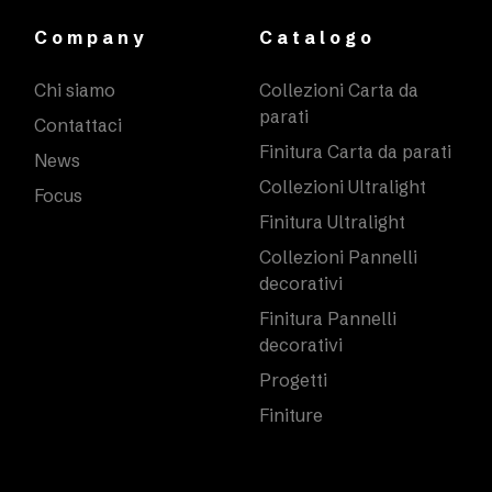
Company
Catalogo
Chi siamo
Collezioni Carta da
parati
Contattaci
Finitura Carta da parati
News
Collezioni Ultralight
Focus
Finitura Ultralight
Collezioni Pannelli
decorativi
Finitura Pannelli
decorativi
Progetti
Finiture