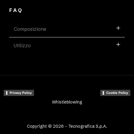
FAQ
Composizione
Utilizzo
Privacy Policy
Cookie Policy
Whistleblowing
Copyright © 2026 - Tecnografica S.p.A.