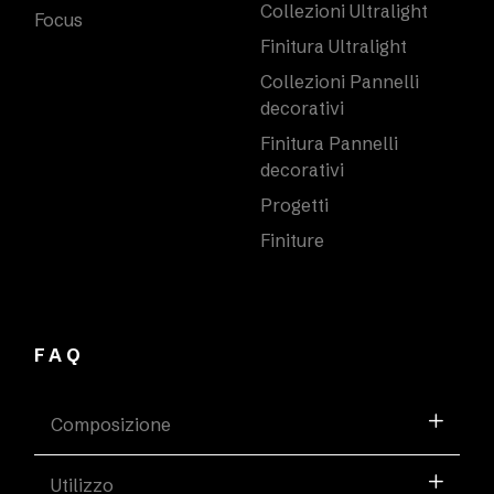
Collezioni Ultralight
Focus
Finitura Ultralight
Collezioni Pannelli
decorativi
Finitura Pannelli
decorativi
Progetti
Finiture
FAQ
Composizione
Utilizzo