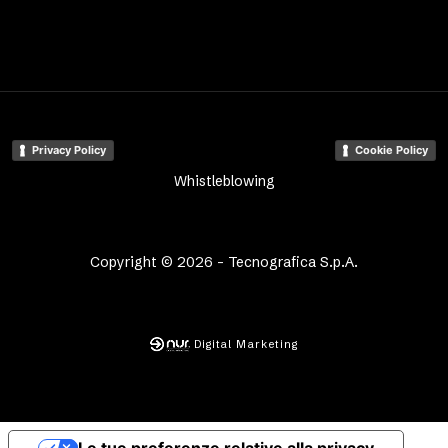
Privacy Policy
Cookie Policy
Whistleblowing
Copyright © 2026 - Tecnografica S.p.A.
Digital Marketing