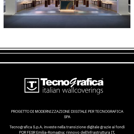
PROGETTO DI MODERNIZZAZIONE DIGITALE PER TECNOGRAFICA
SPA
Tecnografica S.p.A. investe nella transizione digitale grazie ai fondi
POR FESR Emilia-Romagna: rinnovo dell'infrastruttura IT,