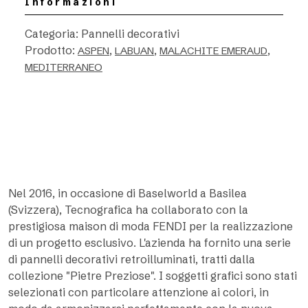
Informazioni
Categoria: Pannelli decorativi
Prodotto:
,
,
,
ASPEN
LABUAN
MALACHITE EMERAUD
MEDITERRANEO
Nel 2016, in occasione di Baselworld a Basilea
(Svizzera), Tecnografica ha collaborato con la
prestigiosa maison di moda FENDI per la realizzazione
di un progetto esclusivo. L'azienda ha fornito una serie
di pannelli decorativi retroilluminati, tratti dalla
collezione "Pietre Preziose". I soggetti grafici sono stati
selezionati con particolare attenzione ai colori, in