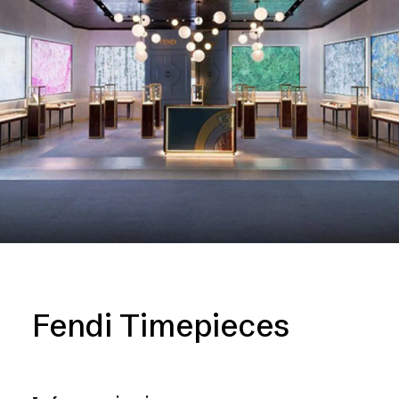
​Fendi Timepieces