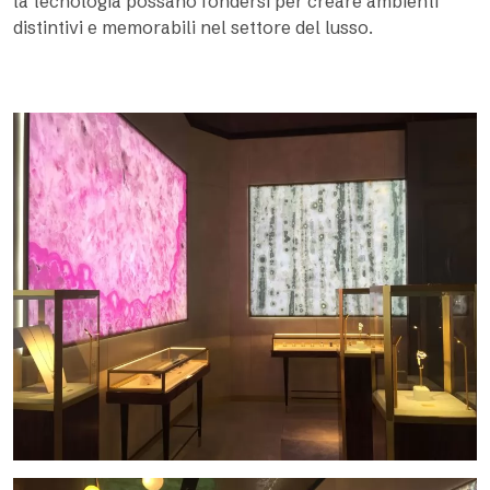
la tecnologia possano fondersi per creare ambienti
distintivi e memorabili nel settore del lusso.