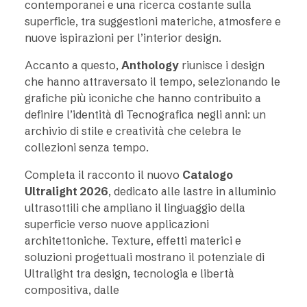
contemporanei e una ricerca costante sulla
superficie, tra suggestioni materiche, atmosfere e
nuove ispirazioni per l’interior design.
Accanto a questo,
Anthology
riunisce i design
che hanno attraversato il tempo, selezionando le
grafiche più iconiche che hanno contribuito a
definire l’identità di Tecnografica negli anni: un
archivio di stile e creatività che celebra le
collezioni senza tempo.
Completa il racconto il nuovo
Catalogo
Ultralight 2026
, dedicato alle lastre in alluminio
ultrasottili che ampliano il linguaggio della
superficie verso nuove applicazioni
architettoniche. Texture, effetti materici e
soluzioni progettuali mostrano il potenziale di
Ultralight tra design, tecnologia e libertà
compositiva, dalle