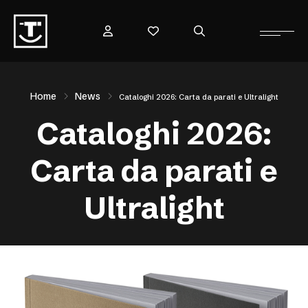
Home
News
Cataloghi 2026: Carta da parati e Ultralight
Cataloghi 2026:
Carta da parati e
Ultralight