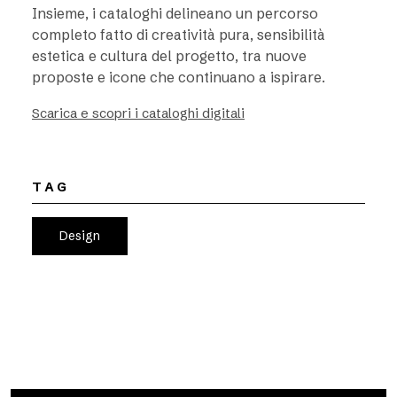
Insieme, i cataloghi delineano un percorso
completo fatto di creatività pura, sensibilità
estetica e cultura del progetto, tra nuove
proposte e icone che continuano a ispirare.
Scarica e scopri i cataloghi digitali
TAG
Design