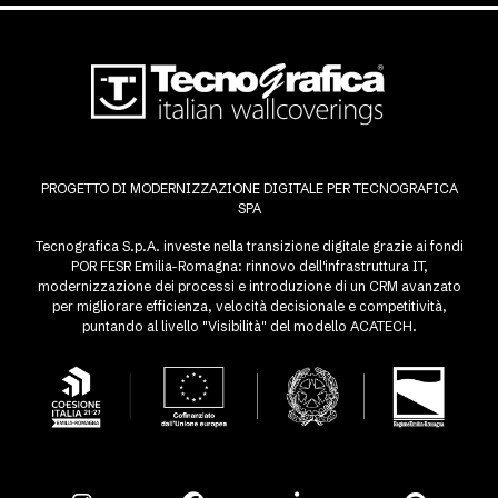
PROGETTO DI MODERNIZZAZIONE DIGITALE PER TECNOGRAFICA
SPA
Tecnografica S.p.A. investe nella transizione digitale grazie ai fondi
POR FESR Emilia-Romagna: rinnovo dell'infrastruttura IT,
modernizzazione dei processi e introduzione di un CRM avanzato
per migliorare efficienza, velocità decisionale e competitività,
puntando al livello "Visibilità" del modello ACATECH.