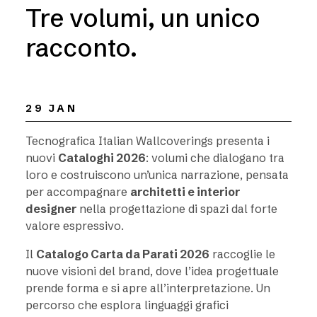
Tre volumi, un unico
racconto.
29 JAN
Tecnografica Italian Wallcoverings presenta i
nuovi
Cataloghi 2026
: volumi che dialogano tra
loro e costruiscono un’unica narrazione, pensata
per accompagnare
architetti e interior
designer
nella progettazione di spazi dal forte
valore espressivo.
Il
Catalogo Carta da Parati 2026
raccoglie le
nuove visioni del brand, dove l’idea progettuale
prende forma e si apre all’interpretazione. Un
percorso che esplora linguaggi grafici