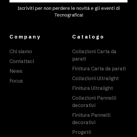
Iscriviti per non perdere le novità e gli eventi di
Tecnografica!
Company
Catalogo
Chi siamo
Collezioni Carta da
parati
Contattaci
Finitura Carta da parati
News
Collezioni Ultralight
Focus
Finitura Ultralight
Collezioni Pannelli
decorativi
Finitura Pannelli
decorativi
Progetti