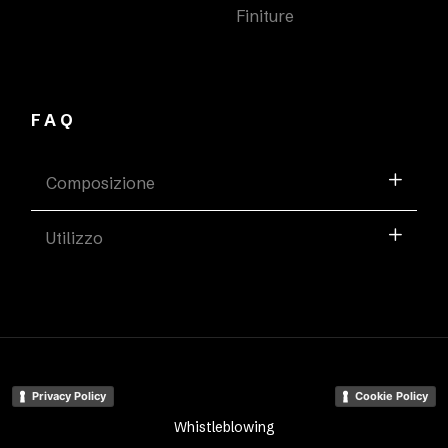
Finiture
FAQ
Composizione
Utilizzo
Privacy Policy
Cookie Policy
Whistleblowing