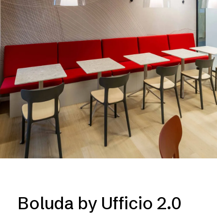
Boluda by Ufficio 2.0