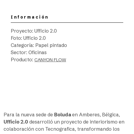
Información
Proyecto: Ufficio 2.0
Foto: Ufficio 2.0
Categoría: Papel pintado
Sector: Oficinas
Producto:
CANYON FLOW
Para la nueva sede de
Boluda
en Amberes, Bélgica,
Ufficio 2.0
desarrolló un proyecto de interiorismo en
colaboración con Tecnografica, transformando los