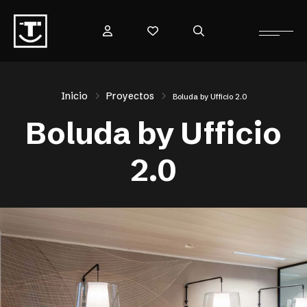
Inicio
Proyectos
Boluda by Ufficio 2.0
Boluda by Ufficio
2.0