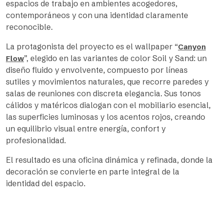
espacios de trabajo en ambientes acogedores,
contemporáneos y con una identidad claramente
reconocible.
La protagonista del proyecto es el wallpaper “
Canyon
”, elegido en las variantes de color Soil y Sand: un
Flow
diseño fluido y envolvente, compuesto por líneas
sutiles y movimientos naturales, que recorre paredes y
salas de reuniones con discreta elegancia. Sus tonos
cálidos y matéricos dialogan con el mobiliario esencial,
las superficies luminosas y los acentos rojos, creando
un equilibrio visual entre energía, confort y
profesionalidad.
El resultado es una oficina dinámica y refinada, donde la
decoración se convierte en parte integral de la
identidad del espacio.