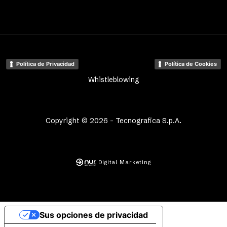
Política de Privacidad
Política de Cookies
Whistleblowing
Copyright © 2026 - Tecnografica S.p.A.
Digital Marketing
Sus opciones de privacidad