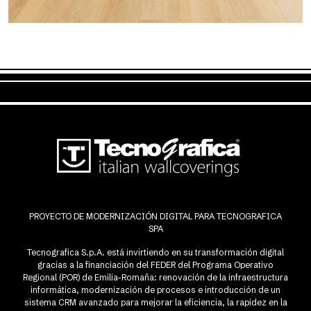
PROYECTO DE MODERNIZACIÓN DIGITAL PARA TECNOGRAFICA
SPA
Tecnografica S.p.A. está invirtiendo en su transformación digital
gracias a la financiación del FEDER del Programa Operativo
Regional (POR) de Emilia-Romaña: renovación de la infraestructura
informática, modernización de procesos e introducción de un
sistema CRM avanzado para mejorar la eficiencia, la rapidez en la