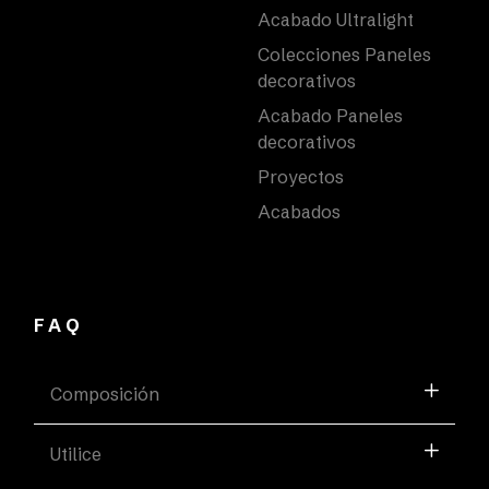
Acabado Ultralight
Colecciones Paneles
decorativos
Acabado Paneles
decorativos
Proyectos
Acabados
FAQ
Composición
Utilice