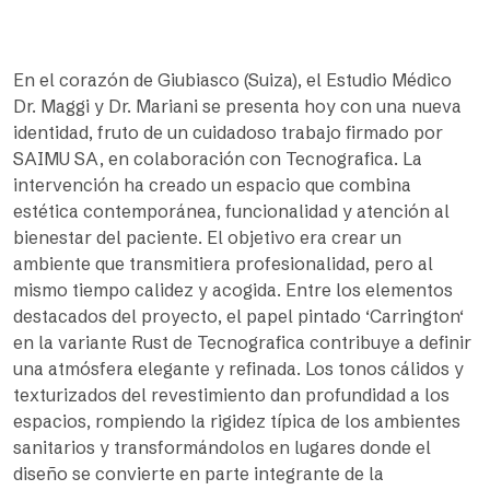
En el corazón de Giubiasco (Suiza), el Estudio Médico
Dr. Maggi y Dr. Mariani se presenta hoy con una nueva
identidad, fruto de un cuidadoso trabajo firmado por
SAIMU SA, en colaboración con Tecnografica. La
intervención ha creado un espacio que combina
estética contemporánea, funcionalidad y atención al
bienestar del paciente. El objetivo era crear un
ambiente que transmitiera profesionalidad, pero al
mismo tiempo calidez y acogida. Entre los elementos
destacados del proyecto, el papel pintado ‘Carrington‘
en la variante Rust de Tecnografica contribuye a definir
una atmósfera elegante y refinada. Los tonos cálidos y
texturizados del revestimiento dan profundidad a los
espacios, rompiendo la rigidez típica de los ambientes
sanitarios y transformándolos en lugares donde el
diseño se convierte en parte integrante de la