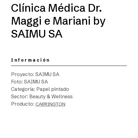
Clínica Médica Dr.
Maggi e Mariani by
SAIMU SA
Información
Proyecto: SAIMU SA
Foto: SAIMU SA
Categoría: Papel pintado
Sector: Beauty & Wellness
Producto:
CARRINGTON