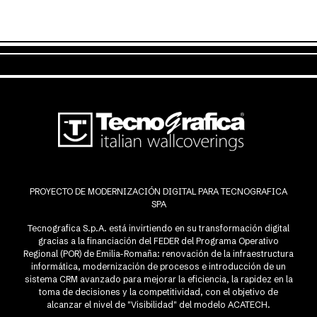
PROYECTO DE MODERNIZACIÓN DIGITAL PARA TECNOGRAFICA
SPA
Tecnografica S.p.A. está invirtiendo en su transformación digital
gracias a la financiación del FEDER del Programa Operativo
Regional (POR) de Emilia-Romaña: renovación de la infraestructura
informática, modernización de procesos e introducción de un
sistema CRM avanzado para mejorar la eficiencia, la rapidez en la
toma de decisiones y la competitividad, con el objetivo de
alcanzar el nivel de "Visibilidad" del modelo ACATECH.