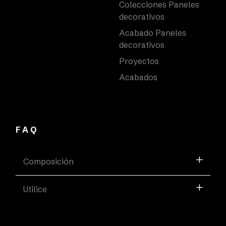
Colecciones Paneles
decorativos
Acabado Paneles
decorativos
Proyectos
Acabados
FAQ
Composición
Utilice