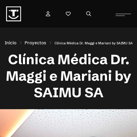
Inicio
Proyectos
Clínica Médica Dr. Maggi e Mariani by SAIMU SA
Clínica Médica Dr.
Maggi e Mariani by
SAIMU SA