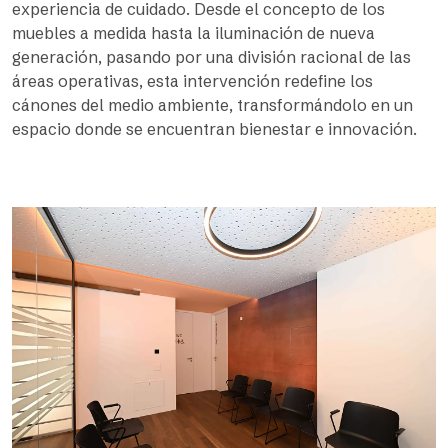
experiencia de cuidado. Desde el concepto de los
muebles a medida hasta la iluminación de nueva
generación, pasando por una división racional de las
áreas operativas, esta intervención redefine los
cánones del medio ambiente, transformándolo en un
espacio donde se encuentran bienestar e innovación.