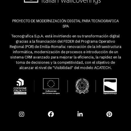
PROYECTO DE MODERNIZACIÓN DIGITAL PARA TECNOGRAFICA
SPA
Tecnografica S.p.A. está invirtiendo en su transformación digital
gracias a la financiación del FEDER del Programa Operativo
Regional (POR) de Emilia-Romaña: renovación de la infraestructura
informática, modernización de procesos e introducción de un
sistema CRM avanzado para mejorar la eficiencia, la rapidez en la
toma de decisiones y la competitividad, con el objetivo de
alcanzar el nivel de "Visibilidad" del modelo ACATECH.