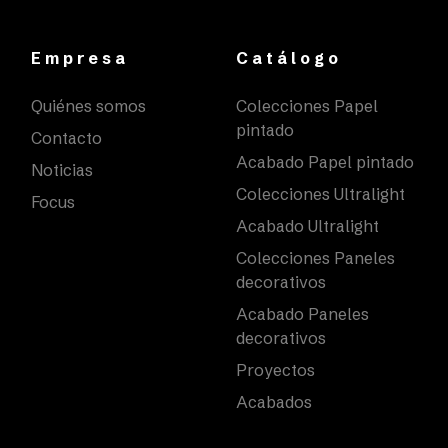
Empresa
Catálogo
Quiénes somos
Colecciones Papel
pintado
Contacto
Acabado Papel pintado
Noticias
Colecciones Ultralight
Focus
Acabado Ultralight
Colecciones Paneles
decorativos
Acabado Paneles
decorativos
Proyectos
Acabados