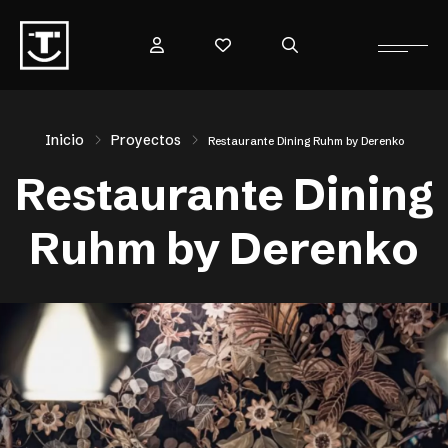
Inicio
Proyectos
Restaurante Dining Ruhm by Derenko
Restaurante Dining
Ruhm by Derenko