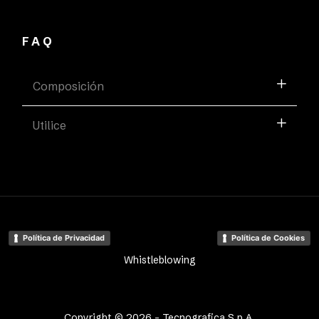
FAQ
Composición
Utilice
Política de Privacidad
Política de Cookies
Whistleblowing
Copyright © 2026 - Tecnografica S.p.A.