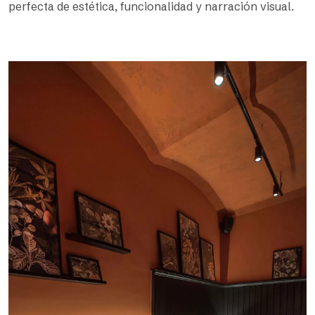
perfecta de estética, funcionalidad y narración visual.