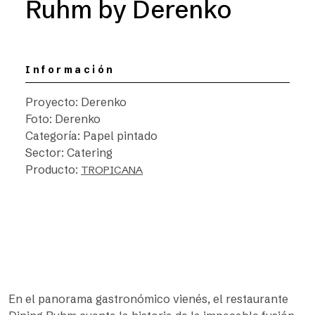
Ruhm by Derenko
Información
Proyecto: Derenko
Foto: Derenko
Categoría: Papel pintado
Sector: Catering
Producto:
TROPICANA
En el panorama gastronómico vienés, el restaurante