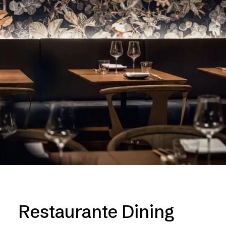
Restaurante Dining