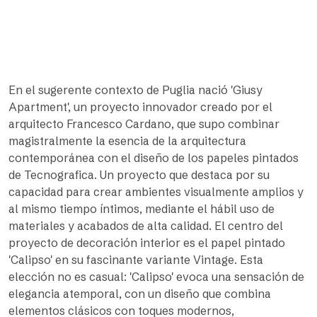
En el sugerente contexto de Puglia nació 'Giusy
Apartment', un proyecto innovador creado por el
arquitecto Francesco Cardano, que supo combinar
magistralmente la esencia de la arquitectura
contemporánea con el diseño de los papeles pintados
de Tecnografica. Un proyecto que destaca por su
capacidad para crear ambientes visualmente amplios y
al mismo tiempo íntimos, mediante el hábil uso de
materiales y acabados de alta calidad. El centro del
proyecto de decoración interior es el papel pintado
'Calipso' en su fascinante variante Vintage. Esta
elección no es casual: 'Calipso' evoca una sensación de
elegancia atemporal, con un diseño que combina
elementos clásicos con toques modernos,