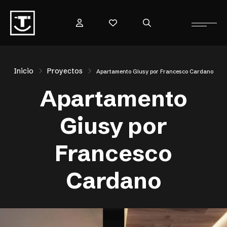
Inicio
Proyectos
Apartamento Giusy por Francesco Cardano
Apartamento
Giusy por
Francesco
Cardano