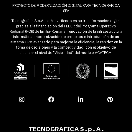
PROYECTO DE MODERNIZACIÓN DIGITAL PARA TECNOGRAFICA
SPA
Tecnografica S.p.A. está invirtiendo en su transformación digital
gracias a la financiación del FEDER del Programa Operativo
Regional (POR) de Emilia-Romaña: renovación de la infraestructura
informática, modernización de procesos e introducción de un
sistema CRM avanzado para mejorar la eficiencia, la rapidez en la
toma de decisiones y la competitividad, con el objetivo de
alcanzar el nivel de "Visibilidad" del modelo ACATECH.
TECNOGRAFICA S . p . A .