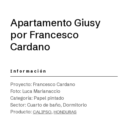
Apartamento Giusy
por Francesco
Cardano
Información
Proyecto: Francesco Cardano
Foto: Luca Marianaccio
Categoría: Papel pintado
Sector: Cuarto de baño, Dormitorio
Producto:
,
CALIPSO
HONDURAS