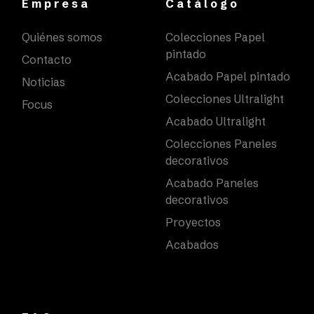
Empresa
Catálogo
Quiénes somos
Colecciones Papel
pintado
Contacto
Acabado Papel pintado
Noticias
Colecciones Ultralight
Focus
Acabado Ultralight
Colecciones Paneles
decorativos
Acabado Paneles
decorativos
Proyectos
Acabados