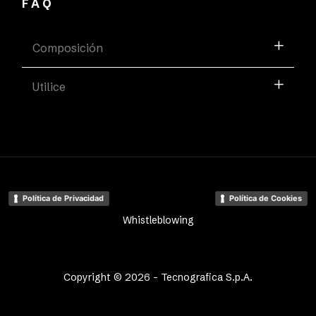
FAQ
Composición
Utilice
Política de Privacidad
Política de Cookies
Whistleblowing
Copyright © 2026 - Tecnografica S.p.A.