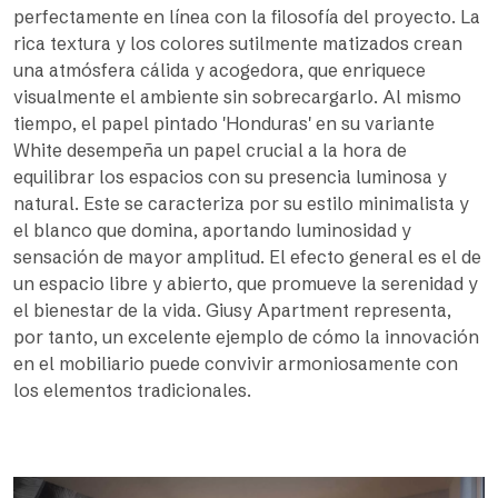
perfectamente en línea con la filosofía del proyecto. La
rica textura y los colores sutilmente matizados crean
una atmósfera cálida y acogedora, que enriquece
visualmente el ambiente sin sobrecargarlo. Al mismo
tiempo, el papel pintado 'Honduras' en su variante
White desempeña un papel crucial a la hora de
equilibrar los espacios con su presencia luminosa y
natural. Este se caracteriza por su estilo minimalista y
el blanco que domina, aportando luminosidad y
sensación de mayor amplitud. El efecto general es el de
un espacio libre y abierto, que promueve la serenidad y
el bienestar de la vida. Giusy Apartment representa,
por tanto, un excelente ejemplo de cómo la innovación
en el mobiliario puede convivir armoniosamente con
los elementos tradicionales.