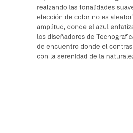
realzando las tonalidades suave
elección de color no es aleator
amplitud, donde el azul enfatiza
los diseñadores de Tecnografic
de encuentro donde el contrast
con la serenidad de la naturale