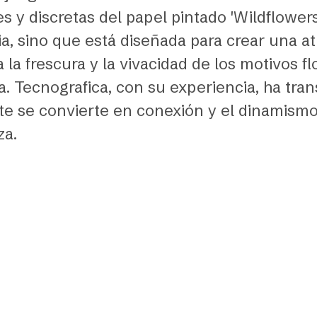
s y discretas del papel pintado 'Wildflowers
ia, sino que está diseñada para crear una 
 la frescura y la vivacidad de los motivos f
a. Tecnografica, con su experiencia, ha tra
e se convierte en conexión y el dinamismo
za.