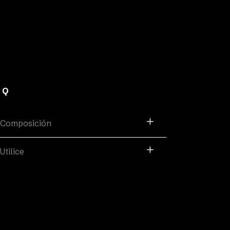
AQ
Composición
Utilice