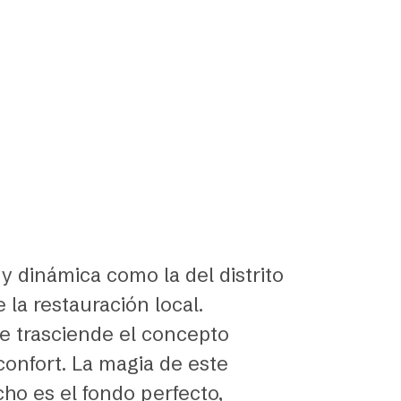
y dinámica como la del distrito
 la restauración local.
e trasciende el concepto
confort. La magia de este
cho es el fondo perfecto,