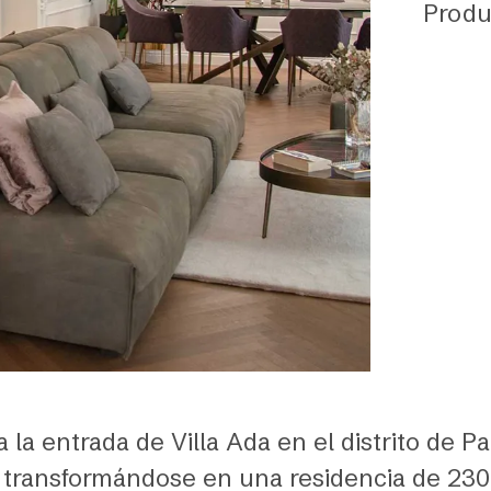
Produ
 la entrada de Villa Ada en el distrito de Par
transformándose en una residencia de 230 