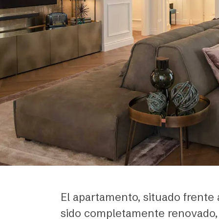
El apartamento, situado frente a
sido completamente renovado, 