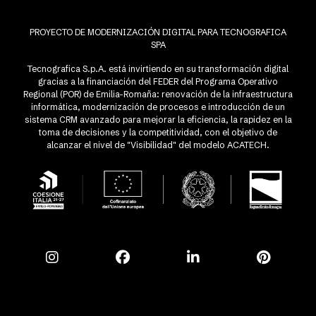
PROYECTO DE MODERNIZACIÓN DIGITAL PARA TECNOGRAFICA
SPA
Tecnografica S.p.A. está invirtiendo en su transformación digital
gracias a la financiación del FEDER del Programa Operativo
Regional (POR) de Emilia-Romaña: renovación de la infraestructura
informática, modernización de procesos e introducción de un
sistema CRM avanzado para mejorar la eficiencia, la rapidez en la
toma de decisiones y la competitividad, con el objetivo de
alcanzar el nivel de "Visibilidad" del modelo ACATECH.