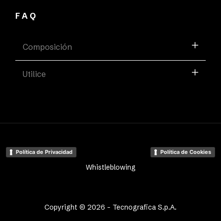
FAQ
Composición
Utilice
Política de Privacidad
Política de Cookies
Whistleblowing
Copyright © 2026 - Tecnografica S.p.A.