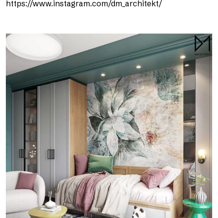
https://www.instagram.com/dm_architekt/