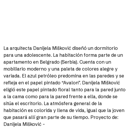
La arquitecta Danijela Mišković diseñó un dormitorio
para una adolescente. La habitación forma parte de un
apartamento en Belgrado (Serbia). Cuenta con un
mobiliario moderno y una paleta de colores alegre y
variada. El azul petróleo predomina en las paredes y se
refleja en el papel pintado “Avalon”. Danijela Mišković
eligió este papel pintado floral tanto para la pared junto
a la cama como para la pared frente a ella, donde se
sitúa el escritorio. La atmósfera general de la
habitación es colorida y llena de vida, igual que la joven
que pasará allí gran parte de su tiempo. Proyecto de:
Danijela Mišković –