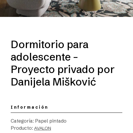
Dormitorio para
adolescente –
Proyecto privado por
Danijela Mišković
Información
Categoría: Papel pintado
Producto:
AVALON