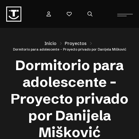
Inicio
Proyectos
Dormitorio para adolescente – Proyecto privado por Danijela Mišković
Dormitorio para
adolescente –
Proyecto privado
por Danijela
Mišković