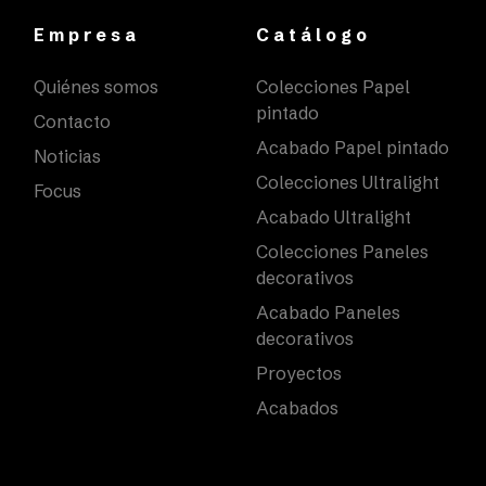
Empresa
Catálogo
Quiénes somos
Colecciones Papel
pintado
Contacto
Acabado Papel pintado
Noticias
Colecciones Ultralight
Focus
Acabado Ultralight
Colecciones Paneles
decorativos
Acabado Paneles
decorativos
Proyectos
Acabados