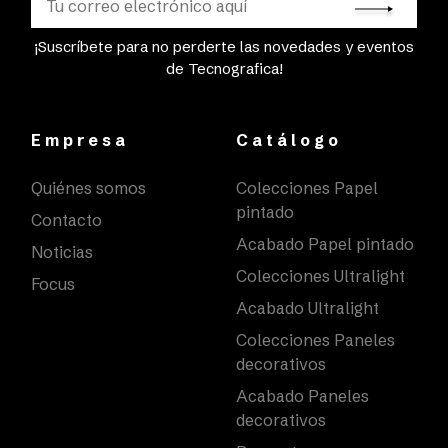
¡Suscríbete para no perderte las novedades y eventos
de Tecnografica!
Empresa
Catálogo
Quiénes somos
Colecciones Papel
pintado
Contacto
Acabado Papel pintado
Noticias
Colecciones Ultralight
Focus
Acabado Ultralight
Colecciones Paneles
decorativos
Acabado Paneles
decorativos