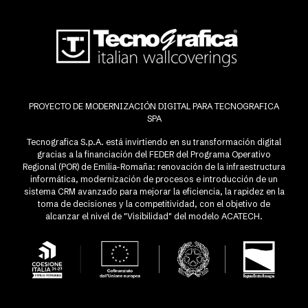
PROYECTO DE MODERNIZACIÓN DIGITAL PARA TECNOGRAFICA
SPA
Tecnografica S.p.A. está invirtiendo en su transformación digital
gracias a la financiación del FEDER del Programa Operativo
Regional (POR) de Emilia-Romaña: renovación de la infraestructura
informática, modernización de procesos e introducción de un
sistema CRM avanzado para mejorar la eficiencia, la rapidez en la
toma de decisiones y la competitividad, con el objetivo de
alcanzar el nivel de "Visibilidad" del modelo ACATECH.