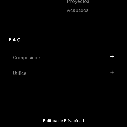
Proyectos
Acabados
FAQ
Composición
Utilice
Política de Privacidad