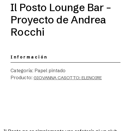
Il Posto Lounge Bar –
Proyecto de Andrea
Rocchi
Información
Categoría: Papel pintado
Producto:
GIOVANNA CASOTTO: ELENOIRE