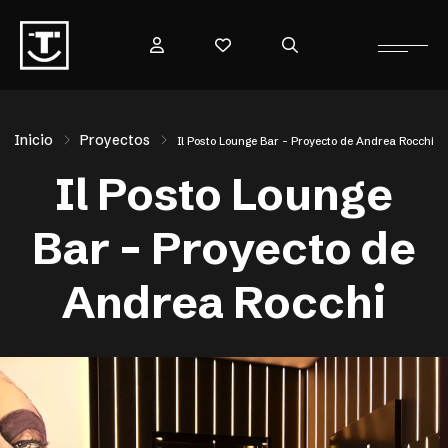
Inicio
Proyectos
Il Posto Lounge Bar – Proyecto de Andrea Rocchi
Il Posto Lounge
Bar – Proyecto de
Andrea Rocchi