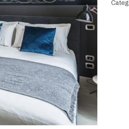
Categ