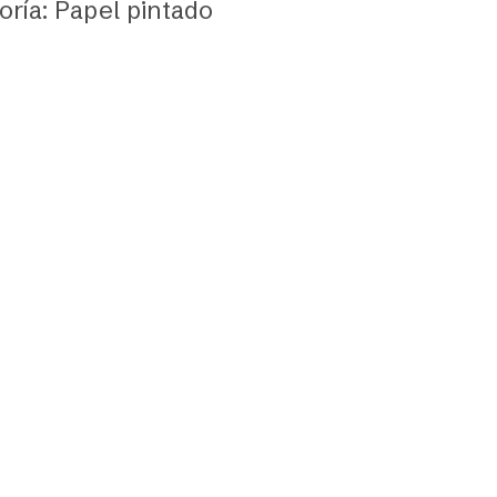
oría: Papel pintado