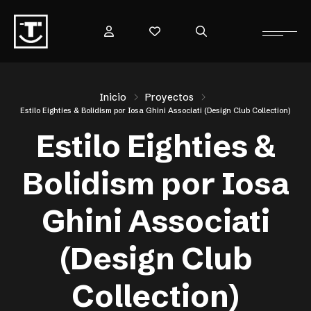
Inicio
Proyectos
Estilo Eighties & Bolidism por Iosa Ghini Associati (Design Club Collection)
Estilo Eighties &
Bolidism por Iosa
Ghini Associati
(Design Club
Collection)