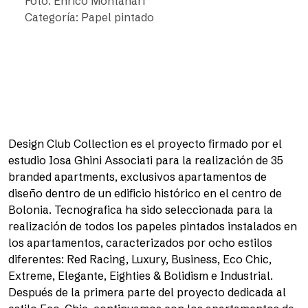
Foto: Enrico Montanari
Categoría: Papel pintado
Design Club Collection es el proyecto firmado por el
estudio Iosa Ghini Associati para la realización de 35
branded apartments, exclusivos apartamentos de
diseño dentro de un edificio histórico en el centro de
Bolonia. Tecnografica ha sido seleccionada para la
realización de todos los papeles pintados instalados en
los apartamentos, caracterizados por ocho estilos
diferentes: Red Racing, Luxury, Business, Eco Chic,
Extreme, Elegante, Eighties & Bolidism e Industrial.
Después de la primera parte del proyecto dedicada al