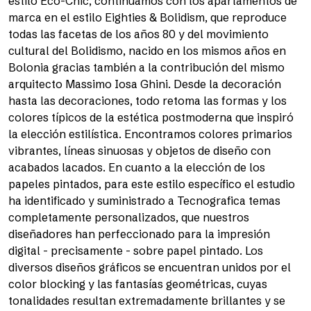
estilo Eco-Chic, continuamos con los apartamentos de
marca en el estilo Eighties & Bolidism, que reproduce
todas las facetas de los años 80 y del movimiento
cultural del Bolidismo, nacido en los mismos años en
Bolonia gracias también a la contribución del mismo
arquitecto Massimo Iosa Ghini. Desde la decoración
hasta las decoraciones, todo retoma las formas y los
colores típicos de la estética postmoderna que inspiró
la elección estilística. Encontramos colores primarios
vibrantes, líneas sinuosas y objetos de diseño con
acabados lacados. En cuanto a la elección de los
papeles pintados, para este estilo específico el estudio
ha identificado y suministrado a Tecnografica temas
completamente personalizados, que nuestros
diseñadores han perfeccionado para la impresión
digital - precisamente - sobre papel pintado. Los
diversos diseños gráficos se encuentran unidos por el
color blocking y las fantasías geométricas, cuyas
tonalidades resultan extremadamente brillantes y se