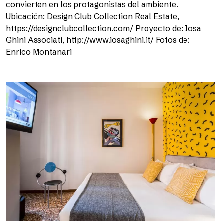
convierten en los protagonistas del ambiente.
Ubicación: Design Club Collection Real Estate,
https://designclubcollection.com/ Proyecto de: Iosa
Ghini Associati, http://www.iosaghini.it/ Fotos de:
Enrico Montanari