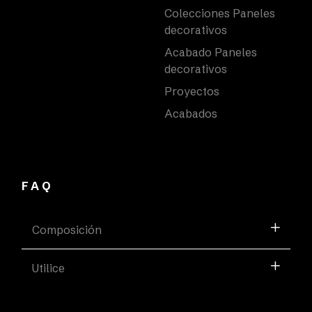
Colecciones Paneles
decorativos
Acabado Paneles
decorativos
Proyectos
Acabados
FAQ
Composición
Utilice