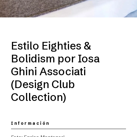
Estilo Eighties &
Bolidism por Iosa
Ghini Associati
(Design Club
Collection)
Información