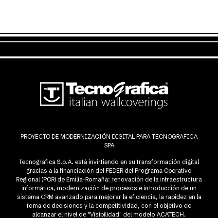
PROYECTO DE MODERNIZACIÓN DIGITAL PARA TECNOGRAFICA
SPA
Tecnografica S.p.A. está invirtiendo en su transformación digital
gracias a la financiación del FEDER del Programa Operativo
Regional (POR) de Emilia-Romaña: renovación de la infraestructura
informática, modernización de procesos e introducción de un
sistema CRM avanzado para mejorar la eficiencia, la rapidez en la
toma de decisiones y la competitividad, con el objetivo de
alcanzar el nivel de "Visibilidad" del modelo ACATECH.