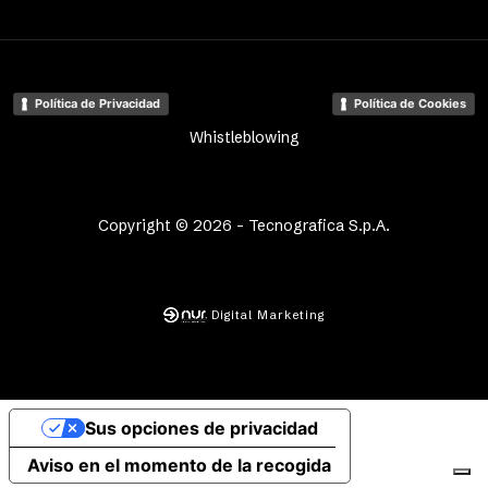
Política de Privacidad
Política de Cookies
Whistleblowing
Copyright © 2026 - Tecnografica S.p.A.
Digital Marketing
Sus opciones de privacidad
Aviso en el momento de la recogida