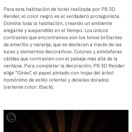
Para esta habitación de hotel realizada por PB 3D
Render, el color negro es el verdadero protagonista.
Domina toda la habitación, creando un ambiente
elegante y suspendido en el tiempo. Los únicos
contrastes que encontramos son los tonos brillantes
de amarillo y naranja, que se destacan a través de las
luces y elementos decorativos. Colores y atmósferas
cálidas que contrastan con el paisaje más allá de la
ventana. Para completar la decoración, PB 3D Render
elige "Ginko", el papel pintado con hojas del árbol
homónimo de estilo oriental y detalles dorados
(variante color: Black).