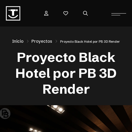
Inicio
Proyectos
Proyecto Black Hotel por PB 3D Render
Proyecto Black
Hotel por PB 3D
Render