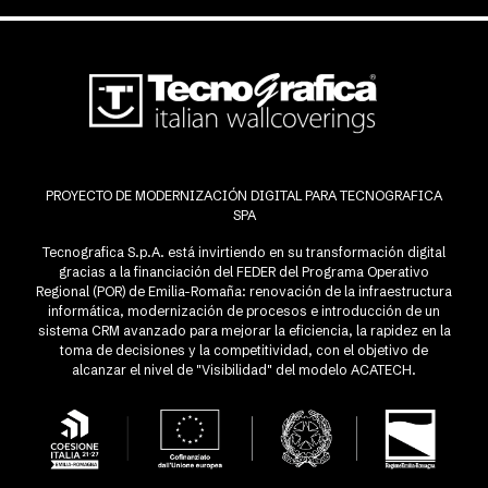
PROYECTO DE MODERNIZACIÓN DIGITAL PARA TECNOGRAFICA
SPA
Tecnografica S.p.A. está invirtiendo en su transformación digital
gracias a la financiación del FEDER del Programa Operativo
Regional (POR) de Emilia-Romaña: renovación de la infraestructura
informática, modernización de procesos e introducción de un
sistema CRM avanzado para mejorar la eficiencia, la rapidez en la
toma de decisiones y la competitividad, con el objetivo de
alcanzar el nivel de "Visibilidad" del modelo ACATECH.