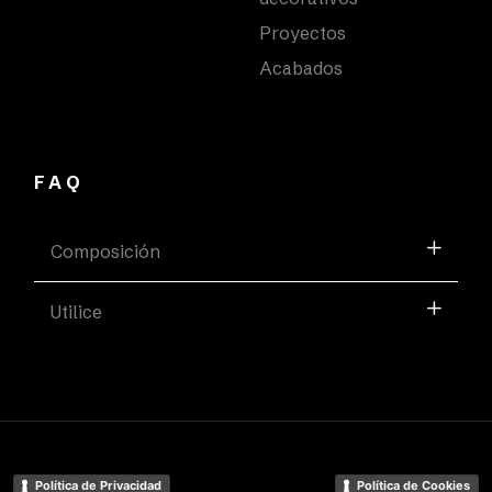
Proyectos
Acabados
FAQ
Composición
Utilice
Política de Privacidad
Política de Cookies