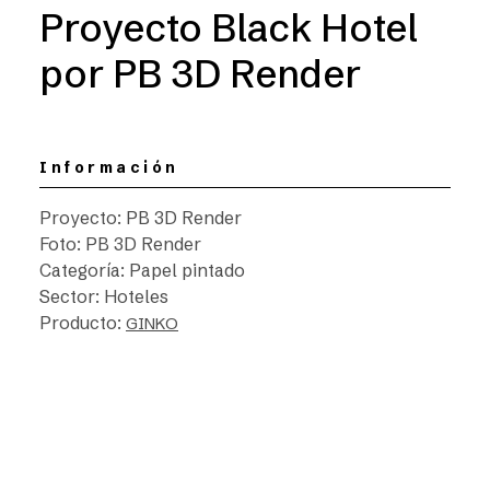
Proyecto Black Hotel
por PB 3D Render
Información
Proyecto: PB 3D Render
Foto: PB 3D Render
Categoría: Papel pintado
Sector: Hoteles
Producto:
GINKO