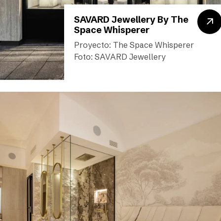
SAVARD Jewellery By The
Space Whisperer
Proyecto: The Space Whisperer
Foto: SAVARD Jewellery