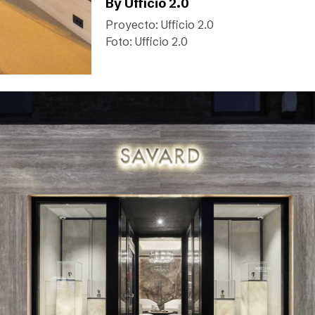
By Ufficio 2.0
Proyecto: Ufficio 2.0
Foto: Ufficio 2.0