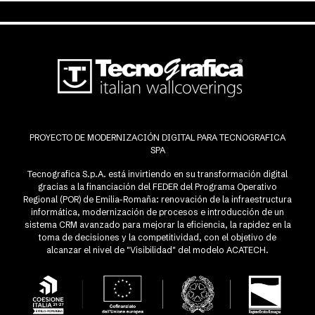
PROYECTO DE MODERNIZACIÓN DIGITAL PARA TECNOGRAFICA
SPA
Tecnografica S.p.A. está invirtiendo en su transformación digital
gracias a la financiación del FEDER del Programa Operativo
Regional (POR) de Emilia-Romaña: renovación de la infraestructura
informática, modernización de procesos e introducción de un
sistema CRM avanzado para mejorar la eficiencia, la rapidez en la
toma de decisiones y la competitividad, con el objetivo de
alcanzar el nivel de "Visibilidad" del modelo ACATECH.