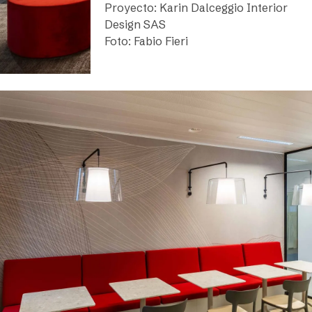
Proyecto: Karin Dalceggio Interior
Design SAS
Foto: Fabio Fieri