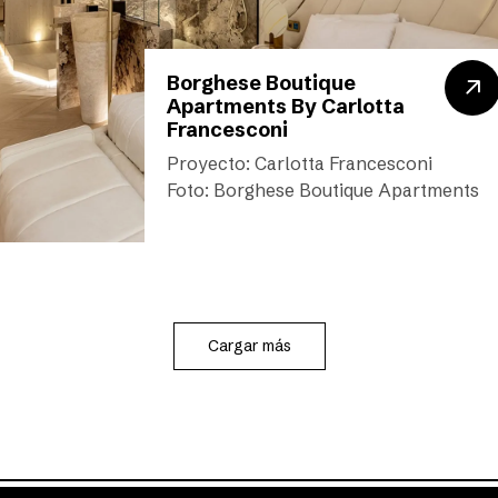
Borghese Boutique
Apartments By Carlotta
Francesconi
Proyecto: Carlotta Francesconi
Foto: Borghese Boutique Apartments
Cargar más