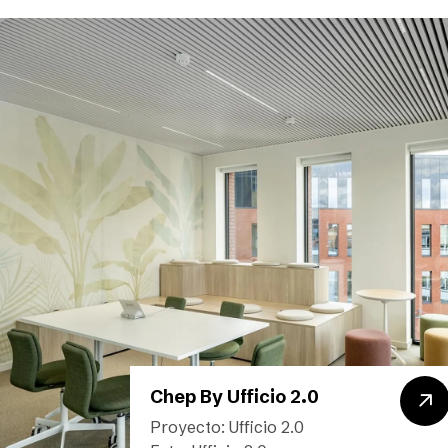
Chep By Ufficio 2.0
Proyecto: Ufficio 2.0