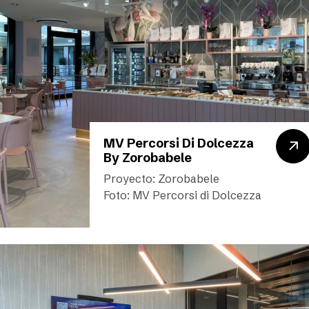
MV Percorsi Di Dolcezza
By Zorobabele
Proyecto: Zorobabele
Foto: MV Percorsi di Dolcezza