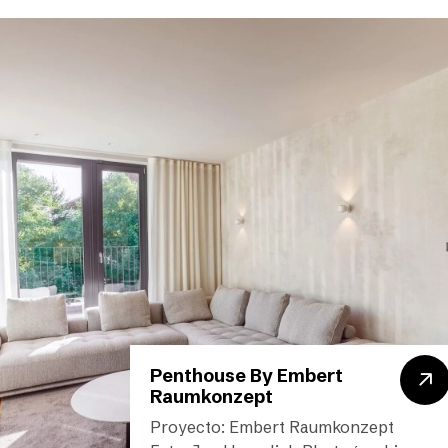
Penthouse By Embert
Raumkonzept
Proyecto: Embert Raumkonzept