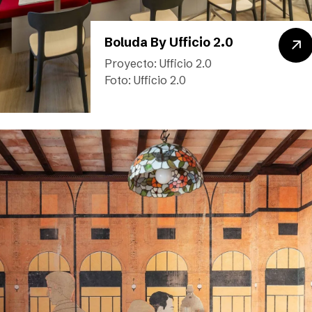
Boluda By Ufficio 2.0
Proyecto: Ufficio 2.0
Foto: Ufficio 2.0