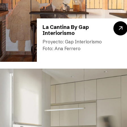
La Cantina By Gap
Interiorismo
Proyecto: Gap Interiorismo
Foto: Ana Ferrero