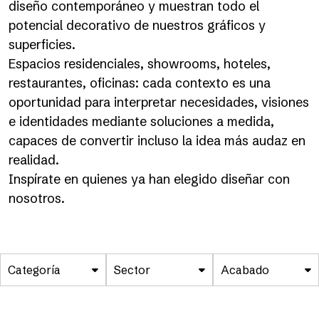
diseño contemporáneo y muestran todo el
potencial decorativo de nuestros gráficos y
superficies.
Espacios residenciales, showrooms, hoteles,
restaurantes, oficinas: cada contexto es una
oportunidad para interpretar necesidades, visiones
e identidades mediante soluciones a medida,
capaces de convertir incluso la idea más audaz en
realidad.
Inspírate en quienes ya han elegido diseñar con
nosotros.
Categoría
Sector
Acabado