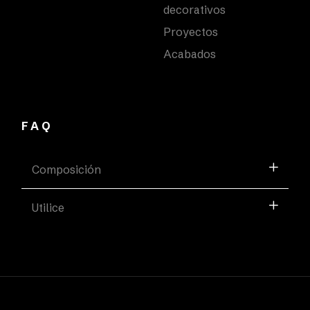
decorativos
Proyectos
Acabados
FAQ
Composición
Utilice