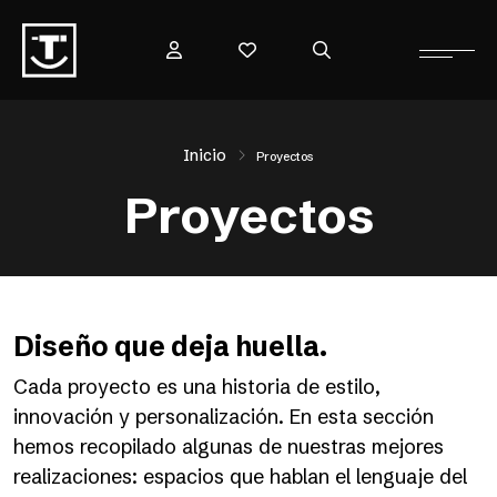
Inicio
Proyectos
Proyectos
Diseño que deja huella.
Cada proyecto es una historia de estilo,
innovación y personalización. En esta sección
hemos recopilado algunas de nuestras mejores
realizaciones: espacios que hablan el lenguaje del