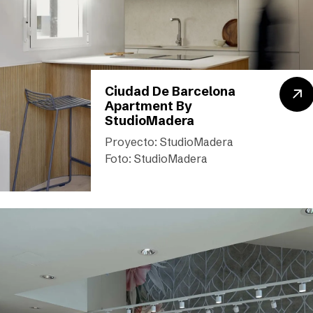
Ciudad De Barcelona
Apartment By
StudioMadera
Proyecto: StudioMadera
Foto: StudioMadera