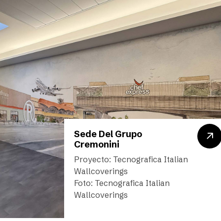
Sede Del Grupo
Cremonini
Proyecto: Tecnografica Italian
Wallcoverings
Foto: Tecnografica Italian
Wallcoverings