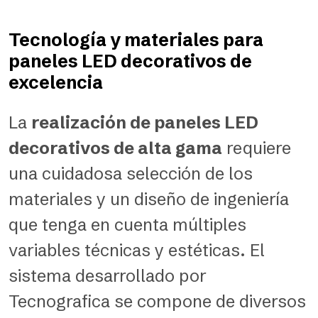
Tecnología y materiales para
paneles LED decorativos de
excelencia
La
realización de paneles LED
decorativos de alta gama
requiere
una cuidadosa selección de los
materiales y un diseño de ingeniería
que tenga en cuenta múltiples
variables técnicas y estéticas. El
sistema desarrollado por
Tecnografica se compone de diversos