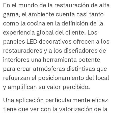
En el mundo de la restauración de alta
gama, el ambiente cuenta casi tanto
como la cocina en la definición de la
experiencia global del cliente. Los
paneles LED decorativos ofrecen a los
restauradores y a los diseñadores de
interiores una herramienta potente
para crear atmósferas distintivas que
refuerzan el posicionamiento del local
y amplifican su valor percibido.
Una aplicación particularmente eficaz
tiene que ver con la valorización de la