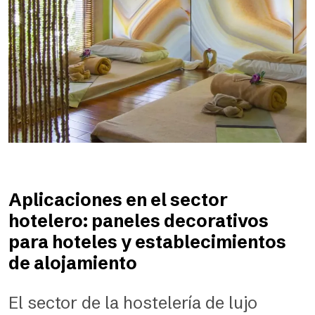
Aplicaciones en el sector
hotelero: paneles decorativos
para hoteles y establecimientos
de alojamiento
El sector de la hostelería de lujo