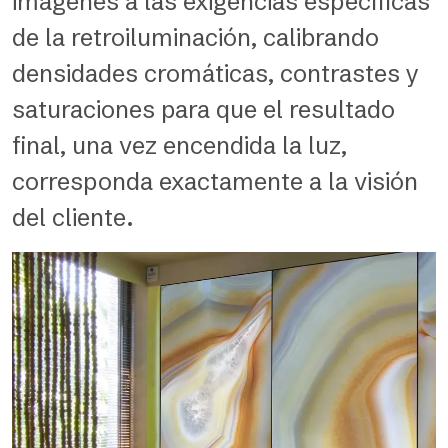
imágenes a las exigencias específicas
de la retroiluminación, calibrando
densidades cromáticas, contrastes y
saturaciones para que el resultado
final, una vez encendida la luz,
corresponda exactamente a la visión
del cliente.