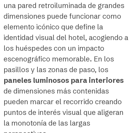
una pared retroiluminada de grandes
dimensiones puede funcionar como
elemento icónico que define la
identidad visual del hotel, acogiendo a
los huéspedes con un impacto
escenográfico memorable. En los
pasillos y las zonas de paso, los
paneles luminosos para interiores
de dimensiones más contenidas
pueden marcar el recorrido creando
puntos de interés visual que aligeran
la monotonía de las largas