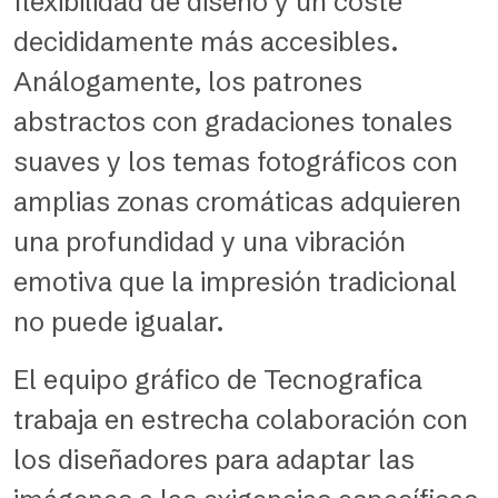
flexibilidad de diseño y un coste
decididamente más accesibles.
Análogamente, los patrones
abstractos con gradaciones tonales
suaves y los temas fotográficos con
amplias zonas cromáticas adquieren
una profundidad y una vibración
emotiva que la impresión tradicional
no puede igualar.
El equipo gráfico de Tecnografica
trabaja en estrecha colaboración con
los diseñadores para adaptar las