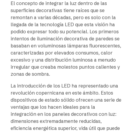
El concepto de integrar la luz dentro de las
superficies decorativas tiene raíces que se
remontan a varias décadas, pero es solo con la
llegada de la tecnología LED que esta visión ha
podido expresar todo su potencial. Los primeros
intentos de iluminación decorativa de paredes se
basaban en voluminosas lámparas fluorescentes,
caracterizadas por elevados consumos, calor
excesivo y una distribución luminosa a menudo
irregular que creaba molestos puntos calientes y
zonas de sombra.
La introducción de los LED ha representado una
revolución copernicana en este ámbito. Estos
dispositivos de estado sólido ofrecen una serie de
ventajas que los hacen ideales para la
integración en los paneles decorativos con luz:
dimensiones extremadamente reducidas,
eficiencia energética superior, vida útil que puede