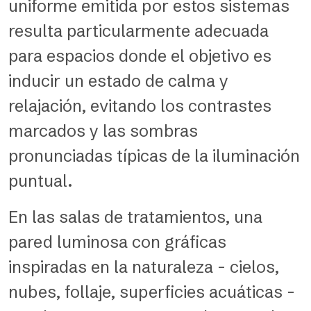
uniforme emitida por estos sistemas
resulta particularmente adecuada
para espacios donde el objetivo es
inducir un estado de calma y
relajación, evitando los contrastes
marcados y las sombras
pronunciadas típicas de la iluminación
puntual.
En las salas de tratamientos, una
pared luminosa con gráficas
inspiradas en la naturaleza - cielos,
nubes, follaje, superficies acuáticas -