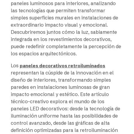
paneles luminosos para interiores, analizando
las tecnologías que permiten transformar
simples superficies murales en instalaciones de
extraordinario impacto visual y emocional.
Descubriremos juntos cómo la luz, sabiamente
integrada en los revestimientos decorativos,
puede redefinir completamente la percepción de
los espacios arquitectónicos.
Los
paneles decorativos retroiluminados
representan la cúspide de la innovación en el
diseño de interiores, transformando simples
paredes en instalaciones luminosas de gran
impacto emocional y estético. Este artículo
técnico-creativo explora el mundo de los
paneles LED decorativos: desde la tecnología de
iluminación uniforme hasta las posibilidades de
control avanzado, desde las gráficas de alta
definición optimizadas para la retroiluminación