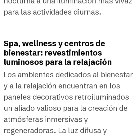
nocturna a una iluminación más vivaz
para las actividades diurnas.
Spa, wellness y centros de
bienestar: revestimientos
luminosos para la relajación
Los ambientes dedicados al bienestar
y a la relajación encuentran en los
paneles decorativos retroiluminados
un aliado valioso para la creación de
atmósferas inmersivas y
regeneradoras. La luz difusa y