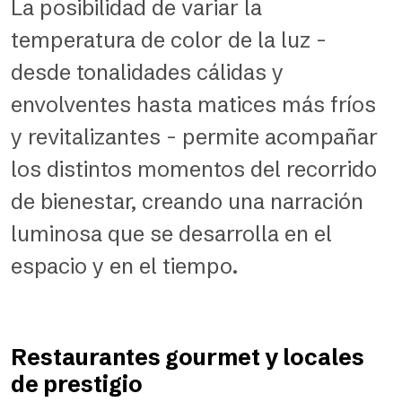
La posibilidad de variar la
temperatura de color de la luz -
desde tonalidades cálidas y
envolventes hasta matices más fríos
y revitalizantes - permite acompañar
los distintos momentos del recorrido
de bienestar, creando una narración
luminosa que se desarrolla en el
espacio y en el tiempo.
Restaurantes gourmet y locales
de prestigio