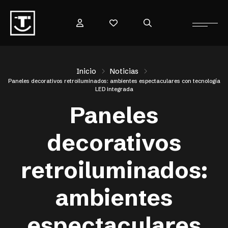
Inicio
Noticias
Paneles decorativos retroiluminados: ambientes espectaculares con tecnología
LED integrada
Paneles
decorativos
retroiluminados:
ambientes
espectaculares