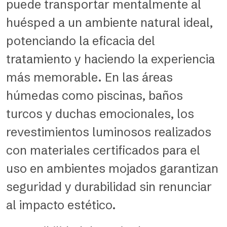
puede transportar mentalmente al
huésped a un ambiente natural ideal,
potenciando la eficacia del
tratamiento y haciendo la experiencia
más memorable. En las áreas
húmedas como piscinas, baños
turcos y duchas emocionales, los
revestimientos luminosos realizados
con materiales certificados para el
uso en ambientes mojados garantizan
seguridad y durabilidad sin renunciar
al impacto estético.