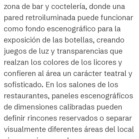
zona de bar y coctelería, donde una
pared retroiluminada puede funcionar
como fondo escenográfico para la
exposición de las botellas, creando
juegos de luz y transparencias que
realzan los colores de los licores y
confieren al área un carácter teatral y
sofisticado. En los salones de los
restaurantes, paneles escenográficos
de dimensiones calibradas pueden
definir rincones reservados o separar
visualmente diferentes áreas del local