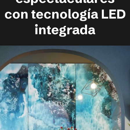
con tecnología LED
integrada