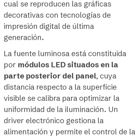
cual se reproducen las gráficas
decorativas con tecnologías de
impresión digital de última
generación.
La fuente luminosa está constituida
por
módulos LED situados en la
parte posterior del panel
, cuya
distancia respecto a la superficie
visible se calibra para optimizar la
uniformidad de la iluminación. Un
driver electrónico gestiona la
alimentación y permite el control de la