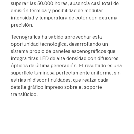
superar las 50.000 horas, ausencia casi total de
emisión térmica y posibilidad de modular
intensidad y temperatura de color con extrema
precisión.
Tecnografica ha sabido aprovechar esta
oportunidad tecnológica, desarrollando un
sistema propio de paneles escenográficos que
integra tiras LED de alta densidad con difusores
ópticos de última generación. El resultado es una
superficie luminosa perfectamente uniforme, sin
estrías ni discontinuidades, que realza cada
detalle gráfico impreso sobre el soporte
translúcido.