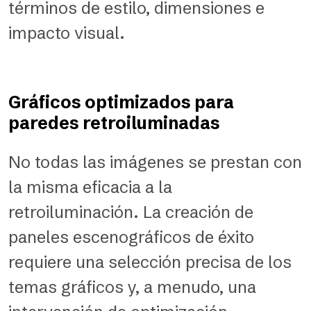
términos de estilo, dimensiones e
impacto visual.
Gráficos optimizados para
paredes retroiluminadas
No todas las imágenes se prestan con
la misma eficacia a la
retroiluminación. La creación de
paneles escenográficos de éxito
requiere una selección precisa de los
temas gráficos y, a menudo, una