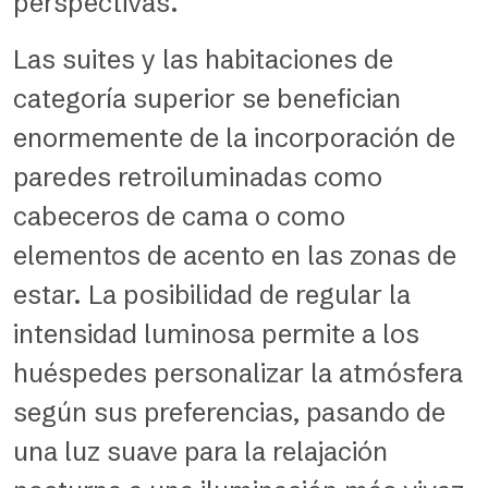
perspectivas.
Las suites y las habitaciones de
categoría superior se benefician
enormemente de la incorporación de
paredes retroiluminadas como
cabeceros de cama o como
elementos de acento en las zonas de
estar. La posibilidad de regular la
intensidad luminosa permite a los
huéspedes personalizar la atmósfera
según sus preferencias, pasando de
una luz suave para la relajación