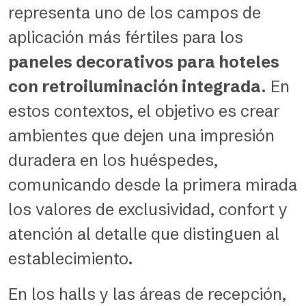
representa uno de los campos de
aplicación más fértiles para los
paneles decorativos para hoteles
con retroiluminación integrada
. En
estos contextos, el objetivo es crear
ambientes que dejen una impresión
duradera en los huéspedes,
comunicando desde la primera mirada
los valores de exclusividad, confort y
atención al detalle que distinguen al
establecimiento.
En los halls y las áreas de recepción,