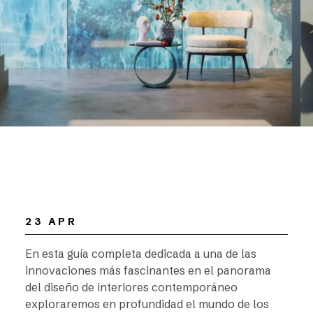
23 APR
En esta guía completa dedicada a una de las
innovaciones más fascinantes en el panorama
del diseño de interiores contemporáneo
exploraremos en profundidad el mundo de los