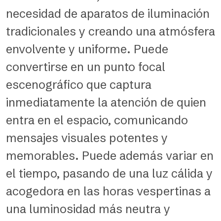
necesidad de aparatos de iluminación
tradicionales y creando una atmósfera
envolvente y uniforme. Puede
convertirse en un punto focal
escenográfico que captura
inmediatamente la atención de quien
entra en el espacio, comunicando
mensajes visuales potentes y
memorables. Puede además variar en
el tiempo, pasando de una luz cálida y
acogedora en las horas vespertinas a
una luminosidad más neutra y