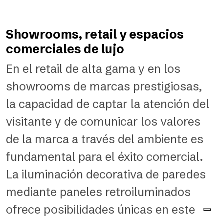
Showrooms, retail y espacios
comerciales de lujo
En el retail de alta gama y en los
showrooms de marcas prestigiosas,
la capacidad de captar la atención del
visitante y de comunicar los valores
de la marca a través del ambiente es
fundamental para el éxito comercial.
La iluminación decorativa de paredes
mediante paneles retroiluminados
ofrece posibilidades únicas en este