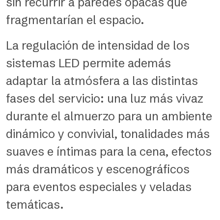
sin recurrir a paredes opacas que
fragmentarían el espacio.
La regulación de intensidad de los
sistemas LED permite además
adaptar la atmósfera a las distintas
fases del servicio: una luz más vivaz
durante el almuerzo para un ambiente
dinámico y convivial, tonalidades más
suaves e íntimas para la cena, efectos
más dramáticos y escenográficos
para eventos especiales y veladas
temáticas.