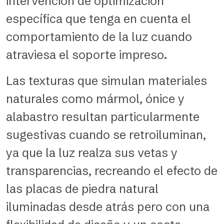
intervención de optimización
específica que tenga en cuenta el
comportamiento de la luz cuando
atraviesa el soporte impreso.
Las texturas que simulan materiales
naturales como mármol, ónice y
alabastro resultan particularmente
sugestivas cuando se retroiluminan,
ya que la luz realza sus vetas y
transparencias, recreando el efecto de
las placas de piedra natural
iluminadas desde atrás pero con una