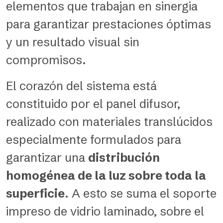
elementos que trabajan en sinergia
para garantizar prestaciones óptimas
y un resultado visual sin
compromisos.
El corazón del sistema está
constituido por el panel difusor,
realizado con materiales translúcidos
especialmente formulados para
garantizar una
distribución
homogénea de la luz sobre toda la
superficie
. A esto se suma el soporte
impreso de vidrio laminado, sobre el