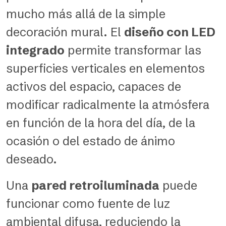
mucho más allá de la simple
decoración mural. El
diseño con LED
integrado
permite transformar las
superficies verticales en elementos
activos del espacio, capaces de
modificar radicalmente la atmósfera
en función de la hora del día, de la
ocasión o del estado de ánimo
deseado.
Una
pared retroiluminada
puede
funcionar como fuente de luz
ambiental difusa, reduciendo la