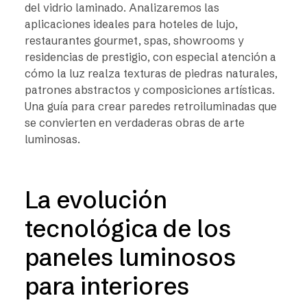
del vidrio laminado. Analizaremos las
aplicaciones ideales para hoteles de lujo,
restaurantes gourmet, spas, showrooms y
residencias de prestigio, con especial atención a
cómo la luz realza texturas de piedras naturales,
patrones abstractos y composiciones artísticas.
Una guía para crear paredes retroiluminadas que
se convierten en verdaderas obras de arte
luminosas.
La evolución
tecnológica de los
paneles luminosos
para interiores