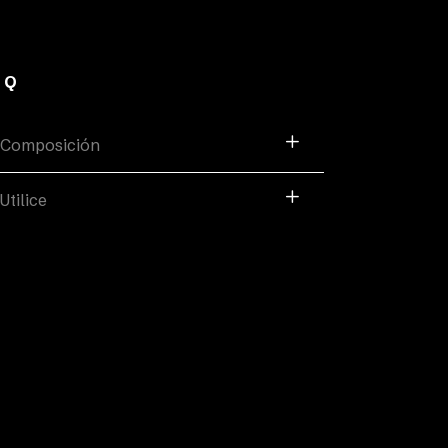
AQ
Composición
Utilice