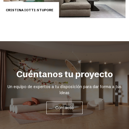
CRISTINA IOTTI: STUPORE
Cuéntanos tu proyecto
Un equipo de expertos a tu disposición para dar forma a tus
ideas
Contacto