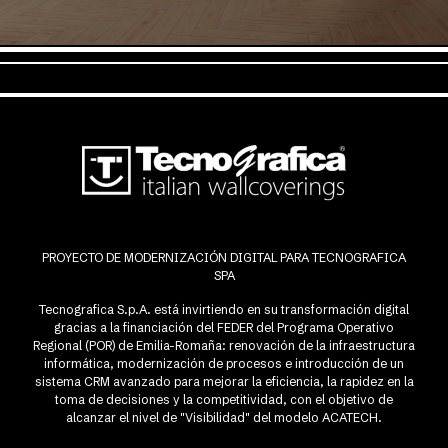
PROYECTO DE MODERNIZACIÓN DIGITAL PARA TECNOGRAFICA
SPA
Tecnografica S.p.A. está invirtiendo en su transformación digital
gracias a la financiación del FEDER del Programa Operativo
Regional (POR) de Emilia-Romaña: renovación de la infraestructura
informática, modernización de procesos e introducción de un
sistema CRM avanzado para mejorar la eficiencia, la rapidez en la
toma de decisiones y la competitividad, con el objetivo de
alcanzar el nivel de "Visibilidad" del modelo ACATECH.