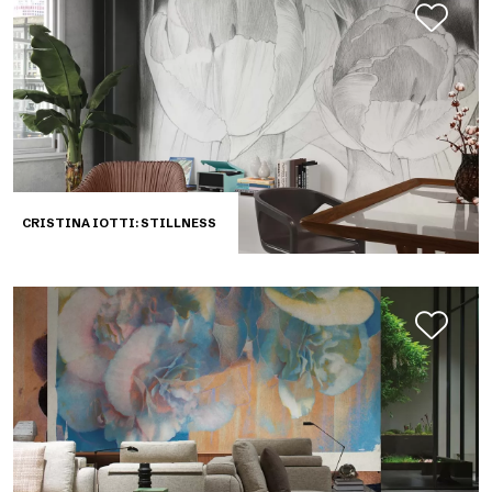
CRISTINA IOTTI: STILLNESS