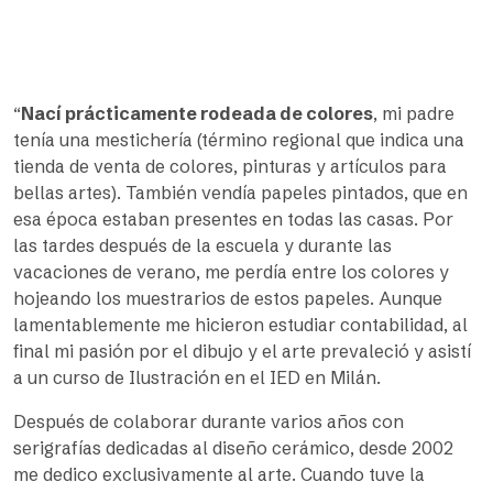
“
Nací prácticamente rodeada de colores
, mi padre
tenía una mestichería (término regional que indica una
tienda de venta de colores, pinturas y artículos para
bellas artes). También vendía papeles pintados, que en
esa época estaban presentes en todas las casas. Por
las tardes después de la escuela y durante las
vacaciones de verano, me perdía entre los colores y
hojeando los muestrarios de estos papeles. Aunque
lamentablemente me hicieron estudiar contabilidad, al
final mi pasión por el dibujo y el arte prevaleció y asistí
a un curso de Ilustración en el IED en Milán.
Después de colaborar durante varios años con
serigrafías dedicadas al diseño cerámico, desde 2002
me dedico exclusivamente al arte. Cuando tuve la