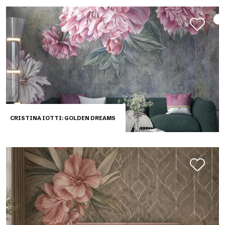
CRISTINA IOTTI: GOLDEN DREAMS