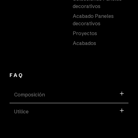
decorativos
Acabado Paneles
decorativos
Proyectos
Acabados
FAQ
Composición
Utilice