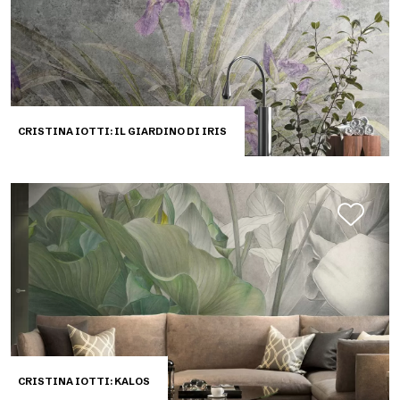
CRISTINA IOTTI: IL GIARDINO DI IRIS
CRISTINA IOTTI: KALOS