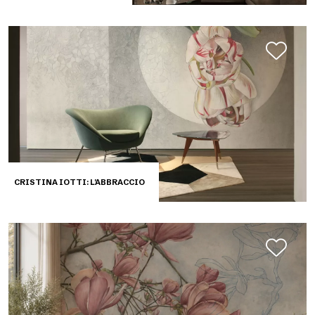
CRISTINA IOTTI: L'ABBRACCIO