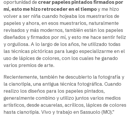
oportunidad de
crear papeles pintados firmados por
mí, esto me hizo retroceder en el tiempo
y me hizo
volver a ser niña cuando hojeaba los muestrarios de
papeles y ahora, en esos muestrarios, naturalmente
revisados y más modernos, también están los papeles
diseñados y firmados por mí, y esto me hace sentir feliz
y orgullosa. A lo largo de los años, he utilizado todas
las técnicas pictóricas para luego especializarme en el
uso de lápices de colores, con los cuales he ganado
varios premios de arte.
Recientemente, también he descubierto la fotografía y
la cianotipia, una antigua técnica fotográfica. Cuando
realizo los diseños para los papeles pintados,
generalmente combino y utilizo juntos varios medios
artísticos, desde acuarelas, acrílicos, lápices de colores
hasta cianotipia. Vivo y trabajo en Sassuolo (MO).”