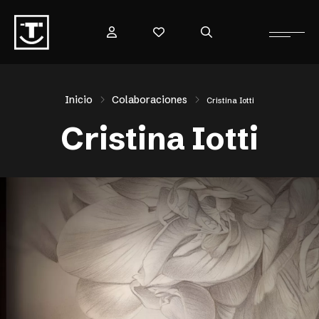
Inicio
Colaboraciones
Cristina Iotti
Cristina Iotti