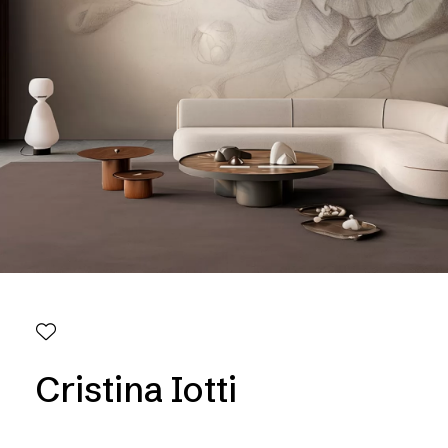
Cristina Iotti