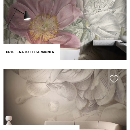
CRISTINA IOTTI: ARMONIA