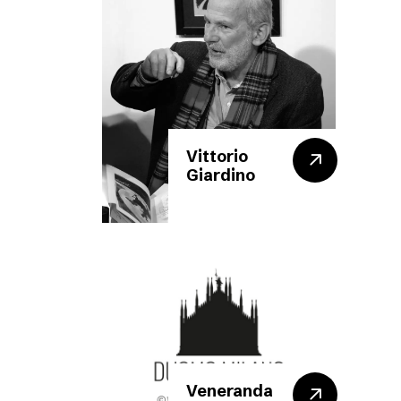
Vittorio
Giardino
Veneranda