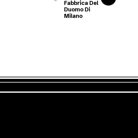
Fabbrica Del
Duomo Di
Milano