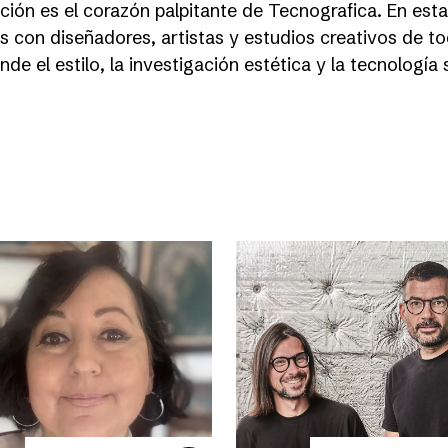
ación es el corazón palpitante de Tecnografica. En est
s con diseñadores, artistas y estudios creativos de t
e el estilo, la investigación estética y la tecnología 