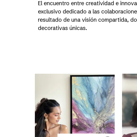
El encuentro entre creatividad e innov
exclusivo dedicado a las colaboracione
resultado de una visión compartida, dond
decorativas únicas.