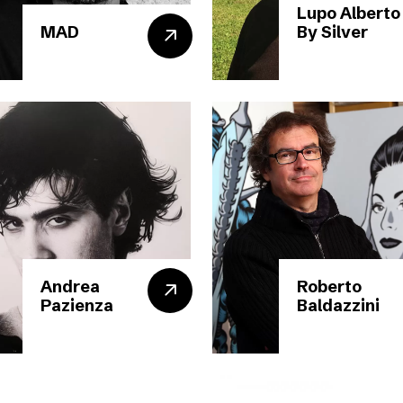
Lupo Alberto
MAD
By Silver
Andrea
Roberto
Pazienza
Baldazzini