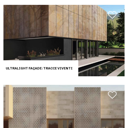
ULTRALIGHT FAÇADE: TRACCE VIVENTI