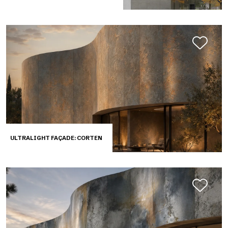
ULTRALIGHT FAÇADE: CORTEN