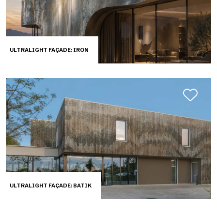
ULTRALIGHT FAÇADE: IRON
ULTRALIGHT FAÇADE: BATIK