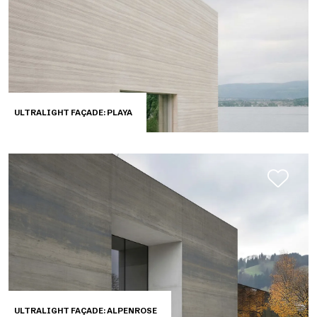
ULTRALIGHT FAÇADE: PLAYA
ULTRALIGHT FAÇADE: ALPENROSE