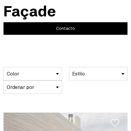
Façade
Contacto
Color
Estilo
Ordenar por