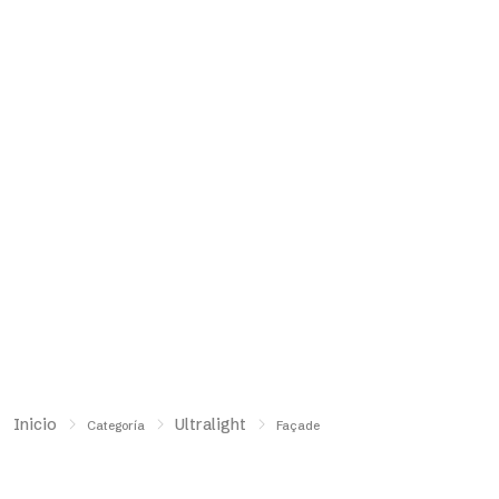
Inicio
Ultralight
Categoría
Façade