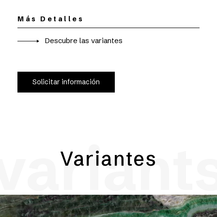
Más Detalles
Descubre las variantes
Solicitar información
variant
Variantes