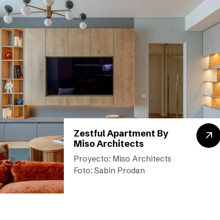
Zestful Apartment By
Miso Architects
Proyecto: Miso Architects
Foto: Sabin Prodan