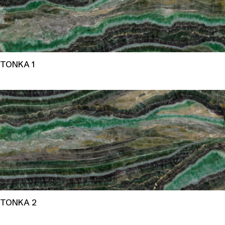
TONKA 1
TONKA 2