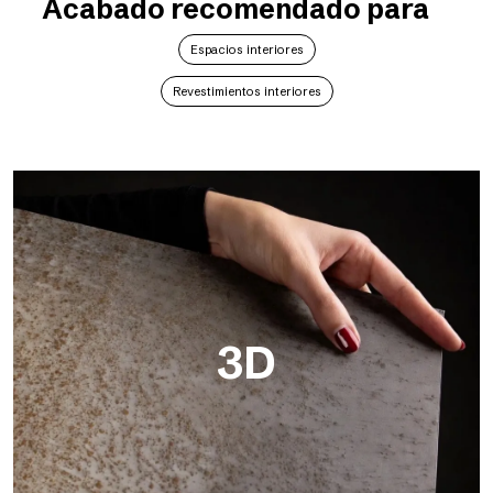
Acabado recomendado para
Espacios interiores
Revestimientos interiores
3D