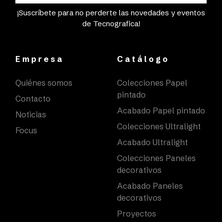
¡Suscríbete para no perderte las novedades y eventos
de Tecnografica!
Empresa
Catálogo
Quiénes somos
Colecciones Papel
pintado
Contacto
Acabado Papel pintado
Noticias
Colecciones Ultralight
Focus
Acabado Ultralight
Colecciones Paneles
decorativos
Acabado Paneles
decorativos
Proyectos