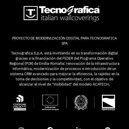
PROYECTO DE MODERNIZACIÓN DIGITAL PARA TECNOGRAFICA
SPA
Tecnografica S.p.A. está invirtiendo en su transformación digital
gracias a la financiación del FEDER del Programa Operativo
Regional (POR) de Emilia-Romaña: renovación de la infraestructura
informática, modernización de procesos e introducción de un
sistema CRM avanzado para mejorar la eficiencia, la rapidez en la
toma de decisiones y la competitividad, con el objetivo de
alcanzar el nivel de "Visibilidad" del modelo ACATECH.