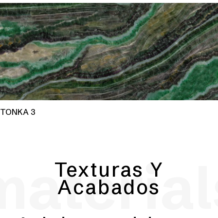
TONKA 3
material
Texturas Y
Acabados