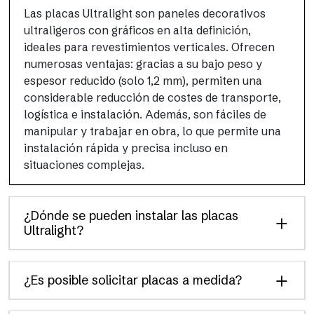
Las placas Ultralight son paneles decorativos
ultraligeros con gráficos en alta definición,
ideales para revestimientos verticales. Ofrecen
numerosas ventajas: gracias a su bajo peso y
espesor reducido (solo 1,2 mm), permiten una
considerable reducción de costes de transporte,
logística e instalación. Además, son fáciles de
manipular y trabajar en obra, lo que permite una
instalación rápida y precisa incluso en
situaciones complejas.
¿Dónde se pueden instalar las placas
Ultralight?
¿Es posible solicitar placas a medida?