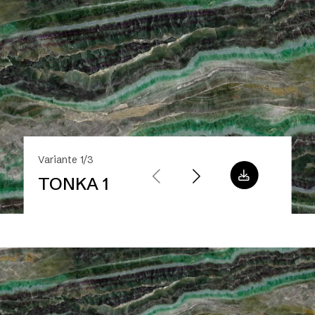
Variante 1/3
TONKA 1