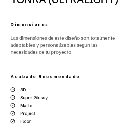
Dimensiones
Las dimensiones de este diseño son totalmente
adaptables y personalizables según las
necesidades de tu proyecto.
Acabado Recomendado
3D
Super Glossy
Matte
Project
Floor