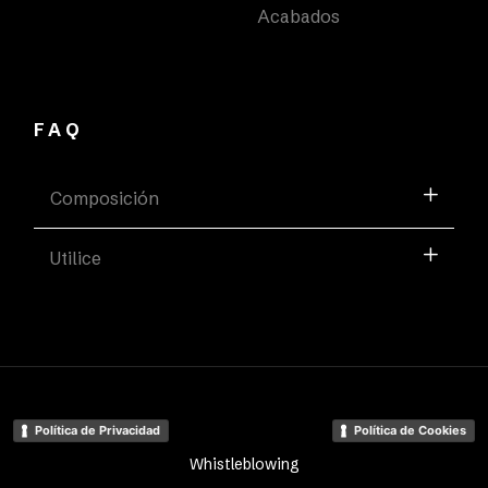
Acabados
FAQ
Composición
Utilice
Política de Privacidad
Política de Cookies
Whistleblowing