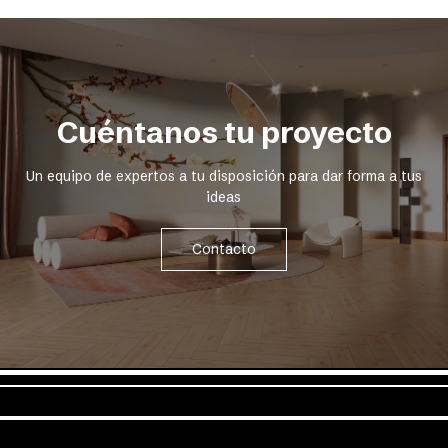
Cuéntanos tu proyecto
Un equipo de expertos a tu disposición para dar forma a tus
ideas
Contacto