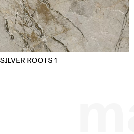
SILVER ROOTS 1
ma