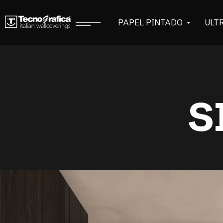
PAPEL PINTADO
ULT
S