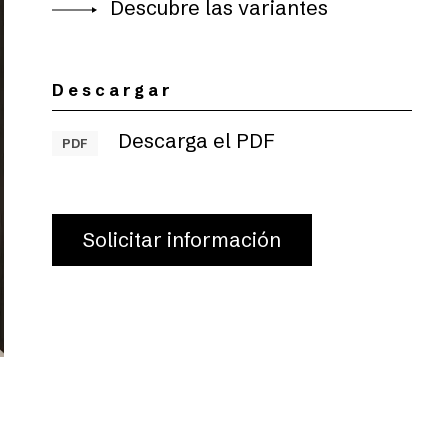
Descubre las variantes
Descargar
Descarga el PDF
PDF
Solicitar información