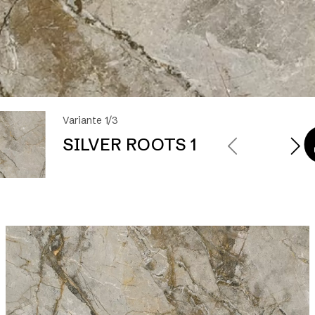
Variante 1/3
SILVER ROOTS 1