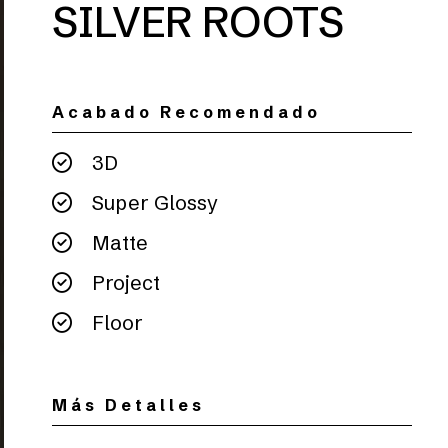
SILVER ROOTS
Acabado Recomendado
3D
Super Glossy
Matte
Project
Floor
Más Detalles