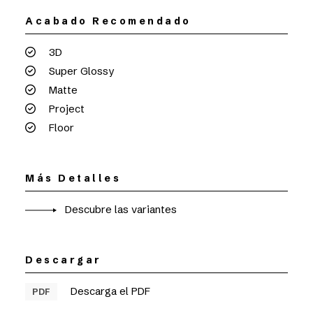
Acabado Recomendado
3D
Super Glossy
Matte
Project
Floor
Más Detalles
Descubre las variantes
Descargar
Descarga el PDF
PDF