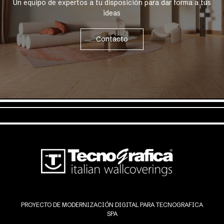
Un equipo de expertos a tu disposición para dar forma a tus
ideas
Contacto
PROYECTO DE MODERNIZACIÓN DIGITAL PARA TECNOGRAFICA
SPA