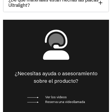
Ultralight?
¿Necesitas ayuda o asesoramiento
sobre el producto?
Ver los videos
Reserva una videollamada