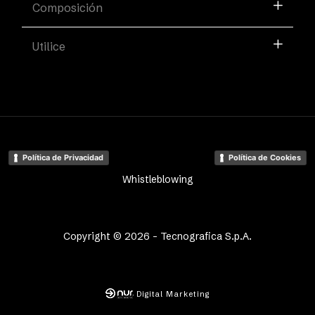
Composición
Utilice
Política de Privacidad
Política de Cookies
Whistleblowing
Copyright © 2026 - Tecnografica S.p.A.
Digital Marketing