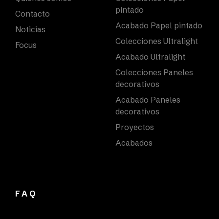
pintado
Contacto
Acabado Papel pintado
Noticias
Colecciones Ultralight
Focus
Acabado Ultralight
Colecciones Paneles
decorativos
Acabado Paneles
decorativos
Proyectos
Acabados
FAQ