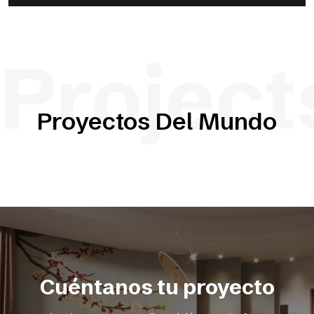
Project
Proyectos Del Mundo
Cuéntanos tu proyecto