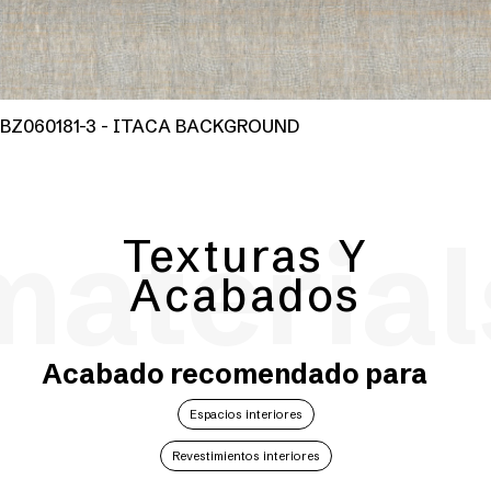
BZ060181-3 - ITACA BACKGROUND
material
Texturas Y
Acabados
Acabado recomendado para
Espacios interiores
Revestimientos interiores