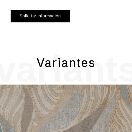
Solicitar información
variant
Variantes