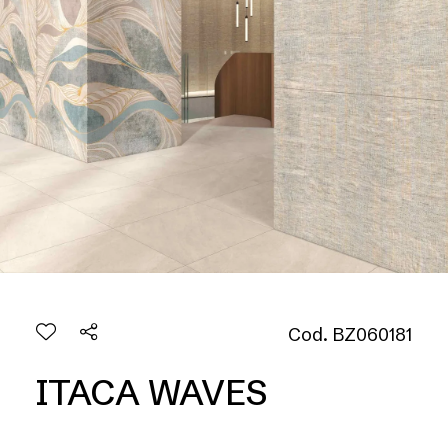
Cod. BZ060181
ITACA WAVES