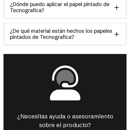
¿Dónde puedo aplicar el papel pintado de
Tecnografica?
¿De qué material están hechos los papeles
pintados de Tecnografica?
¿Necesitas ayuda o asesoramiento
sobre el producto?