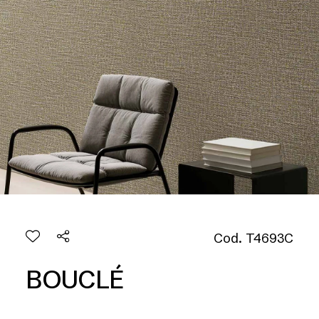
Cod. T4693C
BOUCLÉ