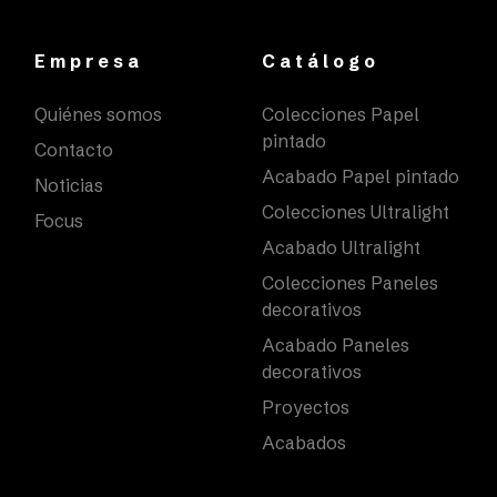
Empresa
Catálogo
Quiénes somos
Colecciones Papel
pintado
Contacto
Acabado Papel pintado
Noticias
Colecciones Ultralight
Focus
Acabado Ultralight
Colecciones Paneles
decorativos
Acabado Paneles
decorativos
Proyectos
Acabados