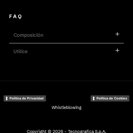
FAQ
Composición
Utilice
Política de Privacidad
Política de Cookies
Whistleblowing
Copyright © 2026 - Tecnografica S.p.A.