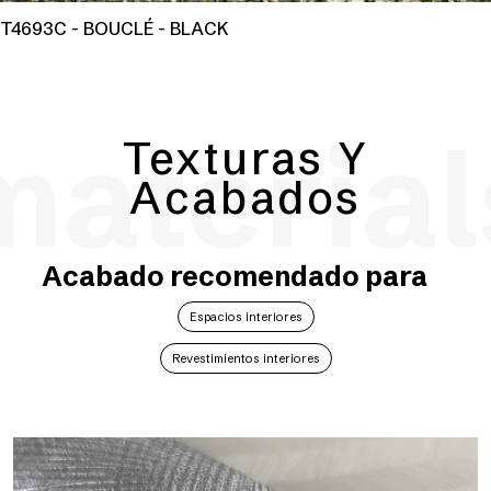
T4693C - BOUCLÉ - BLACK
material
Texturas Y
Acabados
Acabado recomendado para
Espacios interiores
Revestimientos interiores