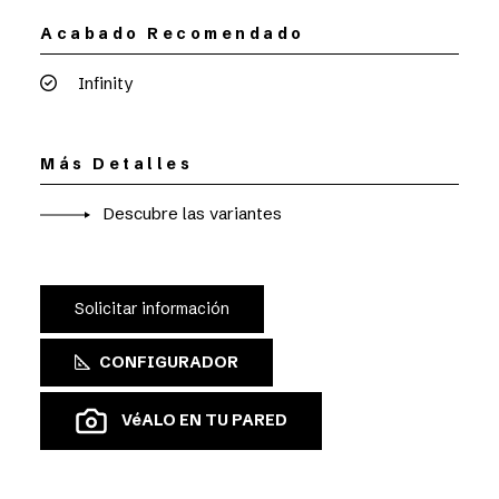
Acabado Recomendado
Infinity
Más Detalles
Descubre las variantes
Solicitar información
CONFIGURADOR
VéALO EN TU PARED