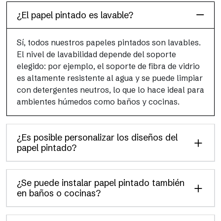
¿El papel pintado es lavable?
Sí, todos nuestros papeles pintados son lavables.
El nivel de lavabilidad depende del soporte
elegido: por ejemplo, el soporte de fibra de vidrio
es altamente resistente al agua y se puede limpiar
con detergentes neutros, lo que lo hace ideal para
ambientes húmedos como baños y cocinas.
¿Es posible personalizar los diseños del
papel pintado?
¿Se puede instalar papel pintado también
en baños o cocinas?