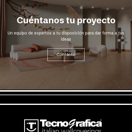
Cuéntanos tu proyecto
Un equipo de expertos a tu disposición para dar forma a tus
ideas
Contacto