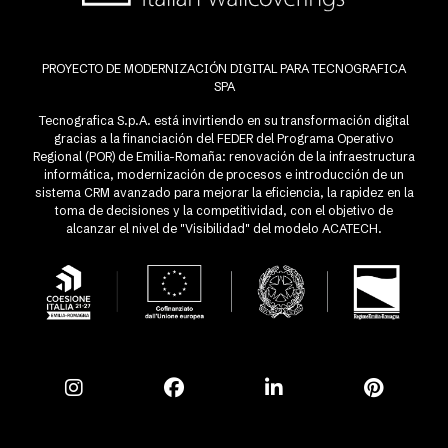
PROYECTO DE MODERNIZACIÓN DIGITAL PARA TECNOGRAFICA
SPA
Tecnografica S.p.A. está invirtiendo en su transformación digital
gracias a la financiación del FEDER del Programa Operativo
Regional (POR) de Emilia-Romaña: renovación de la infraestructura
informática, modernización de procesos e introducción de un
sistema CRM avanzado para mejorar la eficiencia, la rapidez en la
toma de decisiones y la competitividad, con el objetivo de
alcanzar el nivel de "Visibilidad" del modelo ACATECH.