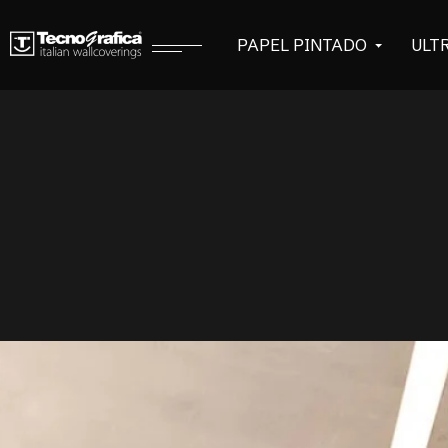
PAPEL PINTADO
ULT