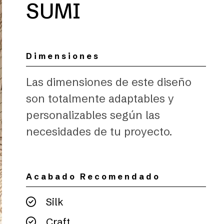
SUMI
Dimensiones
Las dimensiones de este diseño
son totalmente adaptables y
personalizables según las
necesidades de tu proyecto.
Acabado Recomendado
Silk
Craft