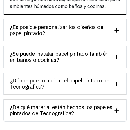
ambientes húmedos como baños y cocinas.
¿Es posible personalizar los diseños del
papel pintado?
¿Se puede instalar papel pintado también
en baños o cocinas?
¿Dónde puedo aplicar el papel pintado de
Tecnografica?
¿De qué material están hechos los papeles
pintados de Tecnografica?