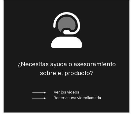
¿Necesitas ayuda o asesoramiento
sobre el producto?
Ver los videos
Reserva una videollamada