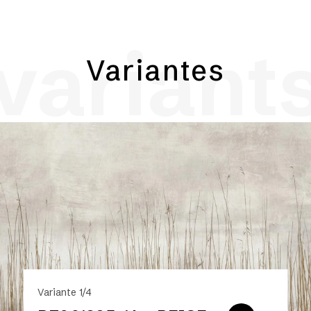
variant
Variantes
Variante 1/4