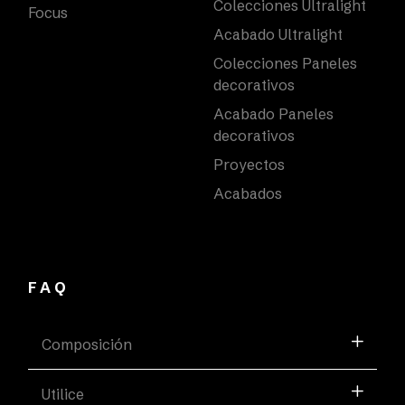
Colecciones Ultralight
Focus
Acabado Ultralight
Colecciones Paneles
decorativos
Acabado Paneles
decorativos
Proyectos
Acabados
FAQ
Composición
Utilice