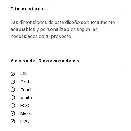
Dimensiones
Las dimensiones de este diseño son totalmente
adaptables y personalizables según las
necesidades de tu proyecto.
Acabado Recomendado
Silk
Craft
Touch
Vinilo
ECO
Metal
H2O