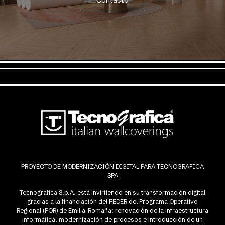
Contacto
PROYECTO DE MODERNIZACIÓN DIGITAL PARA TECNOGRAFICA
SPA
Tecnografica S.p.A. está invirtiendo en su transformación digital
gracias a la financiación del FEDER del Programa Operativo
Regional (POR) de Emilia-Romaña: renovación de la infraestructura
informática, modernización de procesos e introducción de un