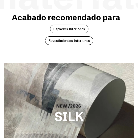
Acabado recomendado para
Espacios interiores
Revestimientos interiores
SILK