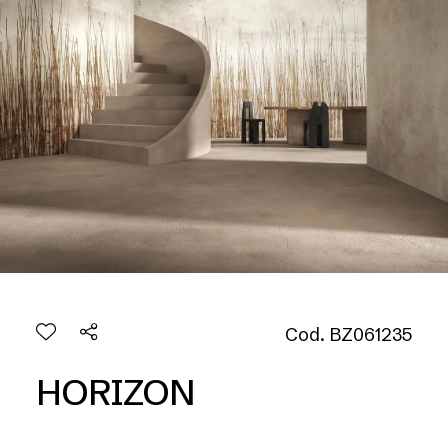
Cod. BZ061235
HORIZON