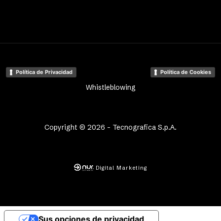
Política de Privacidad
Política de Cookies
Whistleblowing
Copyright © 2026 - Tecnografica S.p.A.
Digital Marketing
Sus opciones de privacidad