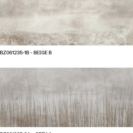
BZ061235-1B - BEIGE B