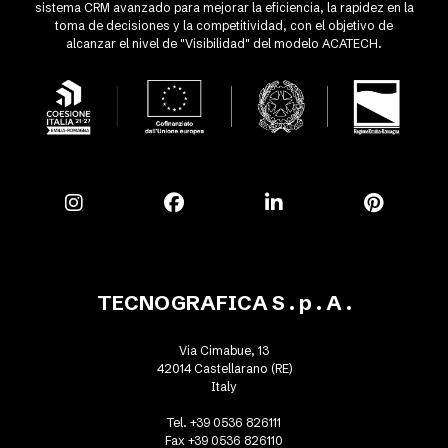
sistema CRM avanzado para mejorar la eficiencia, la rapidez en la
toma de decisiones y la competitividad, con el objetivo de
alcanzar el nivel de "Visibilidad" del modelo ACATECH.
TECNOGRAFICA S . p . A .
Via Cimabue, 13
42014 Castellarano (RE)
Italy
Tel. +39 0536 826111
Fax +39 0536 826110