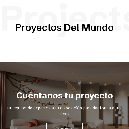
Project
Proyectos Del Mundo
Cuéntanos tu proyecto
Un equipo de expertos a tu disposición para dar forma a tus
ideas