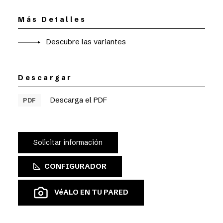
Más Detalles
Descubre las variantes
Descargar
Descarga el PDF
PDF
Solicitar información
CONFIGURADOR
VéALO EN TU PARED