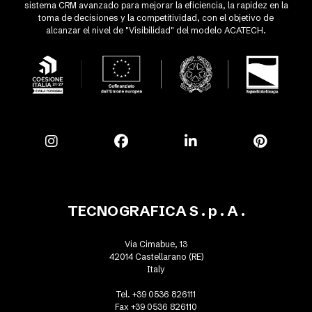
sistema CRM avanzado para mejorar la eficiencia, la rapidez en la
toma de decisiones y la competitividad, con el objetivo de
alcanzar el nivel de "Visibilidad" del modelo ACATECH.
TECNOGRAFICA S . p . A .
Via Cimabue, 13
42014 Castellarano (RE)
Italy
Tel. +39 0536 826111
Fax +39 0536 826110