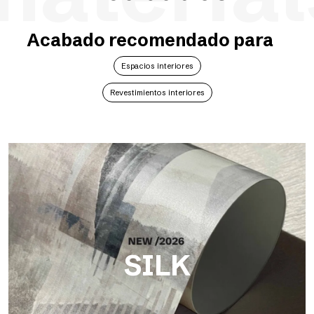
Acabado recomendado para
Espacios interiores
Revestimientos interiores
SILK