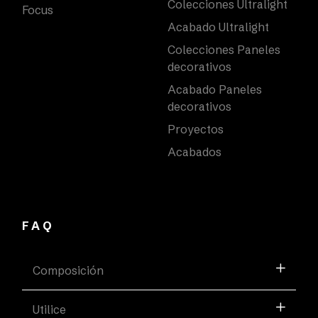
Colecciones Ultralight
Focus
Acabado Ultralight
Colecciones Paneles
decorativos
Acabado Paneles
decorativos
Proyectos
Acabados
FAQ
Composición
Utilice