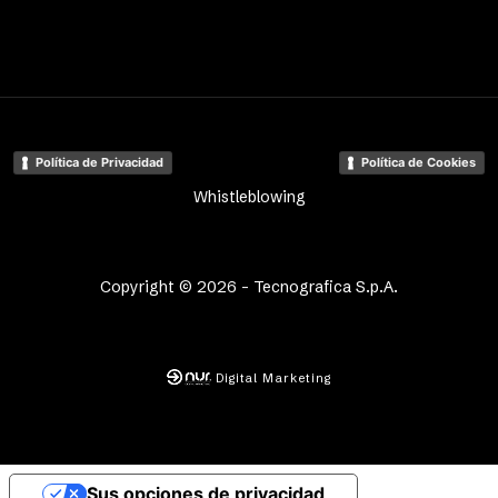
Política de Privacidad
Política de Cookies
Whistleblowing
Copyright © 2026 - Tecnografica S.p.A.
Digital Marketing
Sus opciones de privacidad