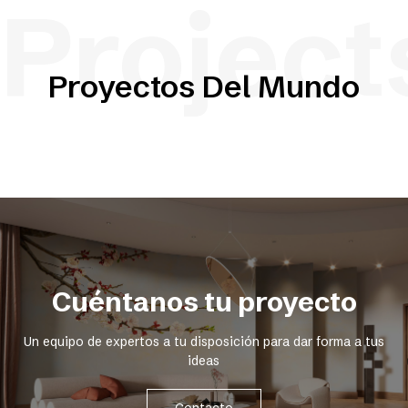
Project
Proyectos Del Mundo
Cuéntanos tu proyecto
Un equipo de expertos a tu disposición para dar forma a tus
ideas