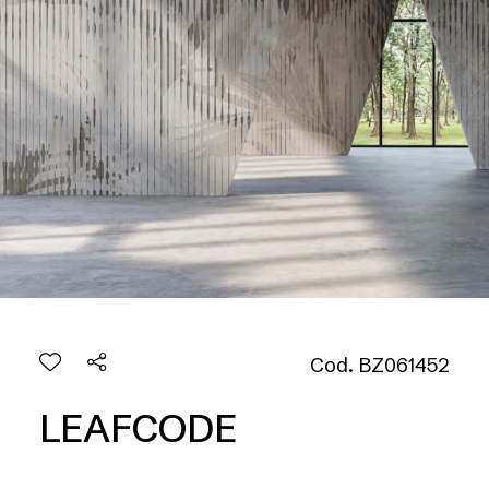
Cod. BZ061452
LEAFCODE