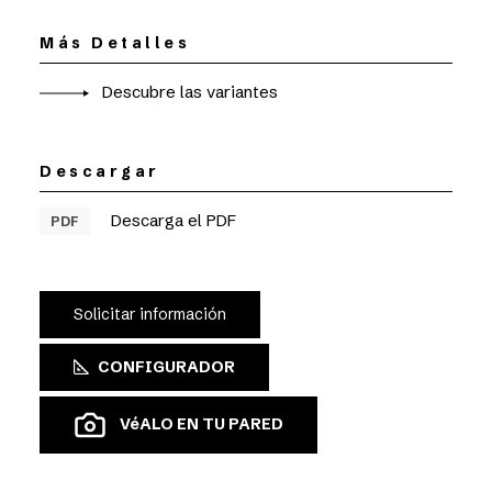
Más Detalles
Descubre las variantes
Descargar
Descarga el PDF
PDF
Solicitar información
CONFIGURADOR
VéALO EN TU PARED