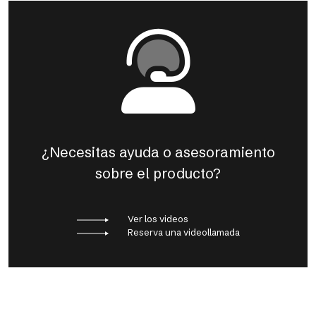
¿Necesitas ayuda o asesoramiento
sobre el producto?
Ver los videos
Reserva una videollamada