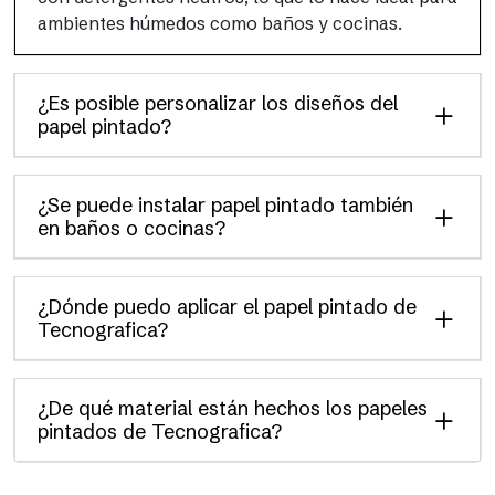
ambientes húmedos como baños y cocinas.
¿Es posible personalizar los diseños del
papel pintado?
¿Se puede instalar papel pintado también
en baños o cocinas?
¿Dónde puedo aplicar el papel pintado de
Tecnografica?
¿De qué material están hechos los papeles
pintados de Tecnografica?