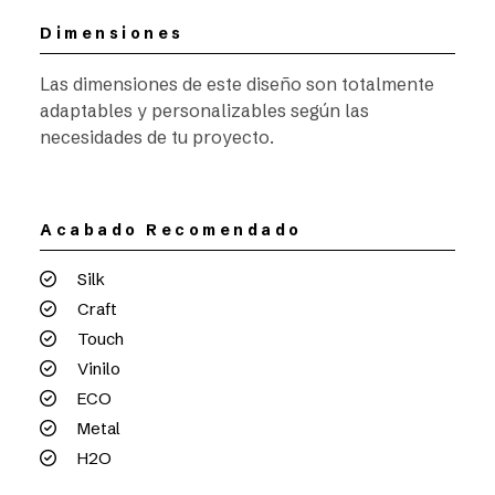
Dimensiones
Las dimensiones de este diseño son totalmente
adaptables y personalizables según las
necesidades de tu proyecto.
Acabado Recomendado
Silk
Craft
Touch
Vinilo
ECO
Metal
H2O