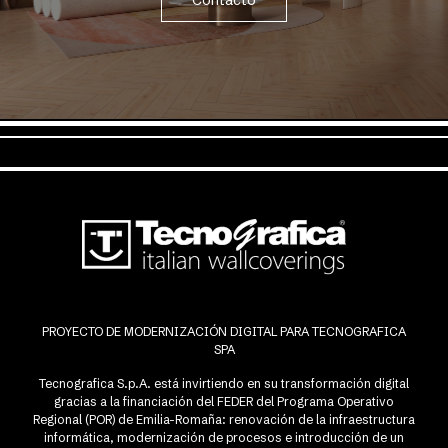
Contacto
PROYECTO DE MODERNIZACIÓN DIGITAL PARA TECNOGRAFICA
SPA
Tecnografica S.p.A. está invirtiendo en su transformación digital
gracias a la financiación del FEDER del Programa Operativo
Regional (POR) de Emilia-Romaña: renovación de la infraestructura
informática, modernización de procesos e introducción de un