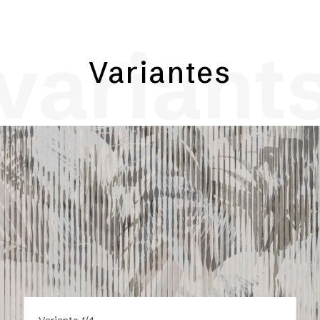
variant
Variantes