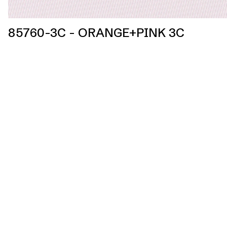
85760-3C - ORANGE+PINK 3C