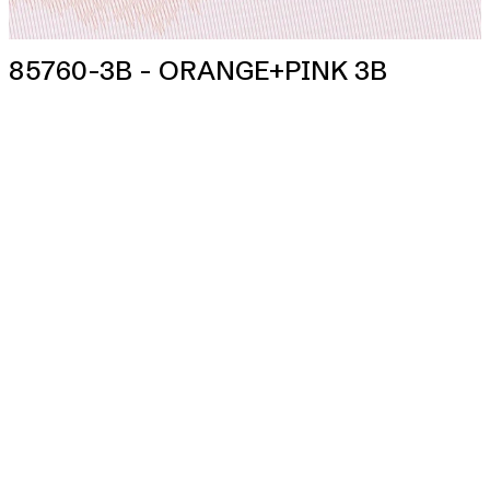
85760-3B - ORANGE+PINK 3B