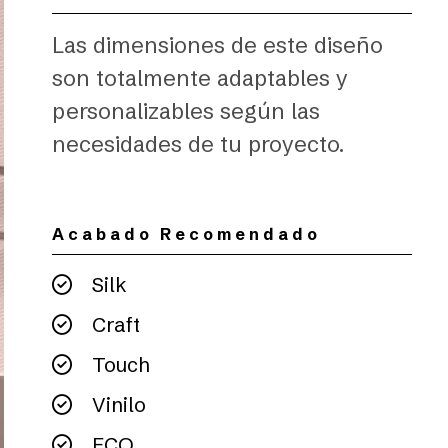
Las dimensiones de este diseño
son totalmente adaptables y
personalizables según las
necesidades de tu proyecto.
Acabado Recomendado
Silk
Craft
Touch
Vinilo
ECO