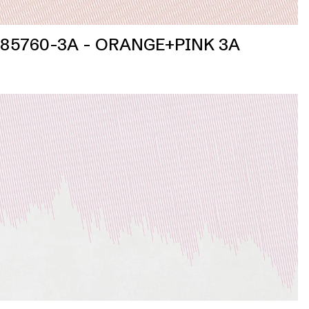
85760-3A - ORANGE+PINK 3A