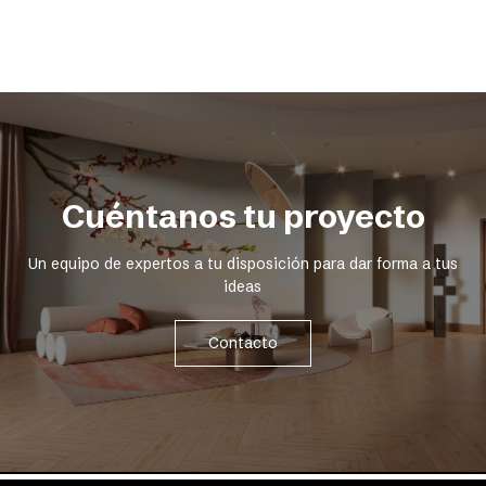
Cuéntanos tu proyecto
Un equipo de expertos a tu disposición para dar forma a tus
ideas
Contacto