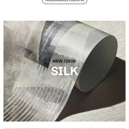
Revestimientos interiores
SILK