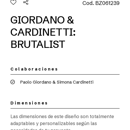
Cod. BZ061239
GIORDANO &
CARDINETTI:
BRUTALIST
Colaboraciones
Paolo Giordano & Simona Cardinetti
Dimensiones
Las dimensiones de este diseño son totalmente
adaptables y personalizables según las