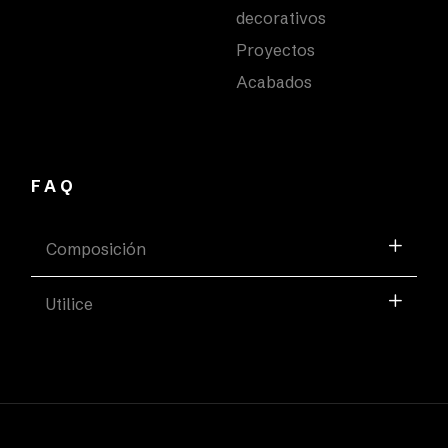
decorativos
Proyectos
Acabados
FAQ
Composición
Utilice