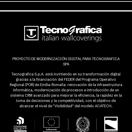
PROYECTO DE MODERNIZACIÓN DIGITAL PARA TECNOGRAFICA
SPA
Tecnografica S.p.A. está invirtiendo en su transformación digital
gracias a la financiación del FEDER del Programa Operativo
Regional (POR) de Emilia-Romaña: renovación de la infraestructura
informática, modernización de procesos e introducción de un
sistema CRM avanzado para mejorar la eficiencia, la rapidez en la
toma de decisiones y la competitividad, con el objetivo de
alcanzar el nivel de "Visibilidad" del modelo ACATECH.