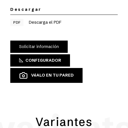
Descargar
Descarga el PDF
PDF
Solicitar información
CONFIGURADOR
VéALO EN TU PARED
Variantes