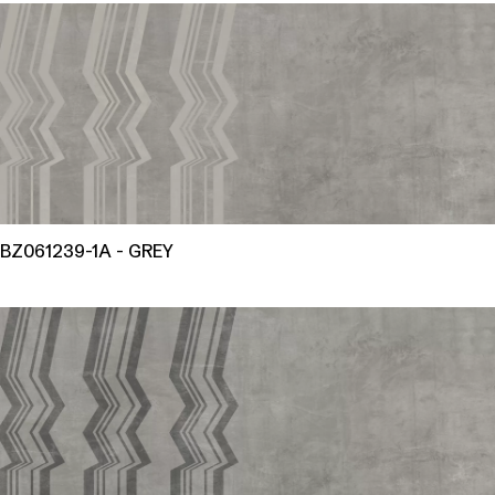
BZ061239-1A - GREY