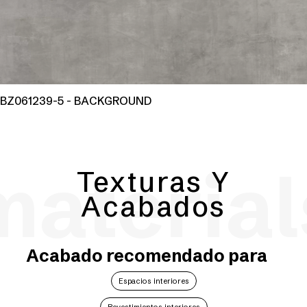
BZ061239-5 - BACKGROUND
material
Texturas Y
Acabados
Acabado recomendado para
Espacios interiores