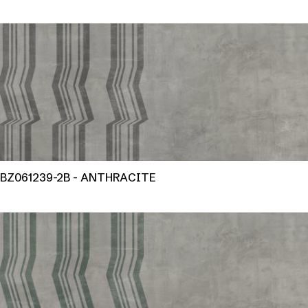
BZ061239-2B - ANTHRACITE