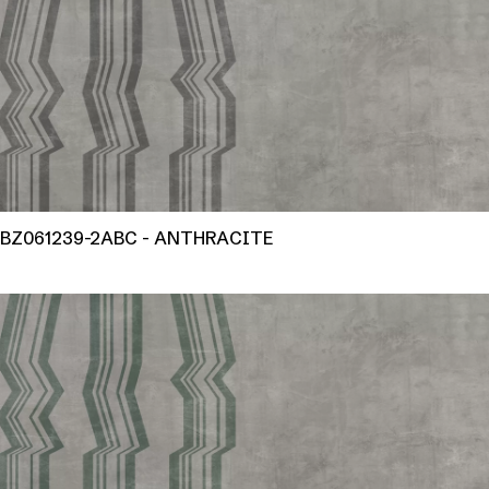
BZ061239-2ABC - ANTHRACITE