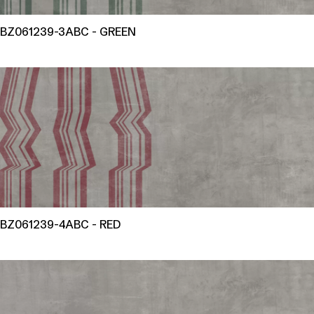
BZ061239-3ABC - GREEN
BZ061239-4ABC - RED