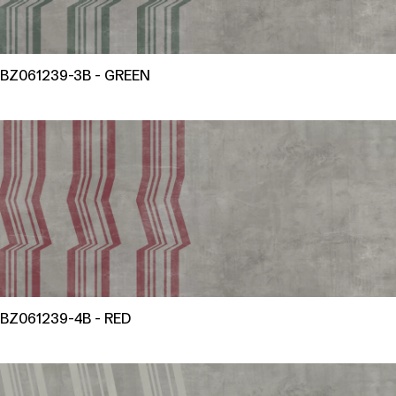
BZ061239-3B - GREEN
BZ061239-4B - RED