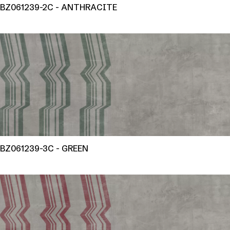
BZ061239-2C - ANTHRACITE
BZ061239-3C - GREEN