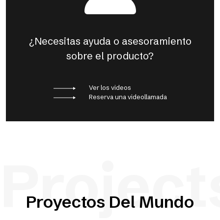
¿Necesitas ayuda o asesoramiento
sobre el producto?
Ver los videos
Reserva una videollamada
Project
Proyectos Del Mundo