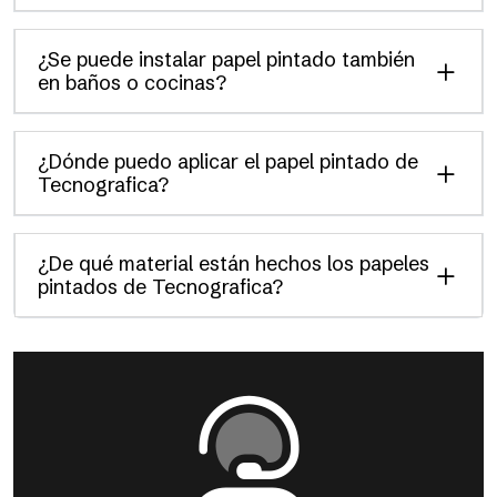
¿Se puede instalar papel pintado también
en baños o cocinas?
¿Dónde puedo aplicar el papel pintado de
Tecnografica?
¿De qué material están hechos los papeles
pintados de Tecnografica?