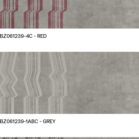
BZ061239-4C - RED
BZ061239-1ABC - GREY