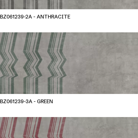
BZ061239-2A - ANTHRACITE
BZ061239-3A - GREEN