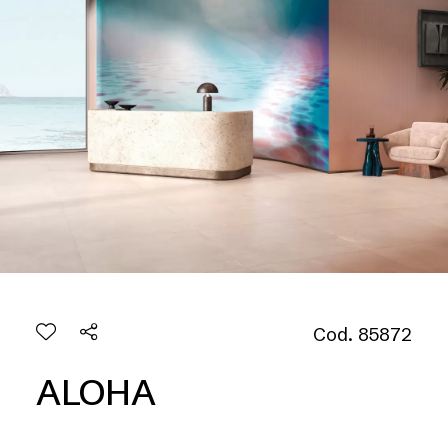
Cod. 85872
ALOHA