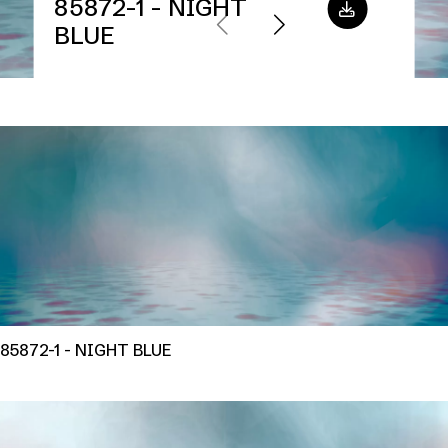
85872-1 - NIGHT
BLUE
85872-1 - NIGHT BLUE