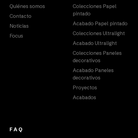
Quiénes somos
Colecciones Papel
pintado
Contacto
Acabado Papel pintado
Noticias
Colecciones Ultralight
Focus
Acabado Ultralight
Colecciones Paneles
decorativos
Acabado Paneles
decorativos
Proyectos
Acabados
FAQ