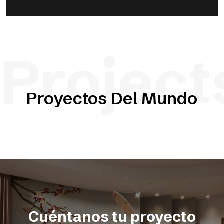
Project
Proyectos Del Mundo
Cuéntanos tu proyecto