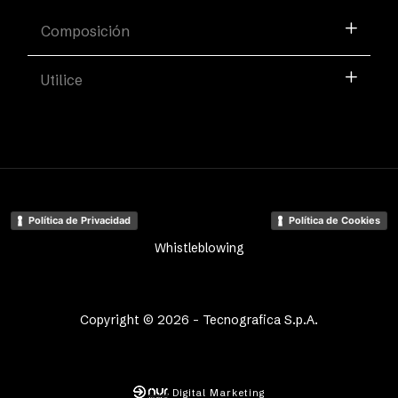
Composición
Utilice
Política de Privacidad
Política de Cookies
Whistleblowing
Copyright © 2026 - Tecnografica S.p.A.
Digital Marketing