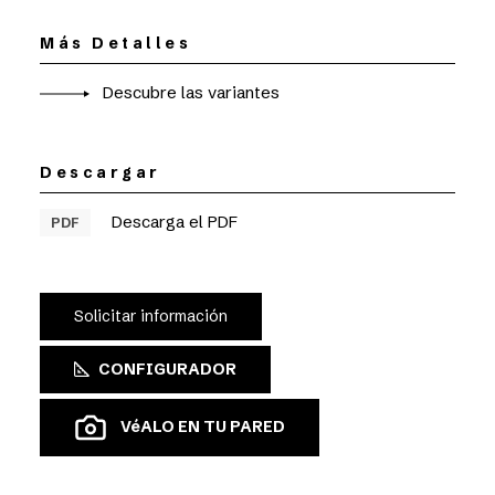
Más Detalles
Descubre las variantes
Descargar
Descarga el PDF
PDF
Solicitar información
CONFIGURADOR
VéALO EN TU PARED