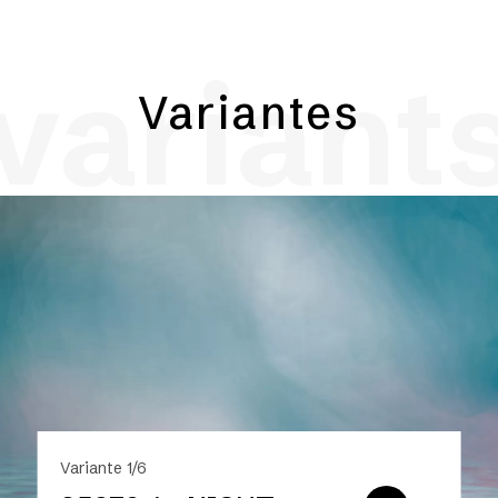
variant
Variantes
Variante 1/6