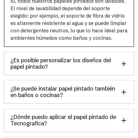
Sí, todos nuestros papeles pintados son lavables.
El nivel de lavabilidad depende del soporte
elegido: por ejemplo, el soporte de fibra de vidrio
es altamente resistente al agua y se puede limpiar
con detergentes neutros, lo que lo hace ideal para
ambientes húmedos como baños y cocinas.
¿Es posible personalizar los diseños del
papel pintado?
¿Se puede instalar papel pintado también
en baños o cocinas?
¿Dónde puedo aplicar el papel pintado de
Tecnografica?