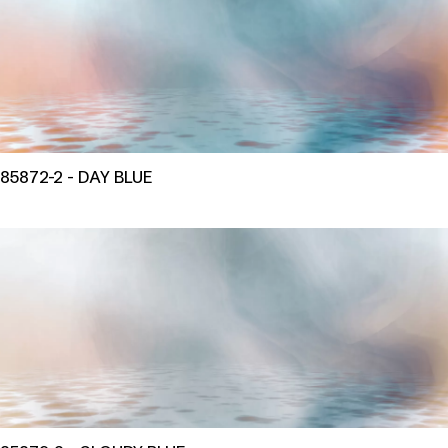
85872-2 - DAY BLUE