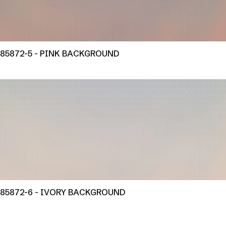
85872-5 - PINK BACKGROUND
85872-6 - IVORY BACKGROUND