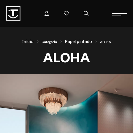
Inicio
Papel pintado
Categoría
ALOHA
ALOHA