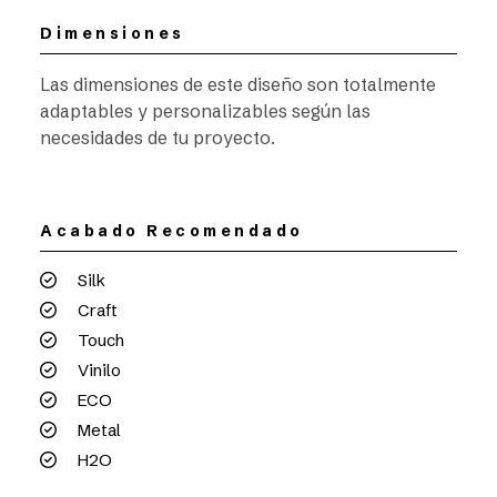
Dimensiones
Las dimensiones de este diseño son totalmente
adaptables y personalizables según las
necesidades de tu proyecto.
Acabado Recomendado
Silk
Craft
Touch
Vinilo
ECO
Metal
H2O