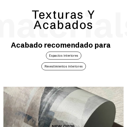
material
Texturas Y
Acabados
Acabado recomendado para
Espacios interiores
Revestimientos interiores