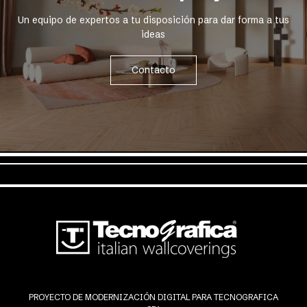
Un equipo de expertos a tu disposición para dar forma a tus
ideas
Contacto
PROYECTO DE MODERNIZACIÓN DIGITAL PARA TECNOGRAFICA