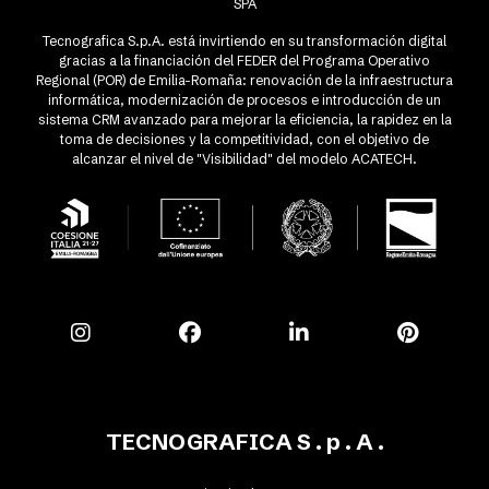
SPA
Tecnografica S.p.A. está invirtiendo en su transformación digital
gracias a la financiación del FEDER del Programa Operativo
Regional (POR) de Emilia-Romaña: renovación de la infraestructura
informática, modernización de procesos e introducción de un
sistema CRM avanzado para mejorar la eficiencia, la rapidez en la
toma de decisiones y la competitividad, con el objetivo de
alcanzar el nivel de "Visibilidad" del modelo ACATECH.
TECNOGRAFICA S . p . A .