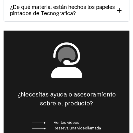
¿De qué material están hechos los papeles
pintados de Tecnografica?
¿Necesitas ayuda o asesoramiento
sobre el producto?
Ver los videos
Reserva una videollamada