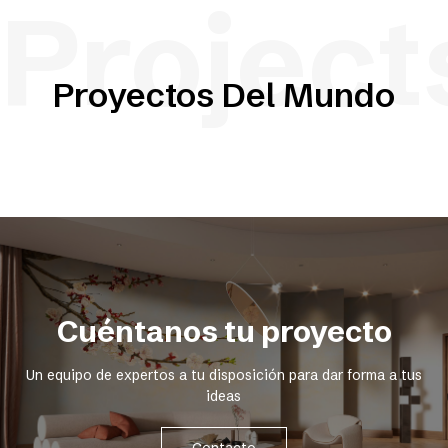
Project
Proyectos Del Mundo
Cuéntanos tu proyecto
Un equipo de expertos a tu disposición para dar forma a tus
ideas