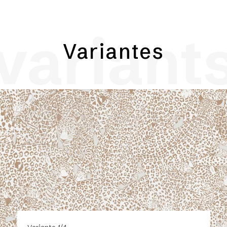
variant
Variantes