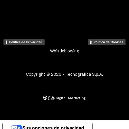
Política de Privacidad
Política de Cookies
Whistleblowing
Copyright © 2026 - Tecnografica S.p.A.
Digital Marketing
Sus opciones de privacidad