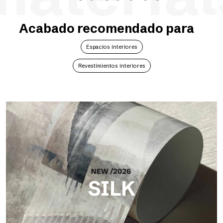
Acabado recomendado para
Espacios interiores
Revestimientos interiores
SILK