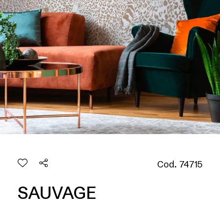
Cod. 74715
SAUVAGE