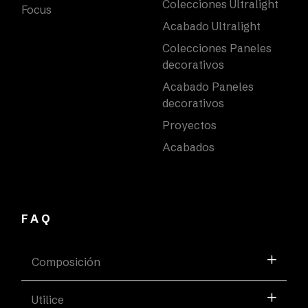
Colecciones Ultralight
Focus
Acabado Ultralight
Colecciones Paneles
decorativos
Acabado Paneles
decorativos
Proyectos
Acabados
FAQ
Composición
Utilice