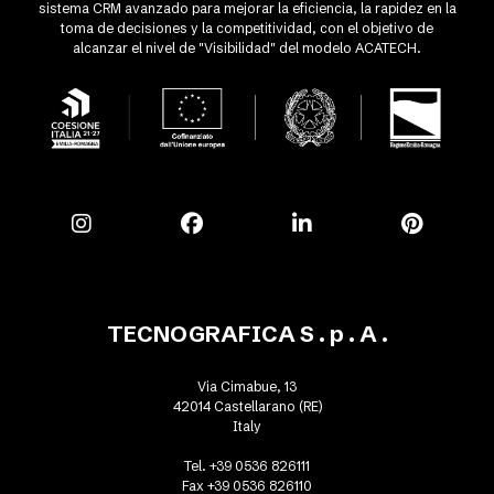
sistema CRM avanzado para mejorar la eficiencia, la rapidez en la
toma de decisiones y la competitividad, con el objetivo de
alcanzar el nivel de "Visibilidad" del modelo ACATECH.
TECNOGRAFICA S . p . A .
Via Cimabue, 13
42014 Castellarano (RE)
Italy
Tel. +39 0536 826111
Fax +39 0536 826110