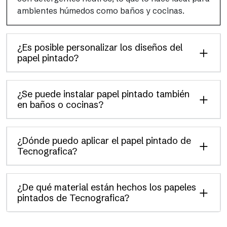
ambientes húmedos como baños y cocinas.
¿Es posible personalizar los diseños del
papel pintado?
¿Se puede instalar papel pintado también
en baños o cocinas?
¿Dónde puedo aplicar el papel pintado de
Tecnografica?
¿De qué material están hechos los papeles
pintados de Tecnografica?