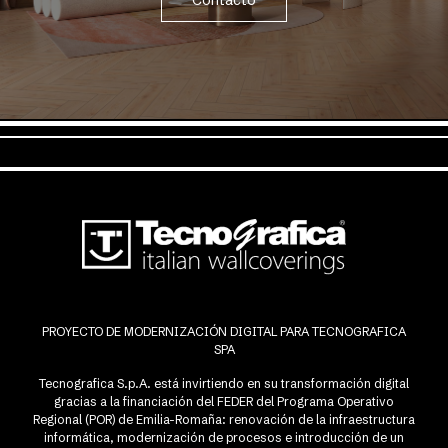
Contacto
PROYECTO DE MODERNIZACIÓN DIGITAL PARA TECNOGRAFICA
SPA
Tecnografica S.p.A. está invirtiendo en su transformación digital
gracias a la financiación del FEDER del Programa Operativo
Regional (POR) de Emilia-Romaña: renovación de la infraestructura
informática, modernización de procesos e introducción de un