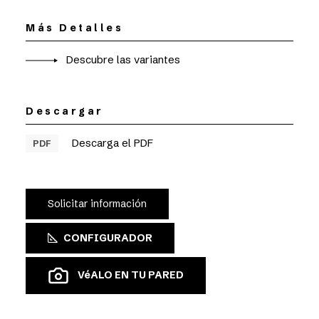
Más Detalles
Descubre las variantes
Descargar
Descarga el PDF
PDF
Solicitar información
CONFIGURADOR
VéALO EN TU PARED