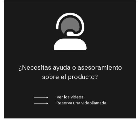
¿Necesitas ayuda o asesoramiento
sobre el producto?
Ver los videos
Reserva una videollamada