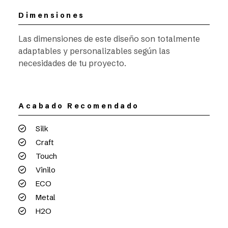
Dimensiones
Las dimensiones de este diseño son totalmente
adaptables y personalizables según las
necesidades de tu proyecto.
Acabado Recomendado
Silk
Craft
Touch
Vinilo
ECO
Metal
H2O