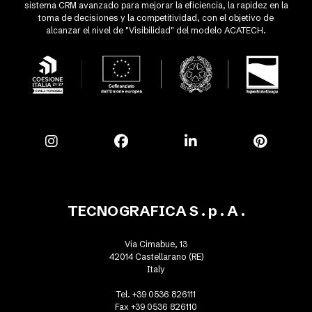
sistema CRM avanzado para mejorar la eficiencia, la rapidez en la
toma de decisiones y la competitividad, con el objetivo de
alcanzar el nivel de "Visibilidad" del modelo ACATECH.
TECNOGRAFICA S . p . A .
Via Cimabue, 13
42014 Castellarano (RE)
Italy
Tel. +39 0536 826111
Fax +39 0536 826110