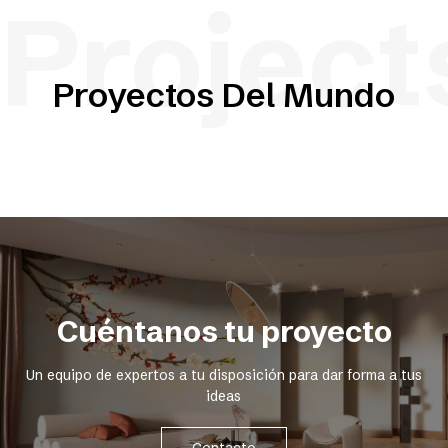
Project
Proyectos Del Mundo
Cuéntanos tu proyecto
Un equipo de expertos a tu disposición para dar forma a tus
ideas