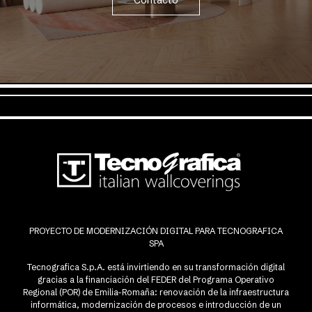
Contacto
PROYECTO DE MODERNIZACIÓN DIGITAL PARA TECNOGRAFICA
SPA
Tecnografica S.p.A. está invirtiendo en su transformación digital
gracias a la financiación del FEDER del Programa Operativo
Regional (POR) de Emilia-Romaña: renovación de la infraestructura
informática, modernización de procesos e introducción de un