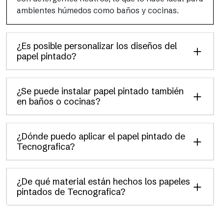
ambientes húmedos como baños y cocinas.
¿Es posible personalizar los diseños del
papel pintado?
¿Se puede instalar papel pintado también
en baños o cocinas?
¿Dónde puedo aplicar el papel pintado de
Tecnografica?
¿De qué material están hechos los papeles
pintados de Tecnografica?