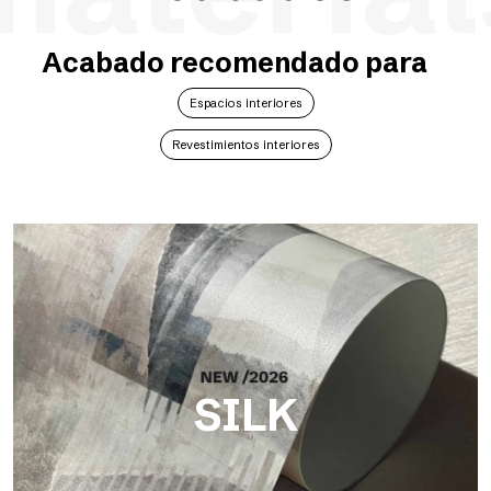
Acabado recomendado para
Espacios interiores
Revestimientos interiores
SILK