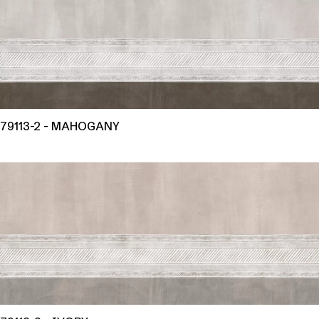
79113-2 - MAHOGANY