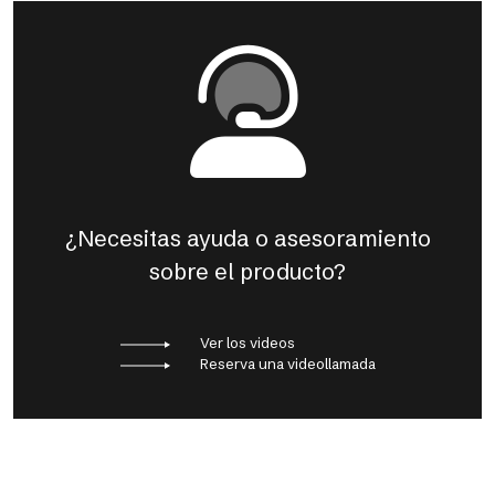
¿Necesitas ayuda o asesoramiento
sobre el producto?
Ver los videos
Reserva una videollamada