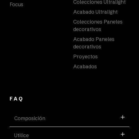
Colecciones Ultralight
Focus
Acabado Ultralight
Colecciones Paneles
decorativos
Acabado Paneles
decorativos
Proyectos
Acabados
FAQ
Composición
Utilice