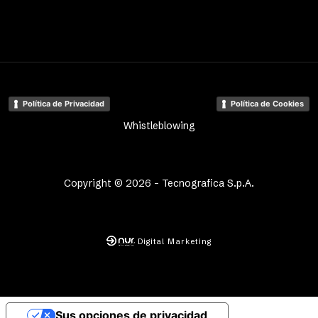
Política de Privacidad
Política de Cookies
Whistleblowing
Copyright © 2026 - Tecnografica S.p.A.
Digital Marketing
Sus opciones de privacidad