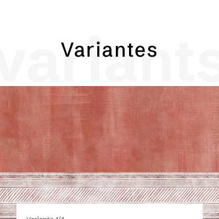
variant
Variantes