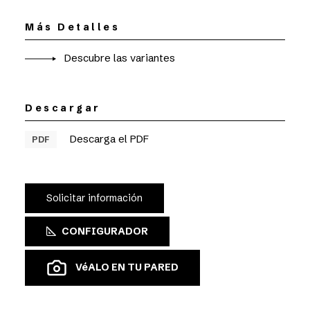
Más Detalles
Descubre las variantes
Descargar
Descarga el PDF
PDF
Solicitar información
CONFIGURADOR
VéALO EN TU PARED