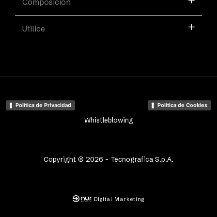
Composición
Utilice
Política de Privacidad
Política de Cookies
Whistleblowing
Copyright © 2026 - Tecnografica S.p.A.
Digital Marketing