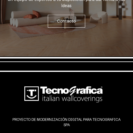
ideas
Contacto
PROYECTO DE MODERNIZACIÓN DIGITAL PARA TECNOGRAFICA
SPA