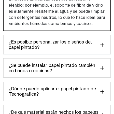
elegido: por ejemplo, el soporte de fibra de vidrio
es altamente resistente al agua y se puede limpiar
con detergentes neutros, lo que lo hace ideal para
ambientes húmedos como baños y cocinas.
¿Es posible personalizar los diseños del
papel pintado?
¿Se puede instalar papel pintado también
en baños o cocinas?
¿Dónde puedo aplicar el papel pintado de
Tecnografica?
¿De qué material están hechos los papeles