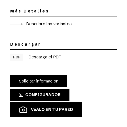
Más Detalles
Descubre las variantes
Descargar
Descarga el PDF
PDF
Solicitar información
CONFIGURADOR
VéALO EN TU PARED