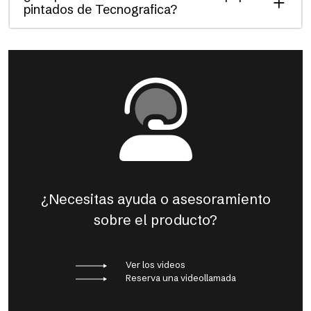
pintados de Tecnografica?
¿Necesitas ayuda o asesoramiento
sobre el producto?
Ver los videos
Reserva una videollamada