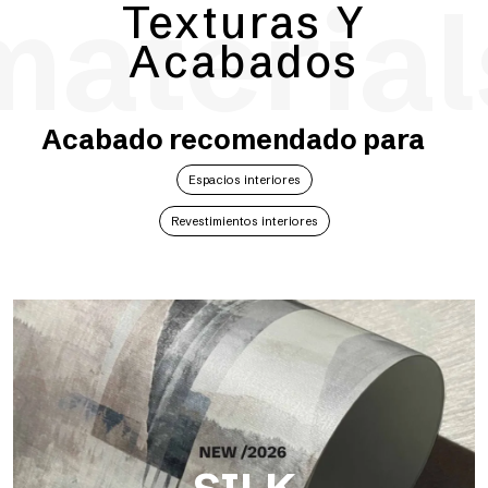
material
Texturas Y
Acabados
Acabado recomendado para
Espacios interiores
Revestimientos interiores