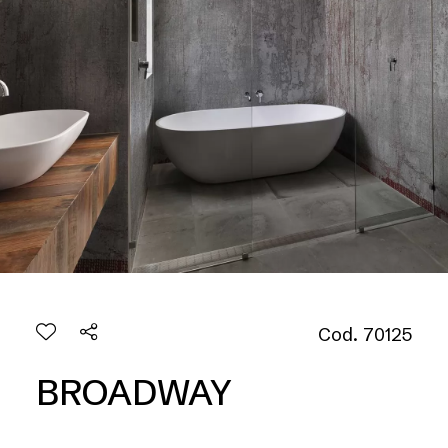
Cod. 70125
BROADWAY