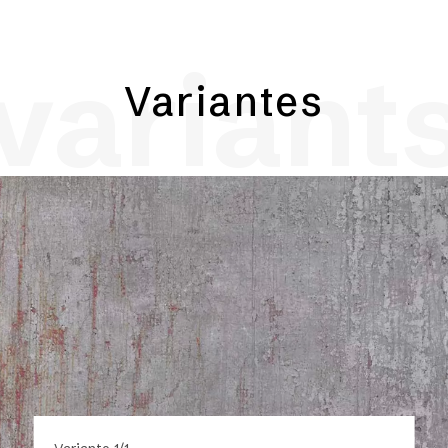
variant
Variantes