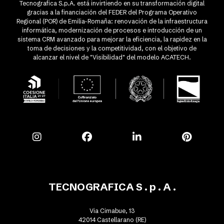
Tecnografica S.p.A. está invirtiendo en su transformación digital
gracias a la financiación del FEDER del Programa Operativo
Regional (POR) de Emilia-Romaña: renovación de la infraestructura
informática, modernización de procesos e introducción de un
sistema CRM avanzado para mejorar la eficiencia, la rapidez en la
toma de decisiones y la competitividad, con el objetivo de
alcanzar el nivel de "Visibilidad" del modelo ACATECH.
TECNOGRAFICA S . p . A .
Via Cimabue, 13
42014 Castellarano (RE)