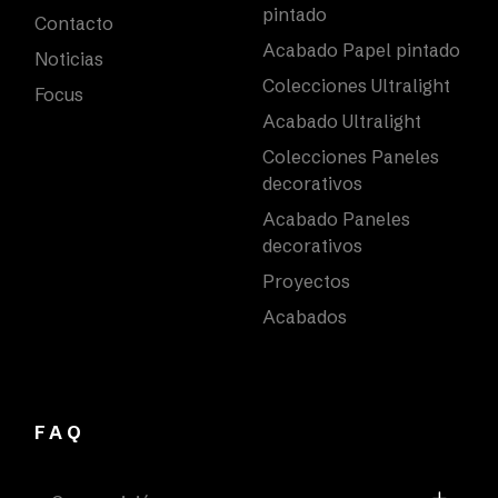
pintado
Contacto
Acabado Papel pintado
Noticias
Colecciones Ultralight
Focus
Acabado Ultralight
Colecciones Paneles
decorativos
Acabado Paneles
decorativos
Proyectos
Acabados
FAQ