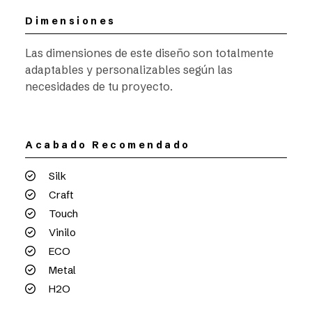
Dimensiones
Las dimensiones de este diseño son totalmente
adaptables y personalizables según las
necesidades de tu proyecto.
Acabado Recomendado
Silk
Craft
Touch
Vinilo
ECO
Metal
H2O