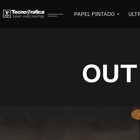
PAPEL PINTADO
ULT
OUT