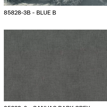
85828-3B - BLUE B