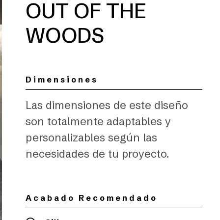
OUT OF THE
WOODS
Dimensiones
Las dimensiones de este diseño
son totalmente adaptables y
personalizables según las
necesidades de tu proyecto.
Acabado Recomendado