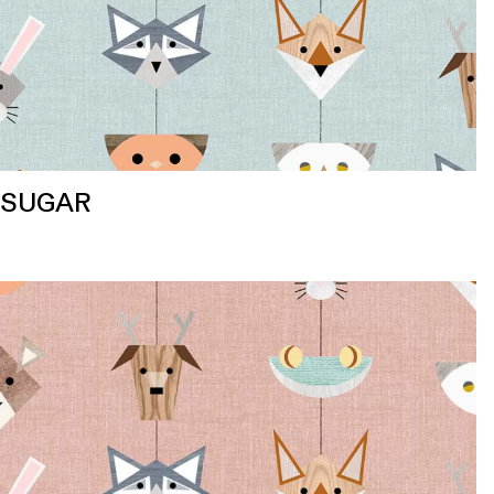
SUGAR