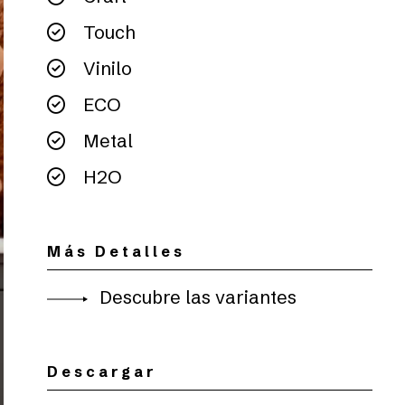
Touch
Vinilo
ECO
Metal
H2O
Más Detalles
Descubre las variantes
Descargar