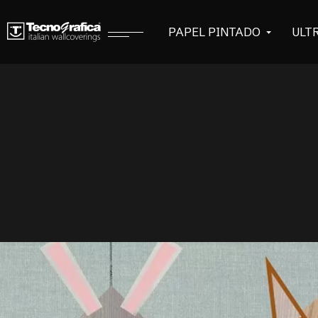
PAPEL PINTADO
ULT