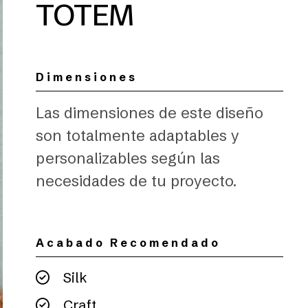
TOTEM
Dimensiones
Las dimensiones de este diseño
son totalmente adaptables y
personalizables según las
necesidades de tu proyecto.
Acabado Recomendado
Silk
Craft