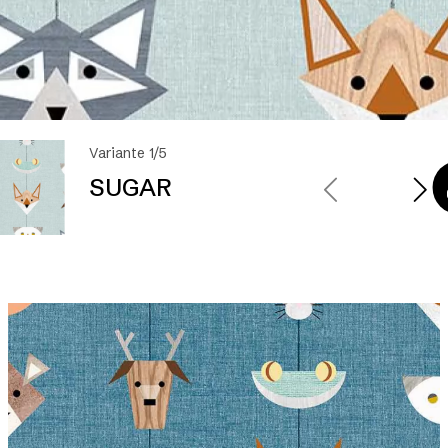
Variante 1/5
SUGAR