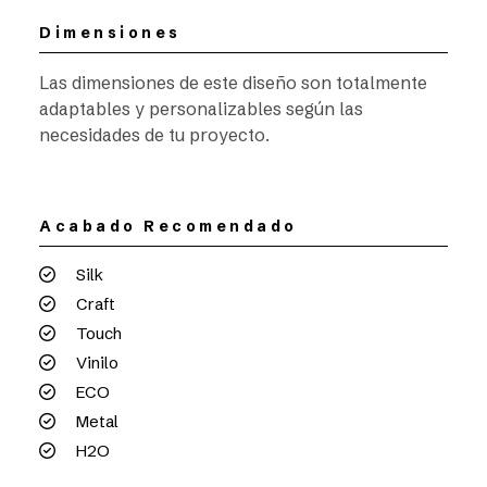
Dimensiones
Las dimensiones de este diseño son totalmente
adaptables y personalizables según las
necesidades de tu proyecto.
Acabado Recomendado
Silk
Craft
Touch
Vinilo
ECO
Metal
H2O