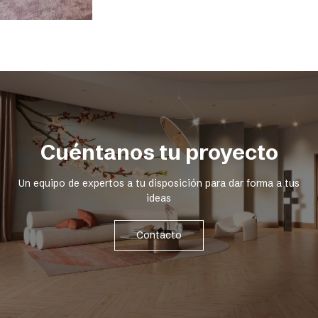
Cuéntanos tu proyecto
Un equipo de expertos a tu disposición para dar forma a tus
ideas
Contacto