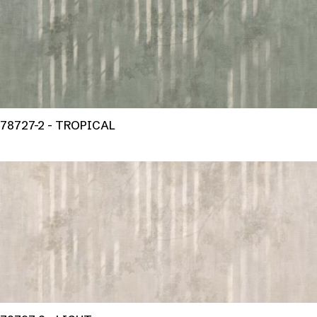
78727-2 - TROPICAL