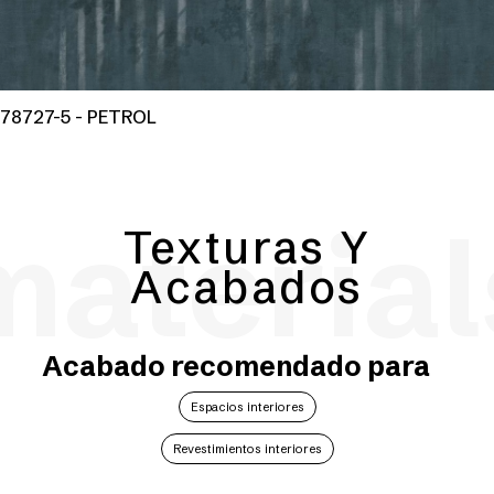
78727-5 - PETROL
material
Texturas Y
Acabados
Acabado recomendado para
Espacios interiores
Revestimientos interiores