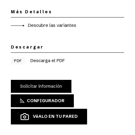
Más Detalles
Descubre las variantes
Descargar
Descarga el PDF
PDF
Solicitar información
CONFIGURADOR
VéALO EN TU PARED