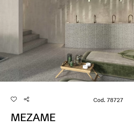
Cod. 78727
MEZAME