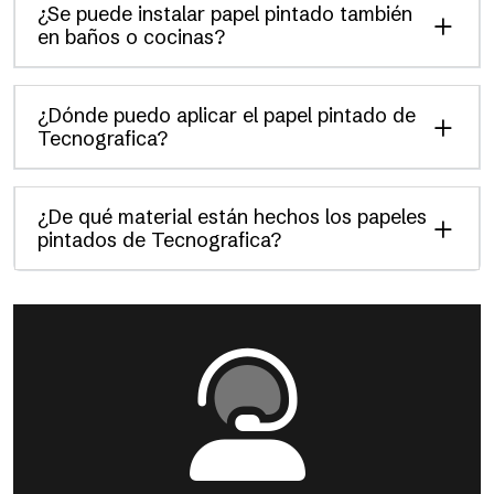
¿Se puede instalar papel pintado también
en baños o cocinas?
¿Dónde puedo aplicar el papel pintado de
Tecnografica?
¿De qué material están hechos los papeles
pintados de Tecnografica?