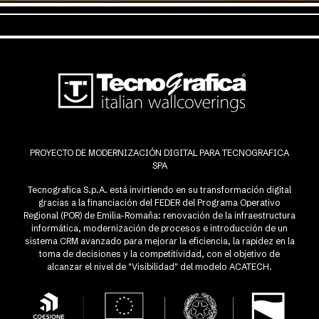
PROYECTO DE MODERNIZACIÓN DIGITAL PARA TECNOGRAFICA
SPA
Tecnografica S.p.A. está invirtiendo en su transformación digital
gracias a la financiación del FEDER del Programa Operativo
Regional (POR) de Emilia-Romaña: renovación de la infraestructura
informática, modernización de procesos e introducción de un
sistema CRM avanzado para mejorar la eficiencia, la rapidez en la
toma de decisiones y la competitividad, con el objetivo de
alcanzar el nivel de "Visibilidad" del modelo ACATECH.