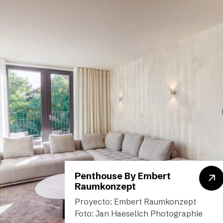
Penthouse By Embert
Raumkonzept
Proyecto: Embert Raumkonzept
Foto: Jan Haeselich Photographie