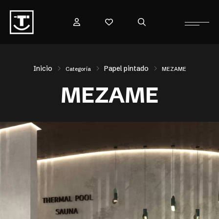
Inicio
Papel pintado
Categoría
MEZAME
MEZAME