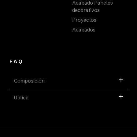
Acabado Paneles
decorativos
Proyectos
Acabados
FAQ
Composición
Utilice