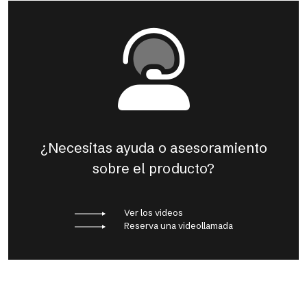
¿Necesitas ayuda o asesoramiento
sobre el producto?
Ver los videos
Reserva una videollamada