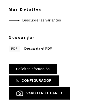
Más Detalles
Descubre las variantes
Descargar
Descarga el PDF
PDF
Solicitar información
CONFIGURADOR
VéALO EN TU PARED