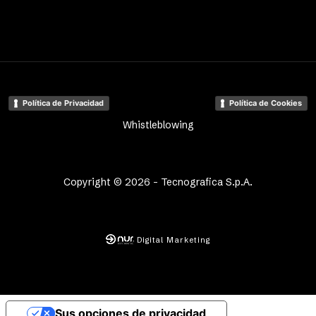
Política de Privacidad
Política de Cookies
Whistleblowing
Copyright © 2026 - Tecnografica S.p.A.
Digital Marketing
Sus opciones de privacidad