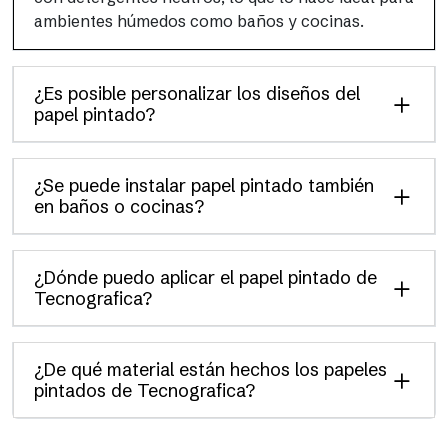
ambientes húmedos como baños y cocinas.
¿Es posible personalizar los diseños del
papel pintado?
¿Se puede instalar papel pintado también
en baños o cocinas?
¿Dónde puedo aplicar el papel pintado de
Tecnografica?
¿De qué material están hechos los papeles
pintados de Tecnografica?