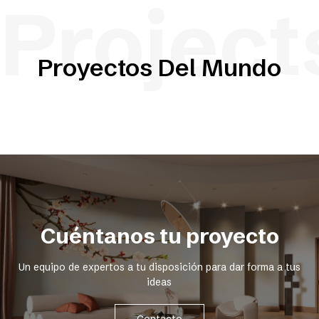
Project
Proyectos Del Mundo
Cuéntanos tu proyecto
Un equipo de expertos a tu disposición para dar forma a tus
ideas