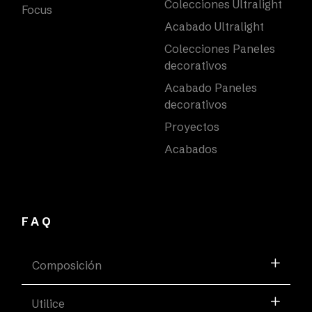
Colecciones Ultralight
Focus
Acabado Ultralight
Colecciones Paneles
decorativos
Acabado Paneles
decorativos
Proyectos
Acabados
FAQ
Composición
Utilice