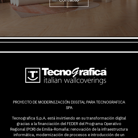
Contacto
PROYECTO DE MODERNIZACIÓN DIGITAL PARA TECNOGRAFICA
SPA
Tecnografica S.p.A. está invirtiendo en su transformación digital
gracias a la financiación del FEDER del Programa Operativo
Regional (POR) de Emilia-Romaña: renovación de la infraestructura
informática, modernización de procesos e introducción de un