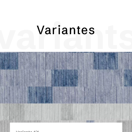
variant
Variantes