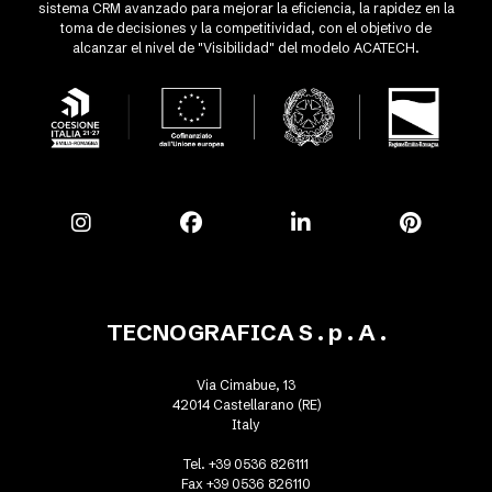
sistema CRM avanzado para mejorar la eficiencia, la rapidez en la
toma de decisiones y la competitividad, con el objetivo de
alcanzar el nivel de "Visibilidad" del modelo ACATECH.
TECNOGRAFICA S . p . A .
Via Cimabue, 13
42014 Castellarano (RE)
Italy
Tel. +39 0536 826111
Fax +39 0536 826110