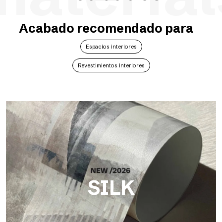
Acabado recomendado para
Espacios interiores
Revestimientos interiores
SILK