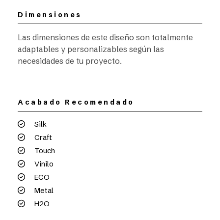
Dimensiones
Las dimensiones de este diseño son totalmente
adaptables y personalizables según las
necesidades de tu proyecto.
Acabado Recomendado
Silk
Craft
Touch
Vinilo
ECO
Metal
H2O