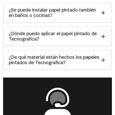
¿Se puede instalar papel pintado también
en baños o cocinas?
¿Dónde puedo aplicar el papel pintado de
Tecnografica?
¿De qué material están hechos los papeles
pintados de Tecnografica?