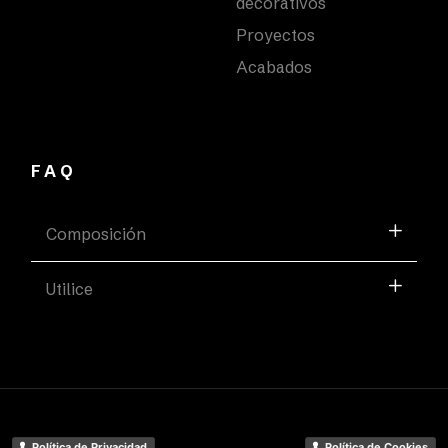
decorativos
Proyectos
Acabados
FAQ
Composición
Utilice
Política de Privacidad
Política de Cookies