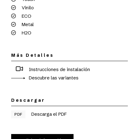
Vinilo
ECO
Metal
H2O
Más Detalles
Instrucciones de instalación
Descubre las variantes
Descargar
Descarga el PDF
PDF