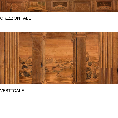
ORIZZONTALE
VERTICALE