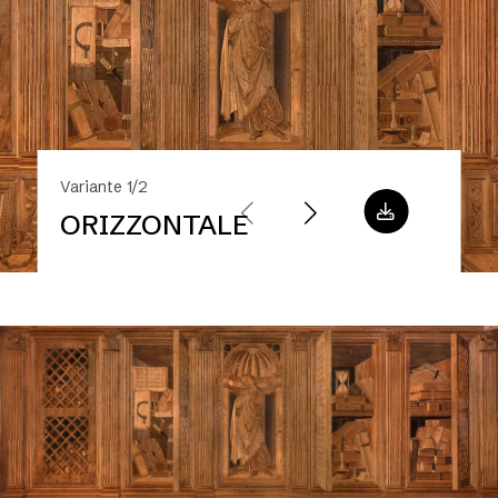
Variante 1/2
ORIZZONTALE