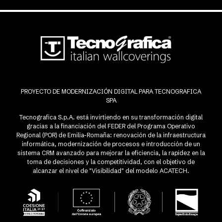
PROYECTO DE MODERNIZACIÓN DIGITAL PARA TECNOGRAFICA
SPA
Tecnografica S.p.A. está invirtiendo en su transformación digital
gracias a la financiación del FEDER del Programa Operativo
Regional (POR) de Emilia-Romaña: renovación de la infraestructura
informática, modernización de procesos e introducción de un
sistema CRM avanzado para mejorar la eficiencia, la rapidez en la
toma de decisiones y la competitividad, con el objetivo de
alcanzar el nivel de "Visibilidad" del modelo ACATECH.