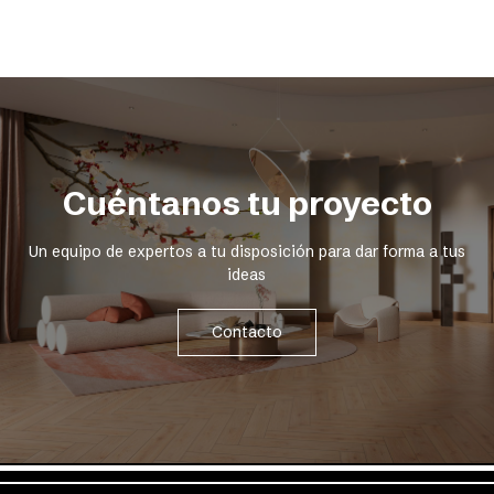
Cuéntanos tu proyecto
Un equipo de expertos a tu disposición para dar forma a tus
ideas
Contacto