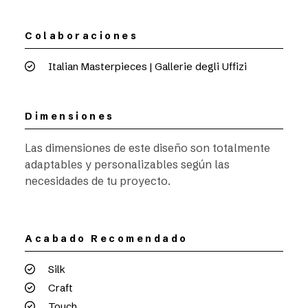
Colaboraciones
Italian Masterpieces | Gallerie degli Uffizi
Dimensiones
Las dimensiones de este diseño son totalmente
adaptables y personalizables según las
necesidades de tu proyecto.
Acabado Recomendado
Silk
Craft
Touch