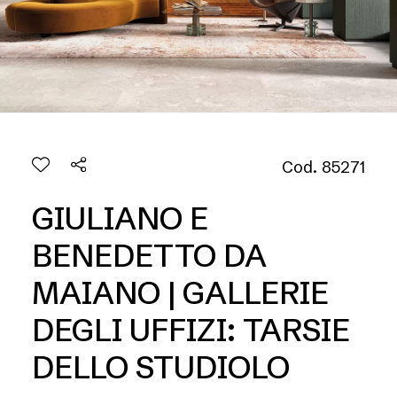
Cod. 85271
GIULIANO E
BENEDETTO DA
MAIANO | GALLERIE
DEGLI UFFIZI: TARSIE
DELLO STUDIOLO