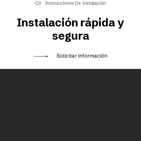
Instrucciones De Instalación
Instalación rápida y
segura
Solicitar información