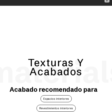
material
Texturas Y
Acabados
Acabado recomendado para
Espacios interiores
Revestimientos interiores