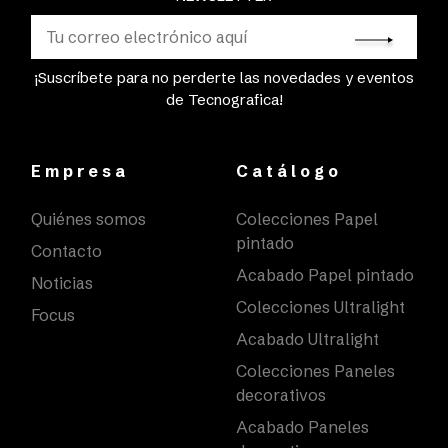
¡Suscríbete para no perderte las novedades y eventos
de Tecnografica!
Empresa
Catálogo
Quiénes somos
Colecciones Papel
pintado
Contacto
Acabado Papel pintado
Noticias
Colecciones Ultralight
Focus
Acabado Ultralight
Colecciones Paneles
decorativos
Acabado Paneles