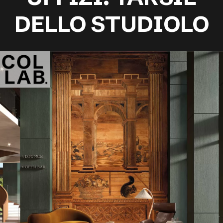
DELLO STUDIOLO